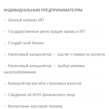
ИНДИВИДУАЛЬНЫМ ПРЕДПРИНИМАТЕЛЯМ:
Личный кабинет ИП
Государственная регистрация юрлиц и ИП
Создай свой бизнес
Налоговый калькулятор — расчет стоимости патента
Налоговый калькулятор — выбор режима
налогообложения
Калькулятор расчета страховых взносов
Сведения об ИНН физического лица
Контрольно-кассовая техника