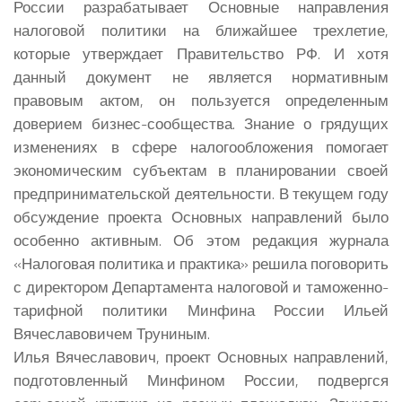
России разрабатывает Основные направления
налоговой политики на ближайшее трехлетие,
которые утверждает Правительство РФ. И хотя
данный документ не является нормативным
правовым актом, он пользуется определенным
доверием бизнес-сообщества.
Знание о грядущих
изменениях в сфере налогообложения помогает
экономическим субъектам в планировании своей
предпринимательской деятельности. В текущем году
обсуждение проекта Основных направлений было
особенно активным. Об этом редакция журнала
«Налоговая политика и практика» решила поговорить
с директором Департамента налоговой и таможенно-
тарифной политики Минфина России Ильей
Вячеславовичем Труниным.
Илья Вячеславович, проект Основных направлений,
подготовленный Минфином России, подвергся