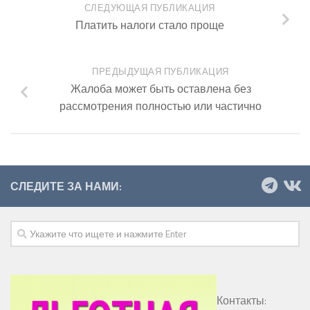
СЛЕДУЮЩАЯ ПУБЛИКАЦИЯ
Платить налоги стало проще
ПРЕДЫДУЩАЯ ПУБЛИКАЦИЯ
Жалоба может быть оставлена без
рассмотрения полностью или частично
СЛЕДИТЕ ЗА НАМИ:
Контакты: