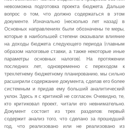
невозможна подготовка проекта бюджета. Дальше
вопрос о том, что должно содержаться в этом
документе. Изначально (несколько лет назад) в
Основных направлениях были обозначены те меры,
которые в наибольшей степени оказывали влияние
на доходы бюджета следующего периода (главным
образом налоговые ставки, а также некоторые иные
параметры основных налогов). На протяжении
последних лет, одновременно с переходом к
трехлетнему бюджетному планированию, мы сильно
расширили содержание документа, сделав его более
системным и придав ему больший аналитический
уклон. Здесь я с критикой не согласен. Очевидно, те,
кто критиковал проект, читали его невнимательно.
Документ состоит из трех разделов: первый
содержит анализ того, что сделано за прошедший
год, что реализовано или не реализовано из