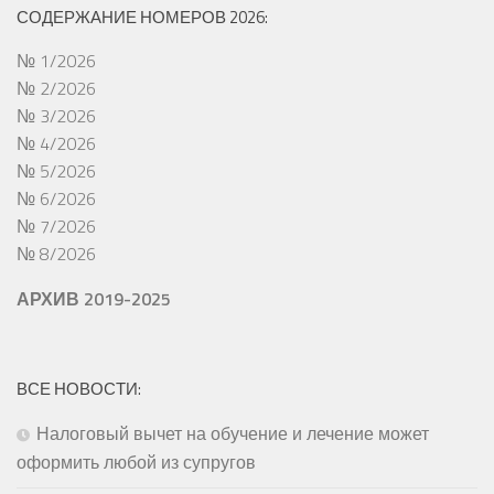
СОДЕРЖАНИЕ НОМЕРОВ 2026:
№ 1/2026
№ 2/2026
№ 3/2026
№ 4/2026
№ 5/2026
№ 6/2026
№ 7/2026
№ 8/2026
АРХИВ 2019-2025
ВСЕ НОВОСТИ:
Налоговый вычет на обучение и лечение может
оформить любой из супругов