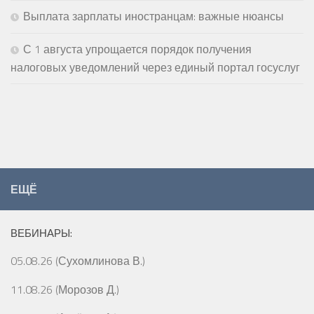
Выплата зарплаты иностранцам: важные нюансы
С 1 августа упрощается порядок получения
налоговых уведомлений через единый портал госуслуг
ЕЩЁ
ВЕБИНАРЫ:
05.08.26 (Сухомлинова В.)
11.08.26 (Морозов Д.)