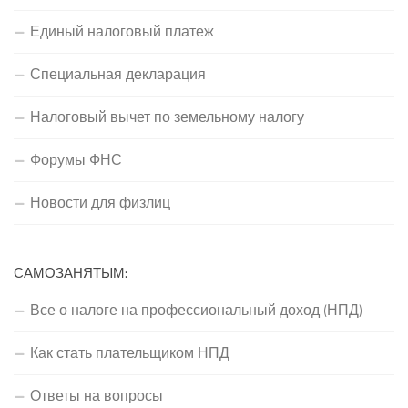
Единый налоговый платеж
Специальная декларация
Налоговый вычет по земельному налогу
Форумы ФНС
Новости для физлиц
САМОЗАНЯТЫМ:
Все о налоге на профессиональный доход (НПД)
Как стать плательщиком НПД
Ответы на вопросы