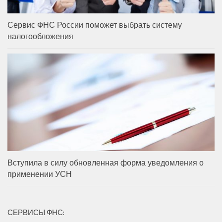
Сервис ФНС России поможет выбрать систему
налогообложения
Вступила в силу обновленная форма уведомления о
применении УСН
СЕРВИСЫ ФНС: