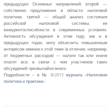
предыдущих Основных направлений; второй —
собственно предложения в области налоговой
политики, третий — общий анализ состояния
российской налоговой системы, ее
конкурентоспособности в современных условиях.
Активность обсуждения в этом году, как и в
предыдущих годах, могу объяснить повышенным
интересом именно к этой теме (в отличие, например,
от бюджетных расходов) — налоги так или иначе
платят все, в связи с чем участников таких
обсуждений чрезвычайно много.
Подробности – в
№ 8/2013 журнала «Налоговая
политика и практика»