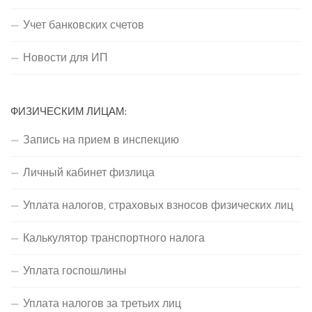
Учет банковских счетов
Новости для ИП
ФИЗИЧЕСКИМ ЛИЦАМ:
Запись на прием в инспекцию
Личный кабинет физлица
Уплата налогов, страховых взносов физических лиц
Калькулятор транспортного налога
Уплата госпошлины
Уплата налогов за третьих лиц