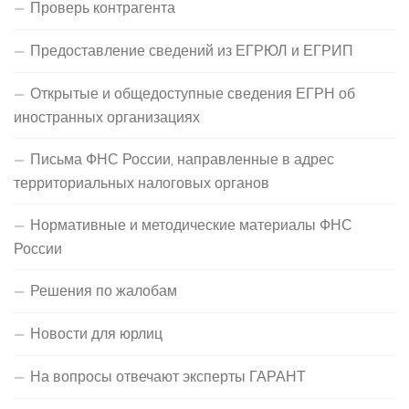
Проверь контрагента
Предоставление сведений из ЕГРЮЛ и ЕГРИП
Открытые и общедоступные сведения ЕГРН об
иностранных организациях
Письма ФНС России, направленные в адрес
территориальных налоговых органов
Нормативные и методические материалы ФНС
России
Решения по жалобам
Новости для юрлиц
На вопросы отвечают эксперты ГАРАНТ