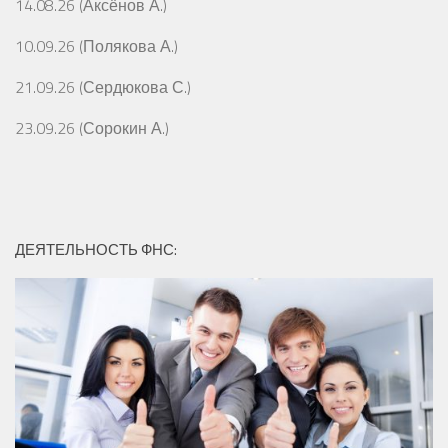
14.08.26 (Аксёнов А.)
10.09.26 (Полякова А.)
21.09.26 (Сердюкова С.)
23.09.26 (Сорокин А.)
ДЕЯТЕЛЬНОСТЬ ФНС: