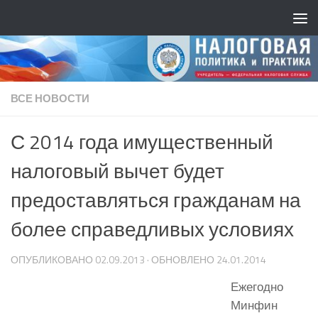
ВСЕ НОВОСТИ
С 2014 года имущественный
налоговый вычет будет
предоставляться гражданам на
более справедливых условиях
ОПУБЛИКОВАНО
02.09.2013
· ОБНОВЛЕНО
24.01.2014
Ежегодно
Минфин