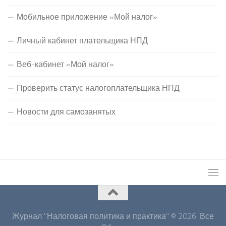
Мобильное приложение «Мой налог»
Личный кабинет плательщика НПД
Веб-кабинет «Мой налог»
Проверить статус налогоплательщика НПД
Новости для самозанятых
Журнал "Налоговая политика и практика" © 2026. Все