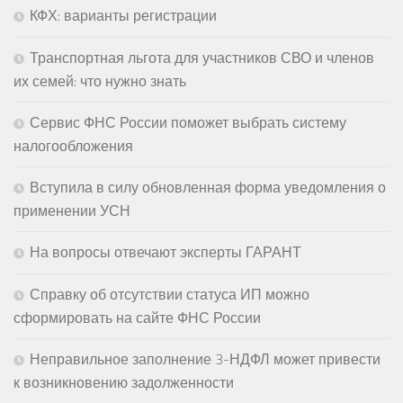
КФХ: варианты регистрации
Транспортная льгота для участников СВО и членов
их семей: что нужно знать
Сервис ФНС России поможет выбрать систему
налогообложения
Вступила в силу обновленная форма уведомления о
применении УСН
На вопросы отвечают эксперты ГАРАНТ
Справку об отсутствии статуса ИП можно
сформировать на сайте ФНС России
Неправильное заполнение 3-НДФЛ может привести
к возникновению задолженности