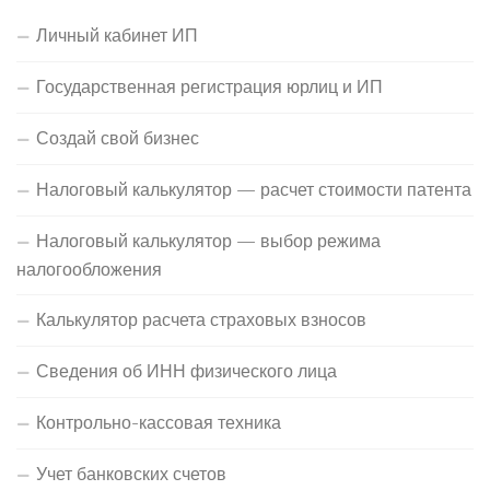
Личный кабинет ИП
Государственная регистрация юрлиц и ИП
Создай свой бизнес
Налоговый калькулятор — расчет стоимости патента
Налоговый калькулятор — выбор режима
налогообложения
Калькулятор расчета страховых взносов
Сведения об ИНН физического лица
Контрольно-кассовая техника
Учет банковских счетов