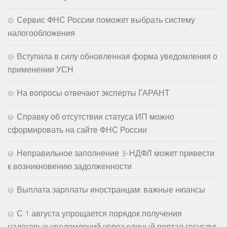
Сервис ФНС России поможет выбрать систему
налогообложения
Вступила в силу обновленная форма уведомления о
применении УСН
На вопросы отвечают эксперты ГАРАНТ
Справку об отсутствии статуса ИП можно
сформировать на сайте ФНС России
Неправильное заполнение 3-НДФЛ может привести
к возникновению задолженности
Выплата зарплаты иностранцам: важные нюансы
С 1 августа упрощается порядок получения
налоговых уведомлений через единый портал госуслуг