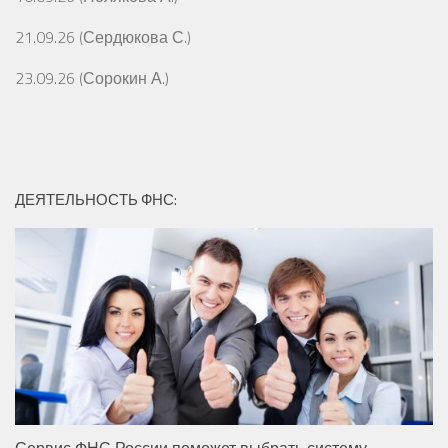
21.09.26 (Сердюкова С.)
23.09.26 (Сорокин А.)
ДЕЯТЕЛЬНОСТЬ ФНС:
Сервис ФНС России поможет выбрать систему