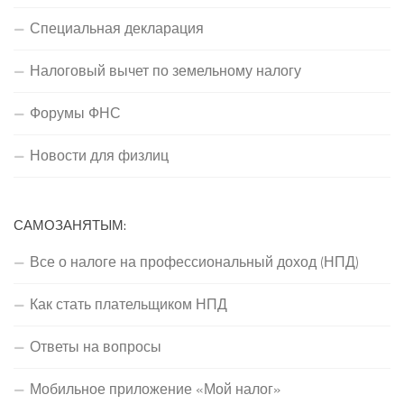
Специальная декларация
Налоговый вычет по земельному налогу
Форумы ФНС
Новости для физлиц
САМОЗАНЯТЫМ:
Все о налоге на профессиональный доход (НПД)
Как стать плательщиком НПД
Ответы на вопросы
Мобильное приложение «Мой налог»