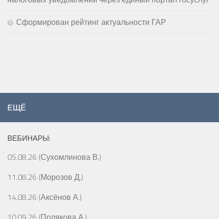
Сформирован рейтинг актуальности ГАР
ЕЩЁ
ВЕБИНАРЫ:
05.08.26 (Сухомлинова В.)
11.08.26 (Морозов Д.)
14.08.26 (Аксёнов А.)
10.09.26 (Полякова А.)