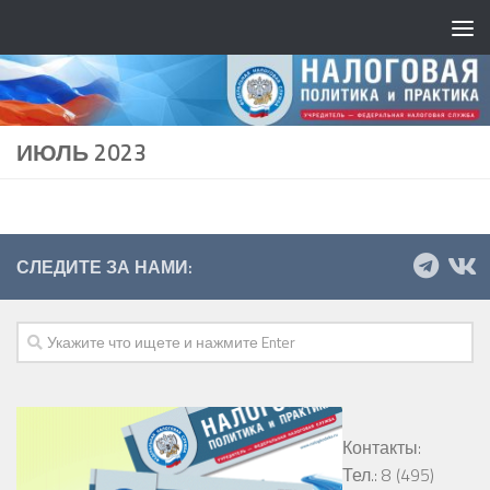
ИЮЛЬ 2023
СЛЕДИТЕ ЗА НАМИ:
Контакты:
Тел.: 8 (495)