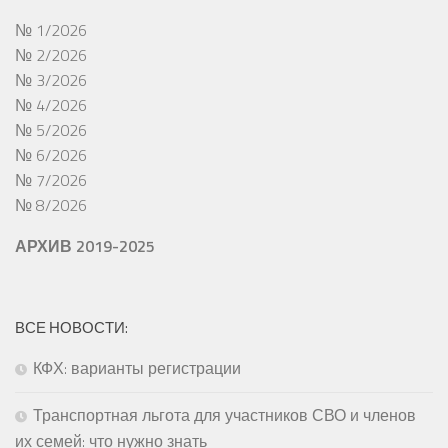
№ 1/2026
№ 2/2026
№ 3/2026
№ 4/2026
№ 5/2026
№ 6/2026
№ 7/2026
№ 8/2026
АРХИВ 2019-2025
ВСЕ НОВОСТИ:
КФХ: варианты регистрации
Транспортная льгота для участников СВО и членов
их семей: что нужно знать