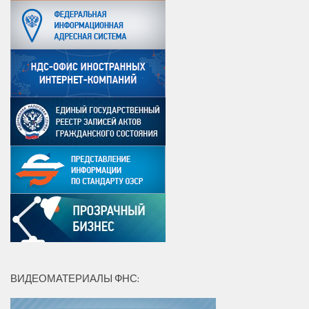
ВИДЕОМАТЕРИАЛЫ ФНС: