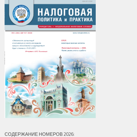
СОДЕРЖАНИЕ НОМЕРОВ 2026: