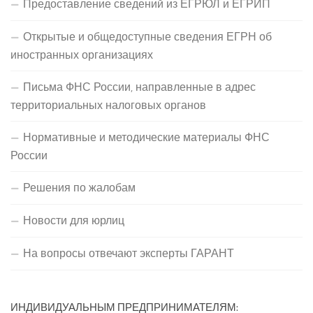
Предоставление сведений из ЕГРЮЛ и ЕГРИП
Открытые и общедоступные сведения ЕГРН об
иностранных организациях
Письма ФНС России, направленные в адрес
территориальных налоговых органов
Нормативные и методические материалы ФНС
России
Решения по жалобам
Новости для юрлиц
На вопросы отвечают эксперты ГАРАНТ
ИНДИВИДУАЛЬНЫМ ПРЕДПРИНИМАТЕЛЯМ: