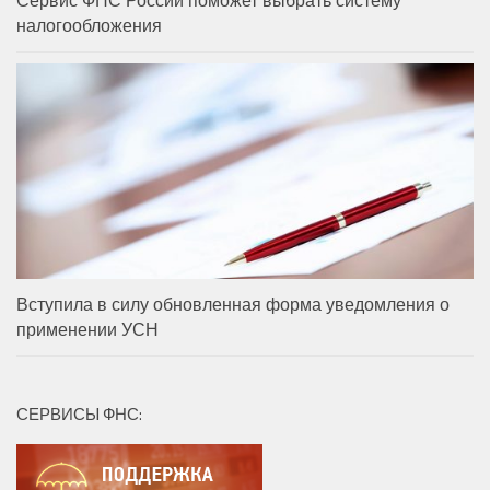
налогообложения
Вступила в силу обновленная форма уведомления о
применении УСН
СЕРВИСЫ ФНС: