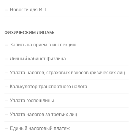
Новости для ИП
ФИЗИЧЕСКИМ ЛИЦАМ:
Запись на прием в инспекцию
Личный кабинет физлица
Уплата налогов, страховых взносов физических лиц
Калькулятор транспортного налога
Уплата госпошлины
Уплата налогов за третьих лиц
Единый налоговый платеж