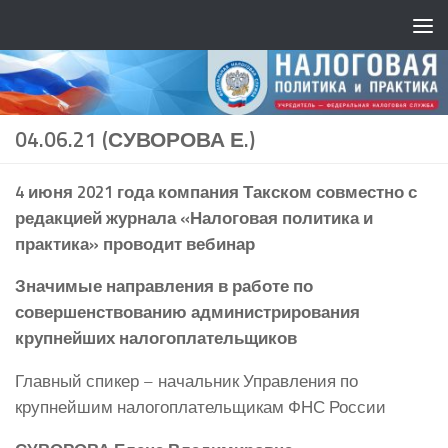
04.06.21 (СУВОРОВА Е.)
4 июня 2021 года компания Такском совместно с
редакцией журнала «Налоговая политика и
практика» проводит вебинар
Значимые направления в работе по
совершенствованию администрирования
крупнейших налогоплательщиков
Главный спикер – начальник Управления по
крупнейшим налогоплательщикам ФНС России