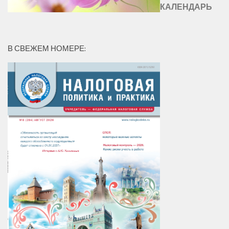
КАЛЕНДАРЬ
В СВЕЖЕМ НОМЕРЕ: