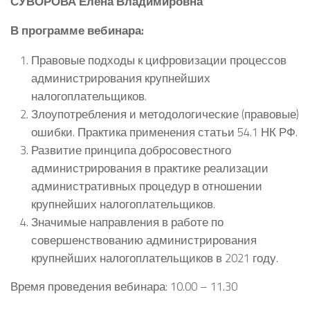
СУВОРОВА Елена Владимировна
В программе вебинара:
Правовые подходы к цифровизации процессов
администрирования крупнейших
налогоплательщиков.
Злоупотребления и методологические (правовые)
ошибки. Практика применения статьи 54.1 НК РФ.
Развитие принципа добросовестного
администрирования в практике реализации
административных процедур в отношении
крупнейших налогоплательщиков.
Значимые направления в работе по
совершенствованию администрирования
крупнейших налогоплательщиков в 2021 году.
Время проведения вебинара: 10.00 – 11.30