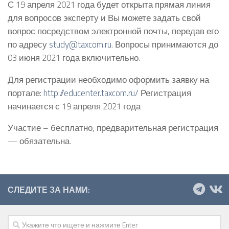
С 19 апреля 2021 года будет открыта прямая линия
для вопросов эксперту и Вы можете задать свой
вопрос посредством электронной почты, передав его
по адресу
study@taxcom.ru
. Вопросы принимаются до
03 июня 2021 года включительно.
Для регистрации необходимо оформить заявку на
портале:
http://educenter.taxcom.ru/
Регистрация
начинается с 19 апреля 2021 года
Участие – бесплатно, предварительная регистрация
— обязательна.
СЛЕДИТЕ ЗА НАМИ: