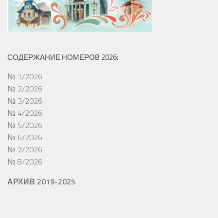
СОДЕРЖАНИЕ НОМЕРОВ 2026:
№ 1/2026
№ 2/2026
№ 3/2026
№ 4/2026
№ 5/2026
№ 6/2026
№ 7/2026
№ 8/2026
АРХИВ 2019-2025