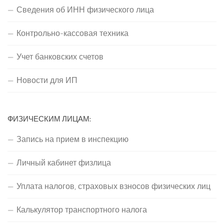
Сведения об ИНН физического лица
Контрольно-кассовая техника
Учет банковских счетов
Новости для ИП
ФИЗИЧЕСКИМ ЛИЦАМ:
Запись на прием в инспекцию
Личный кабинет физлица
Уплата налогов, страховых взносов физических лиц
Калькулятор транспортного налога