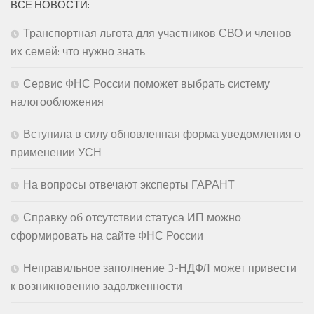
ВСЕ НОВОСТИ:
Транспортная льгота для участников СВО и членов
их семей: что нужно знать
Сервис ФНС России поможет выбрать систему
налогообложения
Вступила в силу обновленная форма уведомления о
применении УСН
На вопросы отвечают эксперты ГАРАНТ
Справку об отсутствии статуса ИП можно
сформировать на сайте ФНС России
Неправильное заполнение 3-НДФЛ может привести
к возникновению задолженности