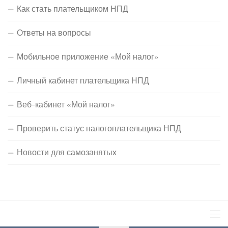
Как стать плательщиком НПД
Ответы на вопросы
Мобильное приложение «Мой налог»
Личный кабинет плательщика НПД
Веб-кабинет «Мой налог»
Проверить статус налогоплательщика НПД
Новости для самозанятых