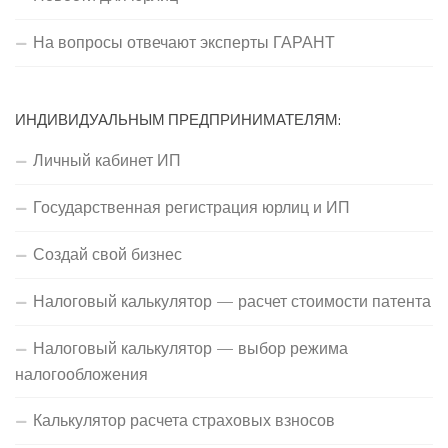
На вопросы отвечают эксперты ГАРАНТ
ИНДИВИДУАЛЬНЫМ ПРЕДПРИНИМАТЕЛЯМ:
Личный кабинет ИП
Государственная регистрация юрлиц и ИП
Создай свой бизнес
Налоговый калькулятор — расчет стоимости патента
Налоговый калькулятор — выбор режима
налогообложения
Калькулятор расчета страховых взносов