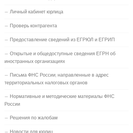
Личный кабинет юрлица
Проверь контрагента
Предоставление сведений из ЕГРЮЛ и ЕГРИП
Открытые и общедоступные сведения ЕГРН об
иностранных организациях
Письма ФНС России, направленные в адрес
территориальных налоговых органов
Нормативные и методические материалы ФНС
России
Решения по жалобам
Новости для юрлиц