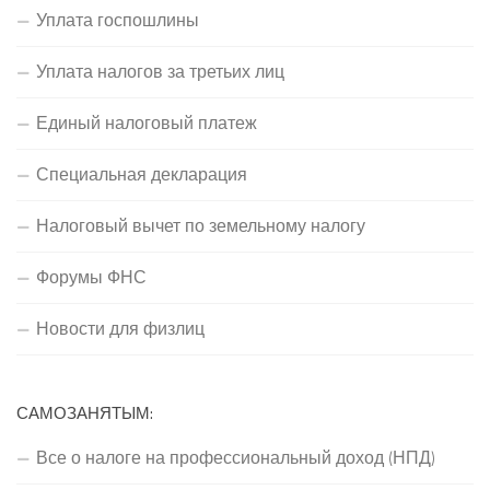
Уплата госпошлины
Уплата налогов за третьих лиц
Единый налоговый платеж
Специальная декларация
Налоговый вычет по земельному налогу
Форумы ФНС
Новости для физлиц
САМОЗАНЯТЫМ:
Все о налоге на профессиональный доход (НПД)