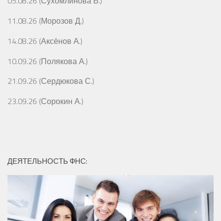
05.08.26 (Сухомлинова В.)
11.08.26 (Морозов Д.)
14.08.26 (Аксёнов А.)
10.09.26 (Полякова А.)
21.09.26 (Сердюкова С.)
23.09.26 (Сорокин А.)
ДЕЯТЕЛЬНОСТЬ ФНС: