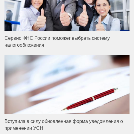
Сервис ФНС России поможет выбрать систему
налогообложения
Вступила в силу обновленная форма уведомления о
применении УСН