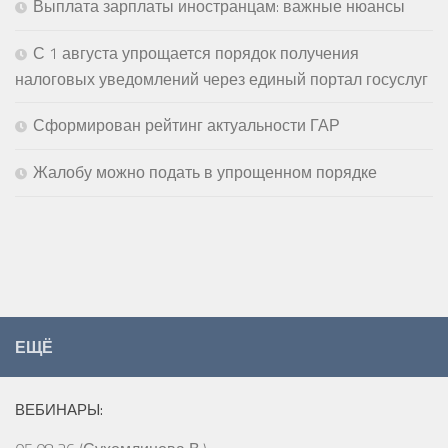
Выплата зарплаты иностранцам: важные нюансы
С 1 августа упрощается порядок получения
налоговых уведомлений через единый портал госуслуг
Сформирован рейтинг актуальности ГАР
Жалобу можно подать в упрощенном порядке
ЕЩЁ
ВЕБИНАРЫ: