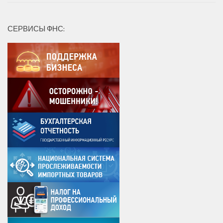
СЕРВИСЫ ФНС: