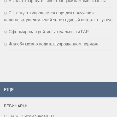
Выплата зарплаты иностранцам: важные нюансы
С 1 августа упрощается порядок получения
налоговых уведомлений через единый портал госуслуг
Сформирован рейтинг актуальности ГАР
Жалобу можно подать в упрощенном порядке
ЕЩЁ
ВЕБИНАРЫ:
05.08.26 (Сухомлинова В.)