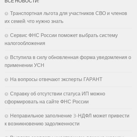
ВСЕ НОВОСТИ:
Транспортная льгота для участников СВО и членов
их семей: что нужно знать
Сервис ФНС России поможет выбрать систему
налогообложения
Вступила в силу обновленная форма уведомления о
применении УСН
На вопросы отвечают эксперты ГАРАНТ
Справку об отсутствии статуса ИП можно
сформировать на сайте ФНС России
Неправильное заполнение 3-НДФЛ может привести
к возникновению задолженности