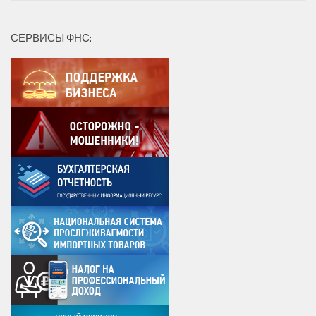
СЕРВИСЫ ФНС: