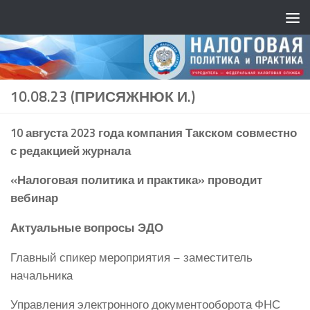
10.08.23 (ПРИСЯЖНЮК И.)
10 августа 2023 года компания Такском совместно
с редакцией журнала
«Налоговая политика и практика» проводит
вебинар
Актуальные вопросы ЭДО
Главный спикер мероприятия – заместитель
начальника
Управления электронного документооборота ФНС