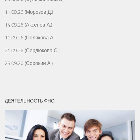
11.08.26 (Морозов Д.)
14.08.26 (Аксёнов А.)
10.09.26 (Полякова А.)
21.09.26 (Сердюкова С.)
23.09.26 (Сорокин А.)
ДЕЯТЕЛЬНОСТЬ ФНС: