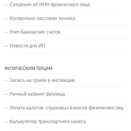
Сведения об ИНН физического лица
Контрольно-кассовая техника
Учет банковских счетов
Новости для ИП
ФИЗИЧЕСКИМ ЛИЦАМ:
Запись на прием в инспекцию
Личный кабинет физлица
Уплата налогов, страховых взносов физических лиц
Калькулятор транспортного налога