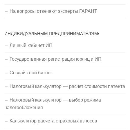
На вопросы отвечают эксперты ГАРАНТ
ИНДИВИДУАЛЬНЫМ ПРЕДПРИНИМАТЕЛЯМ:
Личный кабинет ИП
Государственная регистрация юрлиц и ИП
Создай свой бизнес
Налоговый калькулятор — расчет стоимости патента
Налоговый калькулятор — выбор режима
налогообложения
Калькулятор расчета страховых взносов