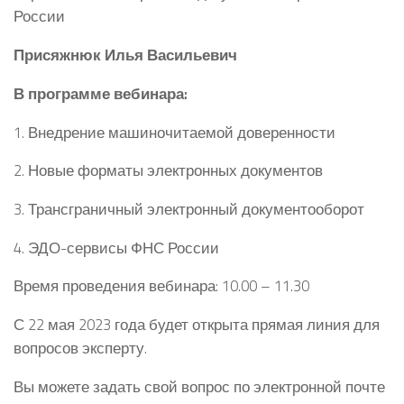
России
Присяжнюк
Илья Васильевич
В программе вебинара:
1. Внедрение машиночитаемой доверенности
2. Новые форматы электронных документов
3. Трансграничный электронный документооборот
4. ЭДО-сервисы ФНС России
Время проведения вебинара: 10.00 – 11.30
С 22 мая 2023 года будет открыта прямая линия для
вопросов эксперту.
Вы можете задать свой вопрос по электронной почте