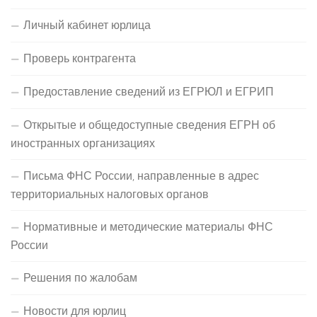
Личный кабинет юрлица
Проверь контрагента
Предоставление сведений из ЕГРЮЛ и ЕГРИП
Открытые и общедоступные сведения ЕГРН об
иностранных организациях
Письма ФНС России, направленные в адрес
территориальных налоговых органов
Нормативные и методические материалы ФНС
России
Решения по жалобам
Новости для юрлиц