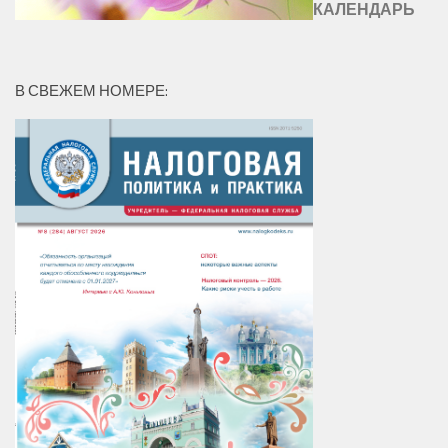
КАЛЕНДАРЬ
В СВЕЖЕМ НОМЕРЕ: