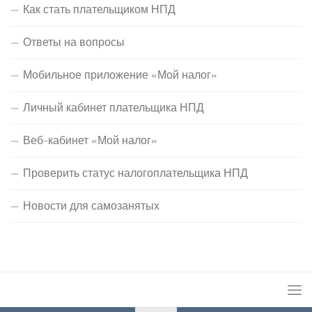
Как стать плательщиком НПД
Ответы на вопросы
Мобильное приложение «Мой налог»
Личный кабинет плательщика НПД
Веб-кабинет «Мой налог»
Проверить статус налогоплательщика НПД
Новости для самозанятых