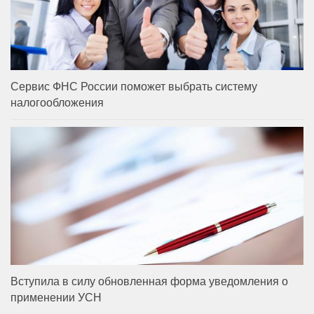
Сервис ФНС России поможет выбрать систему
налогообложения
Вступила в силу обновленная форма уведомления о
применении УСН