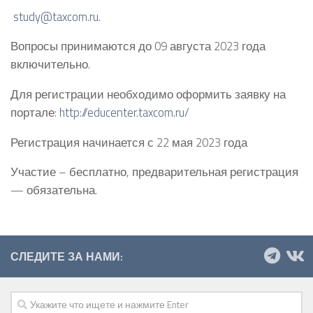
study@taxcom.ru
.
Вопросы принимаются до 09 августа 2023 года
включительно.
Для регистрации необходимо оформить заявку на
портале:
http://educenter.taxcom.ru/
Регистрация начинается с 22 мая 2023 года
Участие – бесплатно, предварительная регистрация
— обязательна.
СЛЕДИТЕ ЗА НАМИ: