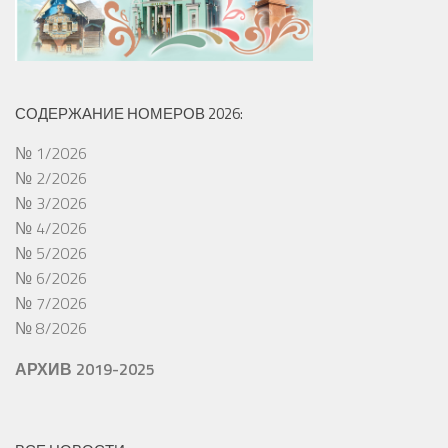
СОДЕРЖАНИЕ НОМЕРОВ 2026:
№ 1/2026
№ 2/2026
№ 3/2026
№ 4/2026
№ 5/2026
№ 6/2026
№ 7/2026
№ 8/2026
АРХИВ 2019-2025