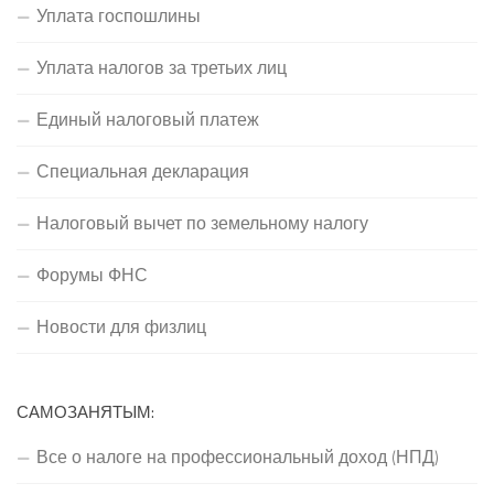
Уплата госпошлины
Уплата налогов за третьих лиц
Единый налоговый платеж
Специальная декларация
Налоговый вычет по земельному налогу
Форумы ФНС
Новости для физлиц
САМОЗАНЯТЫМ:
Все о налоге на профессиональный доход (НПД)