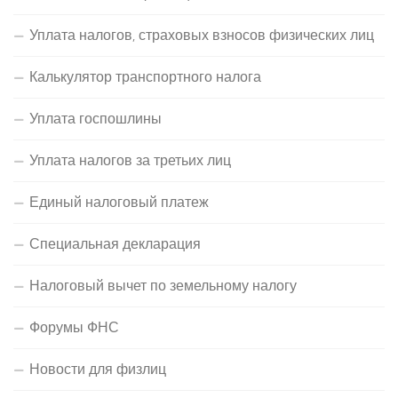
Уплата налогов, страховых взносов физических лиц
Калькулятор транспортного налога
Уплата госпошлины
Уплата налогов за третьих лиц
Единый налоговый платеж
Специальная декларация
Налоговый вычет по земельному налогу
Форумы ФНС
Новости для физлиц