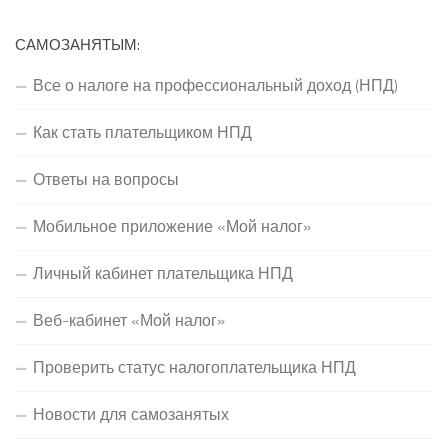
САМОЗАНЯТЫМ:
Все о налоге на профессиональный доход (НПД)
Как стать плательщиком НПД
Ответы на вопросы
Мобильное приложение «Мой налог»
Личный кабинет плательщика НПД
Веб-кабинет «Мой налог»
Проверить статус налогоплательщика НПД
Новости для самозанятых