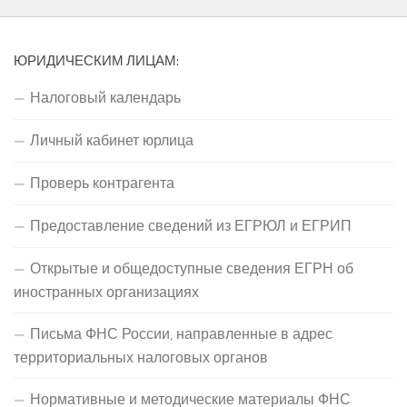
ЮРИДИЧЕСКИМ ЛИЦАМ:
Налоговый календарь
Личный кабинет юрлица
Проверь контрагента
Предоставление сведений из ЕГРЮЛ и ЕГРИП
Открытые и общедоступные сведения ЕГРН об
иностранных организациях
Письма ФНС России, направленные в адрес
территориальных налоговых органов
Нормативные и методические материалы ФНС