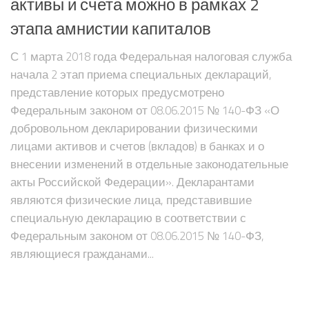
активы и счета можно в рамках 2
этапа амнистии капиталов
С 1 марта 2018 года Федеральная налоговая служба
начала 2 этап приема специальных деклараций,
представление которых предусмотрено
Федеральным законом от 08.06.2015 № 140-ФЗ «О
добровольном декларировании физическими
лицами активов и счетов (вкладов) в банках и о
внесении изменений в отдельные законодательные
акты Российской Федерации». Декларантами
являются физические лица, представившие
специальную декларацию в соответствии с
Федеральным законом от 08.06.2015 № 140-ФЗ,
являющиеся гражданами...