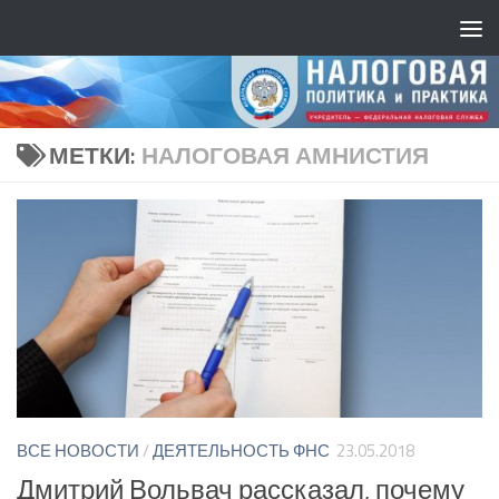
МЕТКИ:
НАЛОГОВАЯ АМНИСТИЯ
ВСЕ НОВОСТИ
/
ДЕЯТЕЛЬНОСТЬ ФНС
23.05.2018
Дмитрий Вольвач рассказал, почему