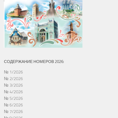
СОДЕРЖАНИЕ НОМЕРОВ 2026:
№ 1/2026
№ 2/2026
№ 3/2026
№ 4/2026
№ 5/2026
№ 6/2026
№ 7/2026
№ 8/2026