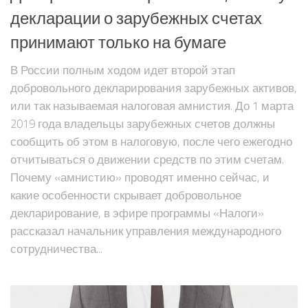
декларации о зарубежных счетах
принимают только на бумаге
В России полным ходом идет второй этап
добровольного декларирования зарубежных активов,
или так называемая налоговая амнистия. До 1 марта
2019 года владельцы зарубежных счетов должны
сообщить об этом в налоговую, после чего ежегодно
отчитываться о движении средств по этим счетам.
Почему «амнистию» проводят именно сейчас, и
какие особенности скрывает добровольное
декларирование, в эфире программы «Налоги»
рассказал начальник управления международного
сотрудничества...