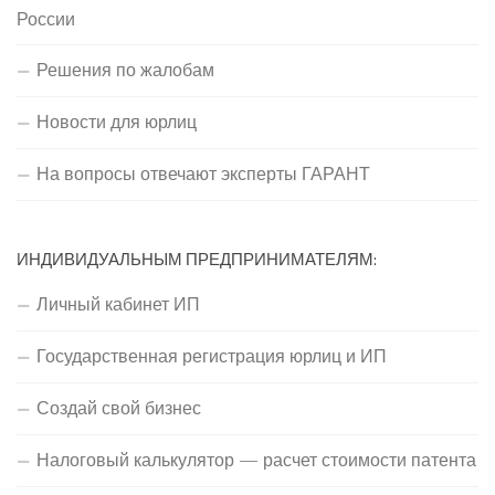
России
Решения по жалобам
Новости для юрлиц
На вопросы отвечают эксперты ГАРАНТ
ИНДИВИДУАЛЬНЫМ ПРЕДПРИНИМАТЕЛЯМ:
Личный кабинет ИП
Государственная регистрация юрлиц и ИП
Создай свой бизнес
Налоговый калькулятор — расчет стоимости патента