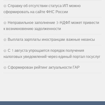
Справку об отсутствии статуса ИП можно
сформировать на сайте ФНС России
Неправильное заполнение 3-НДФЛ может привести
к возникновению задолженности
Выплата зарплаты иностранцам: важные нюансы
С 1 августа упрощается порядок получения
налоговых уведомлений через единый портал госуслуг
Сформирован рейтинг актуальности ГАР