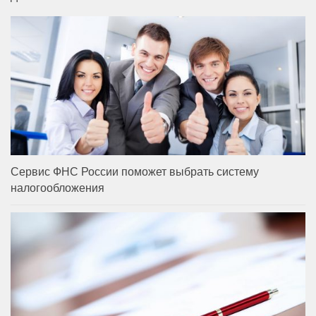
Сервис ФНС России поможет выбрать систему
налогообложения