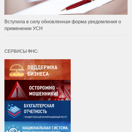
Вступила в силу обновленная форма уведомления о
применении УСН
СЕРВИСЫ ФНС: