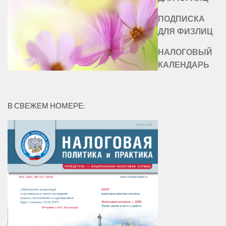
ПОДПИСКА
ДЛЯ ФИЗЛИЦ
НАЛОГОВЫЙ
КАЛЕНДАРЬ
В СВЕЖЕМ НОМЕРЕ: