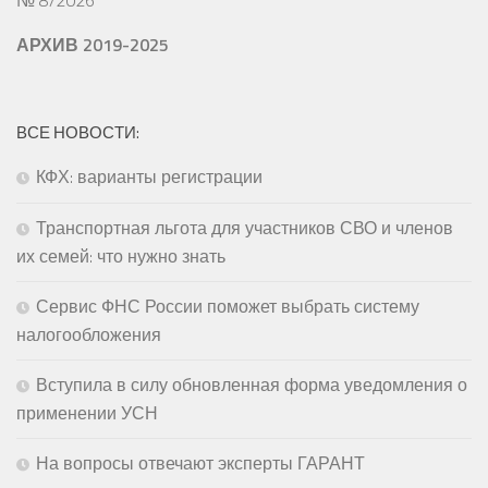
АРХИВ 2019-2025
ВСЕ НОВОСТИ:
КФХ: варианты регистрации
Транспортная льгота для участников СВО и членов
их семей: что нужно знать
Сервис ФНС России поможет выбрать систему
налогообложения
Вступила в силу обновленная форма уведомления о
применении УСН
На вопросы отвечают эксперты ГАРАНТ