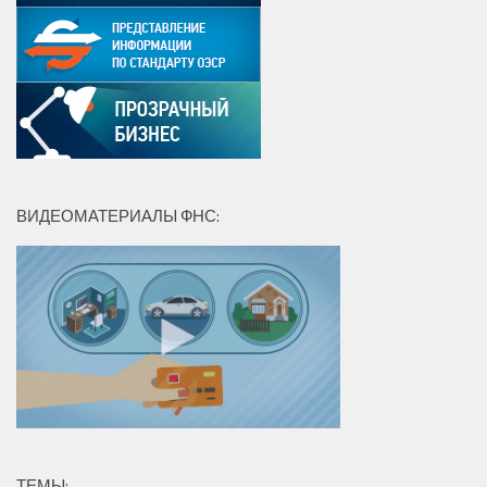
ВИДЕОМАТЕРИАЛЫ ФНС:
ТЕМЫ: