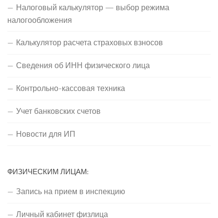
Налоговый калькулятор — выбор режима
налогообложения
Калькулятор расчета страховых взносов
Сведения об ИНН физического лица
Контрольно-кассовая техника
Учет банковских счетов
Новости для ИП
ФИЗИЧЕСКИМ ЛИЦАМ:
Запись на прием в инспекцию
Личный кабинет физлица