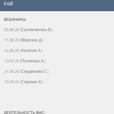
ЕЩЁ
ВЕБИНАРЫ:
05.08.26 (Сухомлинова В.)
11.08.26 (Морозов Д.)
14.08.26 (Аксёнов А.)
10.09.26 (Полякова А.)
21.09.26 (Сердюкова С.)
23.09.26 (Сорокин А.)
ДЕЯТЕЛЬНОСТЬ ФНС: