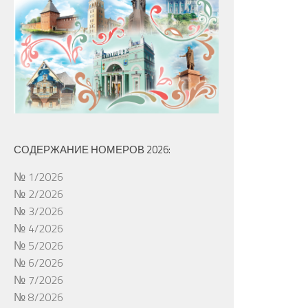
СОДЕРЖАНИЕ НОМЕРОВ 2026:
№ 1/2026
№ 2/2026
№ 3/2026
№ 4/2026
№ 5/2026
№ 6/2026
№ 7/2026
№ 8/2026