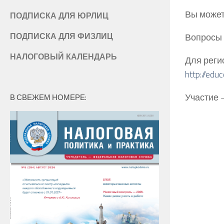
Вы может
ПОДПИСКА ДЛЯ ЮРЛИЦ
ПОДПИСКА ДЛЯ ФИЗЛИЦ
Вопросы 
НАЛОГОВЫЙ КАЛЕНДАРЬ
Для реги
http://edu
Участие 
В СВЕЖЕМ НОМЕРЕ: