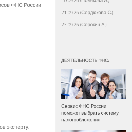
10.09.26 (Полякова А.)
осов ФНС России
21.09.26 (Сердюкова С.)
23.09.26 (Сорокин А.)
ДЕЯТЕЛЬНОСТЬ ФНС:
Сервис ФНС России
поможет выбрать систему
налогообложения
ов эксперту.