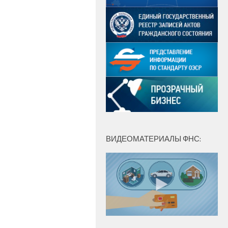
ВИДЕОМАТЕРИАЛЫ ФНС: