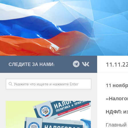
11.11.2
СЛЕДИТЕ ЗА НАМИ:
11 ноябр
«Налого
НДФЛ: и
Главный 