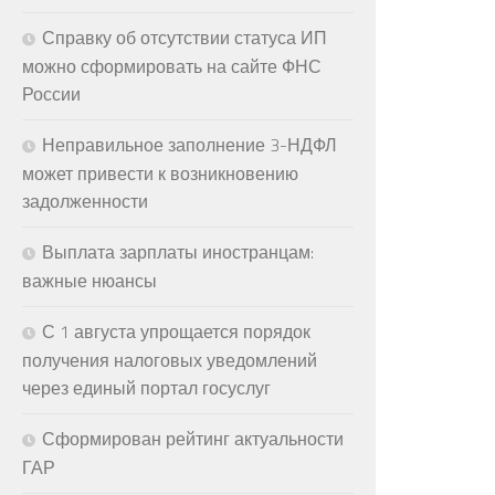
Справку об отсутствии статуса ИП
можно сформировать на сайте ФНС
России
Неправильное заполнение 3-НДФЛ
может привести к возникновению
задолженности
Выплата зарплаты иностранцам:
важные нюансы
С 1 августа упрощается порядок
получения налоговых уведомлений
через единый портал госуслуг
Сформирован рейтинг актуальности
ГАР