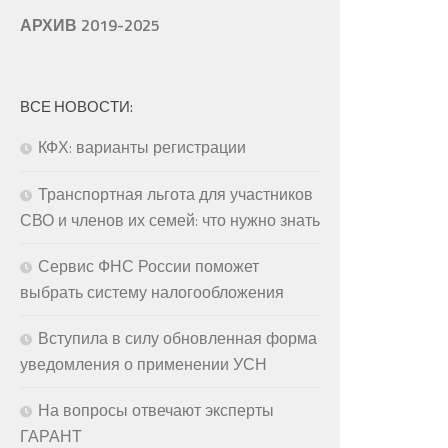
АРХИВ 2019-2025
ВСЕ НОВОСТИ:
КФХ: варианты регистрации
Транспортная льгота для участников
СВО и членов их семей: что нужно знать
Сервис ФНС России поможет
выбрать систему налогообложения
Вступила в силу обновленная форма
уведомления о применении УСН
На вопросы отвечают эксперты
ГАРАНТ