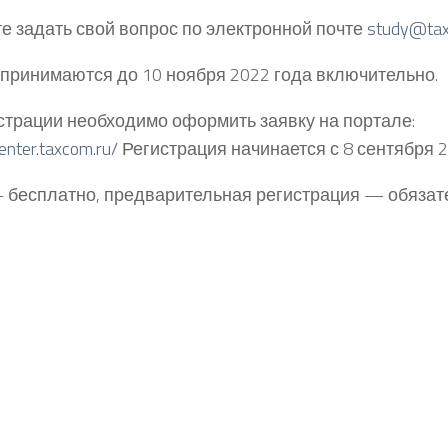
е задать свой вопрос по электронной почте
study@tax
принимаются до 10 ноября 2022 года включительно.
страции необходимо оформить заявку на портале:
center.taxcom.ru/
Регистрация начинается с 8 сентября 2
– бесплатно, предварительная регистрация — обязат