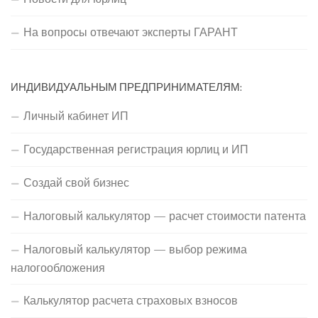
На вопросы отвечают эксперты ГАРАНТ
ИНДИВИДУАЛЬНЫМ ПРЕДПРИНИМАТЕЛЯМ:
Личный кабинет ИП
Государственная регистрация юрлиц и ИП
Создай свой бизнес
Налоговый калькулятор — расчет стоимости патента
Налоговый калькулятор — выбор режима
налогообложения
Калькулятор расчета страховых взносов