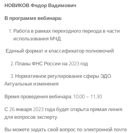
НОВИКОВ
Федор Вадимович
В программе вебинара:
Работа в рамках переходного периода в части
использования МЧД.
Единый формат и классификатор полномочий
2. Планы ФНС России на 2023 год
3. Нормативное регулирование сферы ЭДО.
Актуальные изменения
Время проведения вебинара: 10.00 – 11.30
С 26 января 2023 года будет открыта прямая линия
для вопросов эксперту.
Вы можете задать свой вопрос по электронной почте