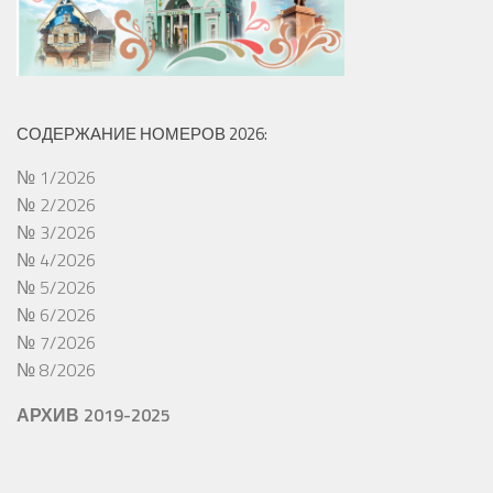
СОДЕРЖАНИЕ НОМЕРОВ 2026:
№ 1/2026
№ 2/2026
№ 3/2026
№ 4/2026
№ 5/2026
№ 6/2026
№ 7/2026
№ 8/2026
АРХИВ 2019-2025