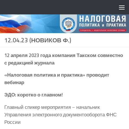
12.04.23 (НОВИКОВ Ф.)
12 апреля 2023 года компания Такском совместно
с редакцией журнала
«Налоговая политика и практика» проводит
вебинар
ЭДО: коротко о главном!
Главный спикер мероприятия – начальник
Управления электронного документооборота ФНС
России