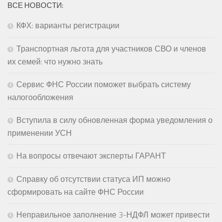
ВСЕ НОВОСТИ:
КФХ: варианты регистрации
Транспортная льгота для участников СВО и членов
их семей: что нужно знать
Сервис ФНС России поможет выбрать систему
налогообложения
Вступила в силу обновленная форма уведомления о
применении УСН
На вопросы отвечают эксперты ГАРАНТ
Справку об отсутствии статуса ИП можно
сформировать на сайте ФНС России
Неправильное заполнение 3-НДФЛ может привести