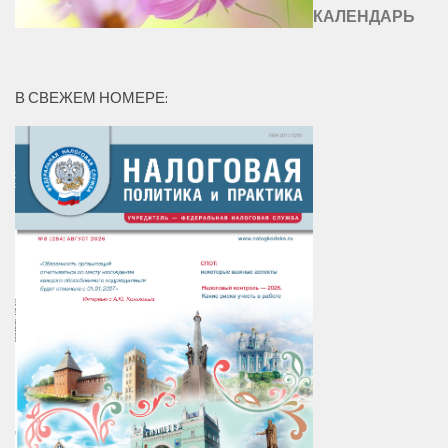
КАЛЕНДАРЬ
В СВЕЖЕМ НОМЕРЕ: