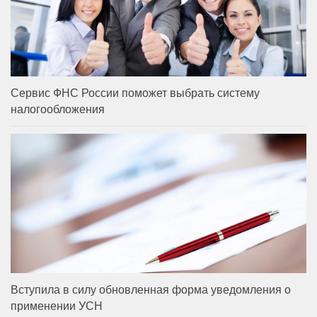
Сервис ФНС России поможет выбрать систему
налогообложения
Вступила в силу обновленная форма уведомления о
применении УСН