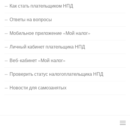
Как стать плательщиком НПД
Ответы на вопросы
Мобильное приложение «Мой налог»
Личный кабинет плательщика НПД
Веб-кабинет «Мой налог»
Проверить статус налогоплательщика НПД
Новости для самозанятых