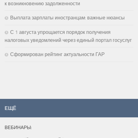
к возникновению задолженности
Выплата зарплаты иностранцам: важные нюансы
С 1 августа упрощается порядок получения
налоговых уведомлений через единый портал госуслуг
Сформирован рейтинг актуальности ГАР
ЕЩЁ
ВЕБИНАРЫ: