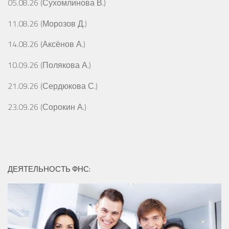
05.08.26 (Сухомлинова В.)
11.08.26 (Морозов Д.)
14.08.26 (Аксёнов А.)
10.09.26 (Полякова А.)
21.09.26 (Сердюкова С.)
23.09.26 (Сорокин А.)
ДЕЯТЕЛЬНОСТЬ ФНС: