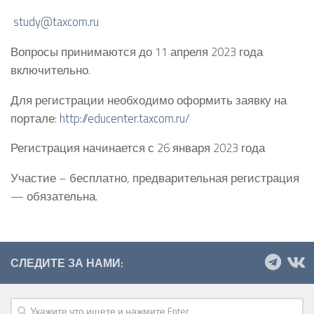
study@taxcom.ru
Вопросы принимаются до 11 апреля 2023 года
включительно.
Для регистрации необходимо оформить заявку на
портале:
http://educenter.taxcom.ru/
Регистрация начинается с 26 января 2023 года
Участие – бесплатно, предварительная регистрация
— обязательна.
СЛЕДИТЕ ЗА НАМИ: