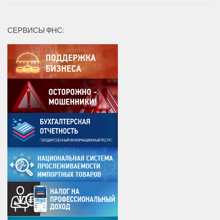
СЕРВИСЫ ФНС: