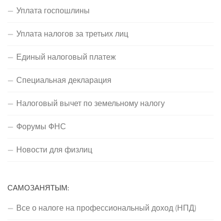
Уплата госпошлины
Уплата налогов за третьих лиц
Единый налоговый платеж
Специальная декларация
Налоговый вычет по земельному налогу
Форумы ФНС
Новости для физлиц
САМОЗАНЯТЫМ:
Все о налоге на профессиональный доход (НПД)