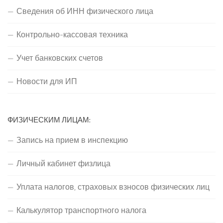
Сведения об ИНН физического лица
Контрольно-кассовая техника
Учет банковских счетов
Новости для ИП
ФИЗИЧЕСКИМ ЛИЦАМ:
Запись на прием в инспекцию
Личный кабинет физлица
Уплата налогов, страховых взносов физических лиц
Калькулятор транспортного налога