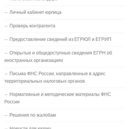
Личный кабинет юрлица
Проверь контрагента
Предоставление сведений из ЕГРЮЛ и ЕГРИП
Открытые и общедоступные сведения ЕГРН об
иностранных организациях
Письма ФНС России, направленные в адрес
территориальных налоговых органов
Нормативные и методические материалы ФНС
России
Решения по жалобам
Новости для юрлиц