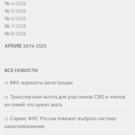
№ 4/2026
№ 5/2026
№ 6/2026
№ 7/2026
№ 8/2026
АРХИВ 2019-2025
ВСЕ НОВОСТИ:
КФХ: варианты регистрации
Транспортная льгота для участников СВО и членов
их семей: что нужно знать
Сервис ФНС России поможет выбрать систему
налогообложения