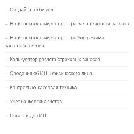
Создай свой бизнес
Налоговый калькулятор — расчет стоимости патента
Налоговый калькулятор — выбор режима
налогообложения
Калькулятор расчета страховых взносов
Сведения об ИНН физического лица
Контрольно-кассовая техника
Учет банковских счетов
Новости для ИП