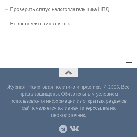
Проверить статус налогоплательщика НПД
Новости для самозанятых
Журнал "Налоговая политика и практика" © 2026. Все
права защищены. Обязательным условием
использования информации из открытых разделов
сайта является активная гиперссылка на
первоисточник.