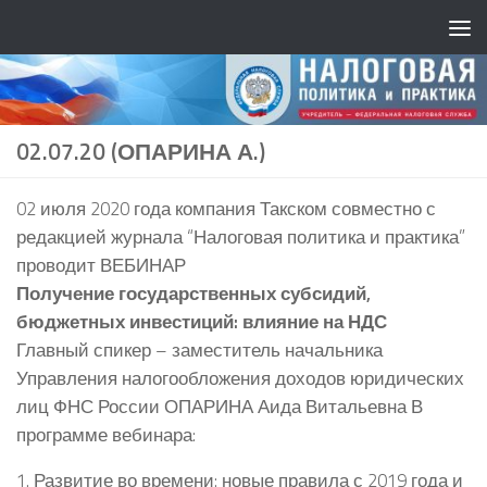
02.07.20 (ОПАРИНА А.)
02 июля 2020 года компания Такском совместно с
редакцией журнала “Налоговая политика и практика”
проводит ВЕБИНАР
Получение государственных субсидий,
бюджетных инвестиций: влияние на НДС
Главный спикер – заместитель начальника
Управления налогообложения доходов юридических
лиц ФНС России ОПАРИНА Аида Витальевна В
программе вебинара:
1. Развитие во времени: новые правила с 2019 года и