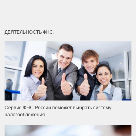
ДЕЯТЕЛЬНОСТЬ ФНС:
Сервис ФНС России поможет выбрать систему
налогообложения