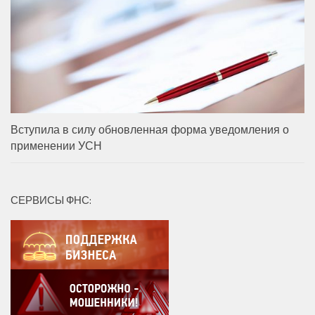
Вступила в силу обновленная форма уведомления о
применении УСН
СЕРВИСЫ ФНС: