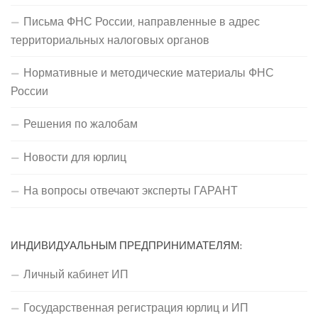
Письма ФНС России, направленные в адрес
территориальных налоговых органов
Нормативные и методические материалы ФНС
России
Решения по жалобам
Новости для юрлиц
На вопросы отвечают эксперты ГАРАНТ
ИНДИВИДУАЛЬНЫМ ПРЕДПРИНИМАТЕЛЯМ:
Личный кабинет ИП
Государственная регистрация юрлиц и ИП