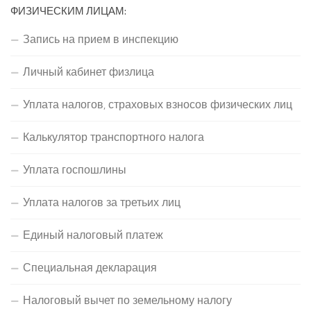
ФИЗИЧЕСКИМ ЛИЦАМ:
Запись на прием в инспекцию
Личный кабинет физлица
Уплата налогов, страховых взносов физических лиц
Калькулятор транспортного налога
Уплата госпошлины
Уплата налогов за третьих лиц
Единый налоговый платеж
Специальная декларация
Налоговый вычет по земельному налогу