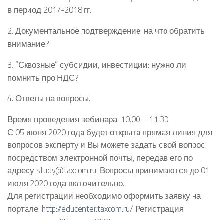
в период 2017-2018 гг.
2. Документальное подтверждение: на что обратить
внимание?
3. “Сквозные” субсидии, инвестиции: нужно ли
помнить про НДС?
4. Ответы на вопросы.
Время проведения вебинара: 10.00 – 11.30
С 05 июня 2020 года будет открыта прямая линия для
вопросов эксперту и Вы можете задать свой вопрос
посредством электронной почты, передав его по
адресу study@taxcom.ru. Вопросы принимаются до 01
июля 2020 года включительно.
Для регистрации необходимо оформить заявку на
портале:
http://educenter.taxcom.ru/
Регистрация