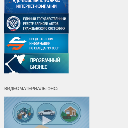
ВИДЕОМАТЕРИАЛЫ ФНС: