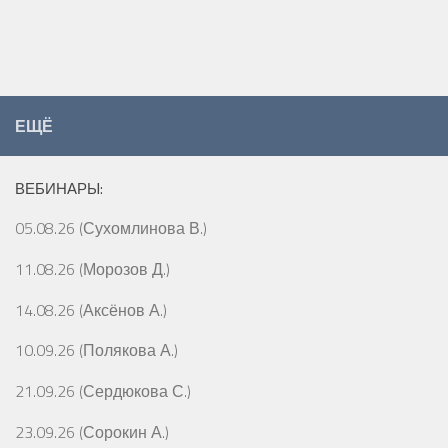
ЕЩЁ
ВЕБИНАРЫ:
05.08.26 (Сухомлинова В.)
11.08.26 (Морозов Д.)
14.08.26 (Аксёнов А.)
10.09.26 (Полякова А.)
21.09.26 (Сердюкова С.)
23.09.26 (Сорокин А.)