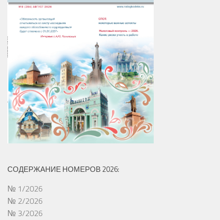
СОДЕРЖАНИЕ НОМЕРОВ 2026:
№ 1/2026
№ 2/2026
№ 3/2026