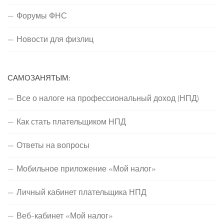
Форумы ФНС
Новости для физлиц
САМОЗАНЯТЫМ:
Все о налоге на профессиональный доход (НПД)
Как стать плательщиком НПД
Ответы на вопросы
Мобильное приложение «Мой налог»
Личный кабинет плательщика НПД
Веб-кабинет «Мой налог»