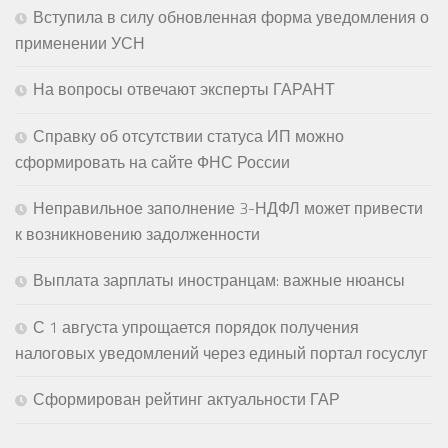
Вступила в силу обновленная форма уведомления о
применении УСН
На вопросы отвечают эксперты ГАРАНТ
Справку об отсутствии статуса ИП можно
сформировать на сайте ФНС России
Неправильное заполнение 3-НДФЛ может привести
к возникновению задолженности
Выплата зарплаты иностранцам: важные нюансы
С 1 августа упрощается порядок получения
налоговых уведомлений через единый портал госуслуг
Сформирован рейтинг актуальности ГАР