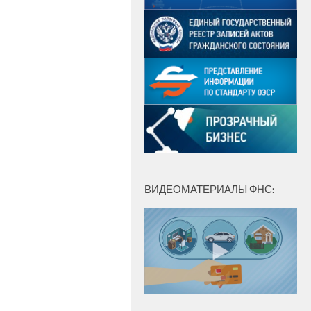
ВИДЕОМАТЕРИАЛЫ ФНС: