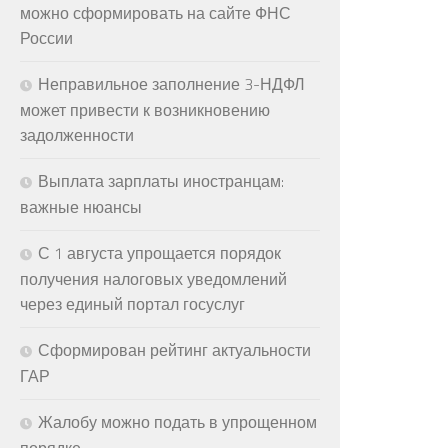
можно сформировать на сайте ФНС
России
Неправильное заполнение 3-НДФЛ
может привести к возникновению
задолженности
Выплата зарплаты иностранцам:
важные нюансы
С 1 августа упрощается порядок
получения налоговых уведомлений
через единый портал госуслуг
Сформирован рейтинг актуальности
ГАР
Жалобу можно подать в упрощенном
порядке