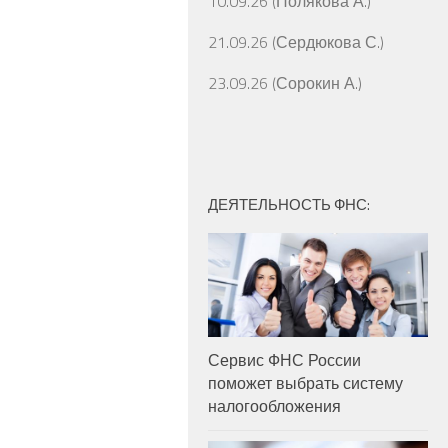
10.09.26 (Полякова А.)
21.09.26 (Сердюкова С.)
23.09.26 (Сорокин А.)
ДЕЯТЕЛЬНОСТЬ ФНС:
Сервис ФНС России
поможет выбрать систему
налогообложения