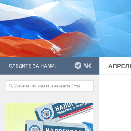
АПРЕЛЬ
СЛЕДИТЕ ЗА НАМИ: