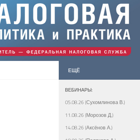
ЕЩЁ
ВЕБИНАРЫ:
05.08.26 (Сухомлинова В.)
11.08.26 (Морозов Д.)
14.08.26 (Аксёнов А.)