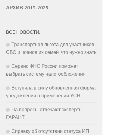
АРХИВ 2019-2025
ВСЕ НОВОСТИ:
Транспортная льгота для участников
СВО и членов их семей: что нужно знать
Сервис ФНС России поможет
выбрать систему налогообложения
Вступила в силу обновленная форма
уведомления о применении УСН
На вопросы отвечают эксперты
ГАРАНТ
Справку об отсутствии статуса ИП