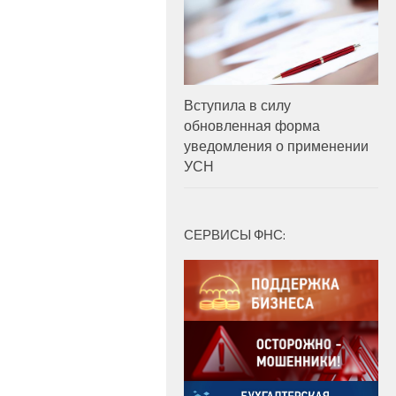
Вступила в силу
обновленная форма
уведомления о применении
УСН
СЕРВИСЫ ФНС: