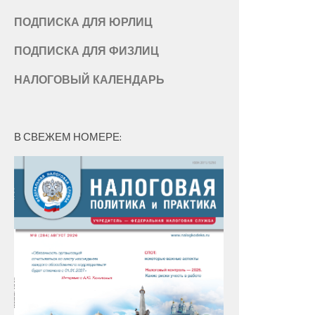
ПОДПИСКА ДЛЯ ЮРЛИЦ
ПОДПИСКА ДЛЯ ФИЗЛИЦ
НАЛОГОВЫЙ КАЛЕНДАРЬ
В СВЕЖЕМ НОМЕРЕ: