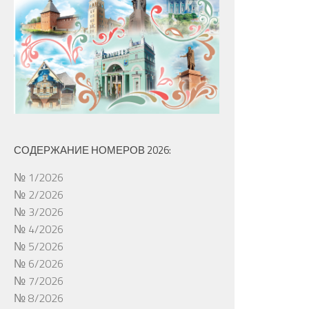
СОДЕРЖАНИЕ НОМЕРОВ 2026:
№ 1/2026
№ 2/2026
№ 3/2026
№ 4/2026
№ 5/2026
№ 6/2026
№ 7/2026
№ 8/2026