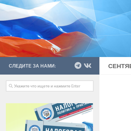
СЕНТЯБ
СЛЕДИТЕ ЗА НАМИ: