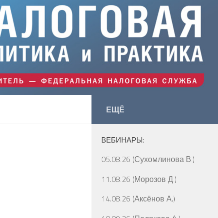
ЕЩЁ
ВЕБИНАРЫ:
05.08.26 (Сухомлинова В.)
11.08.26 (Морозов Д.)
14.08.26 (Аксёнов А.)