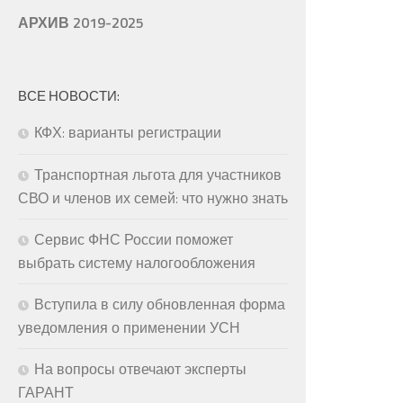
АРХИВ 2019-2025
ВСЕ НОВОСТИ:
КФХ: варианты регистрации
Транспортная льгота для участников
СВО и членов их семей: что нужно знать
Сервис ФНС России поможет
выбрать систему налогообложения
Вступила в силу обновленная форма
уведомления о применении УСН
На вопросы отвечают эксперты
ГАРАНТ