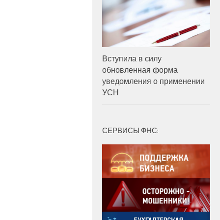
Вступила в силу
обновленная форма
уведомления о применении
УСН
СЕРВИСЫ ФНС: