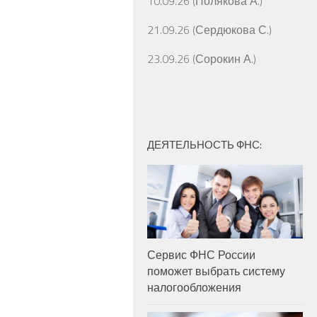
10.09.26 (Полякова А.)
21.09.26 (Сердюкова С.)
23.09.26 (Сорокин А.)
ДЕЯТЕЛЬНОСТЬ ФНС:
Сервис ФНС России
поможет выбрать систему
налогообложения