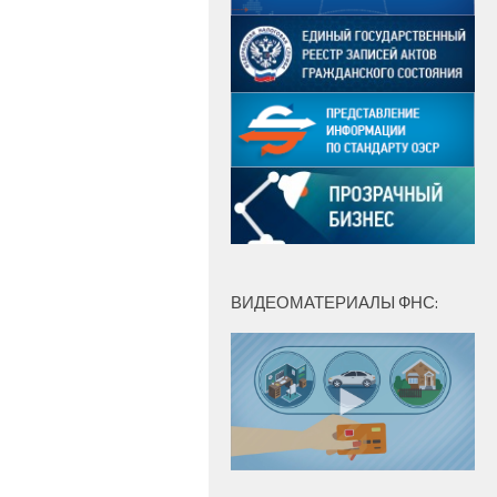
ВИДЕОМАТЕРИАЛЫ ФНС: