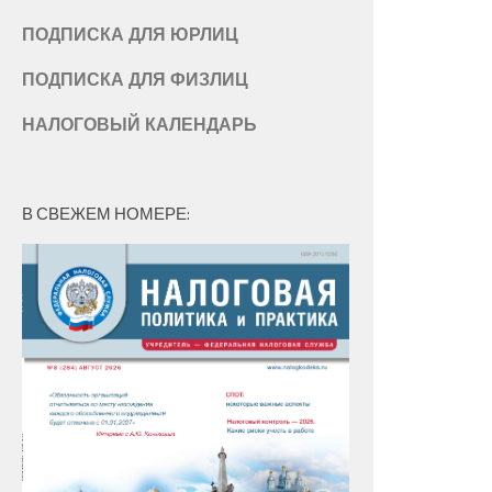
ПОДПИСКА ДЛЯ ЮРЛИЦ
ПОДПИСКА ДЛЯ ФИЗЛИЦ
НАЛОГОВЫЙ КАЛЕНДАРЬ
В СВЕЖЕМ НОМЕРЕ: