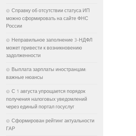
Справку об отсутствии статуса ИП
можно сформировать на сайте ФНС
России
Неправильное заполнение 3-НДФЛ
может привести к возникновению
задолженности
Выплата зарплаты иностранцам:
важные нюансы
С 1 августа упрощается порядок
получения налоговых уведомлений
через единый портал госуслуг
Сформирован рейтинг актуальности
ГАР