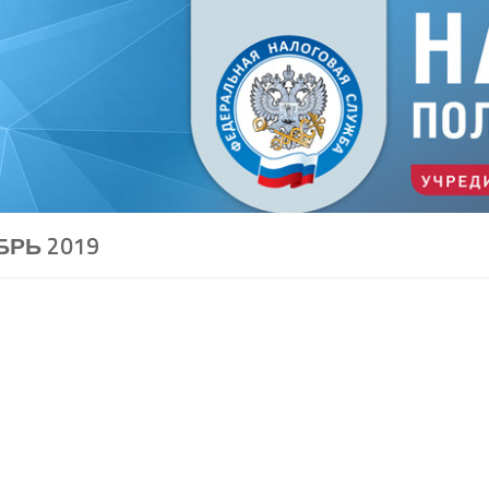
РЬ 2019