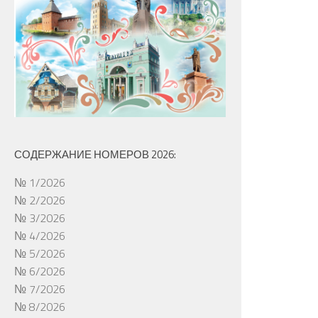
СОДЕРЖАНИЕ НОМЕРОВ 2026:
№ 1/2026
№ 2/2026
№ 3/2026
№ 4/2026
№ 5/2026
№ 6/2026
№ 7/2026
№ 8/2026