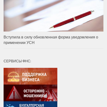
Вступила в силу обновленная форма уведомления о
применении УСН
СЕРВИСЫ ФНС: