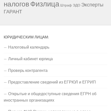
Физлица
налогов
Эксперты
Штраф
ЭДО
ГАРАНТ
ЮРИДИЧЕСКИМ ЛИЦАМ:
Налоговый календарь
Личный кабинет юрлица
Проверь контрагента
Предоставление сведений из ЕГРЮЛ и ЕГРИП
Открытые и общедоступные сведения ЕГРН об
иностранных организациях