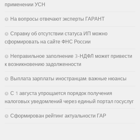
применении УСН
На вопросы отвечают эксперты ГАРАНТ
Справку об отсутствии статуса ИП можно
сформировать на сайте ФНС России
Неправильное заполнение 3-НДФЛ может привести
к возникновению задолженности
Выплата зарплаты иностранцам: важные нюансы
С 1 августа упрощается порядок получения
налоговых уведомлений через единый портал госуслуг
Сформирован рейтинг актуальности ГАР