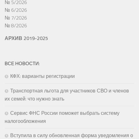
№ 5/2026
№ 6/2026
№ 7/2026
№ 8/2026
АРХИВ 2019-2025
ВСЕ НОВОСТИ:
КФХ: варианты регистрации
Транспортная льгота для участников СВО и членов
их семей: что нужно знать
Сервис ФНС России поможет выбрать систему
налогообложения
Вступила в силу обновленная форма уведомления о