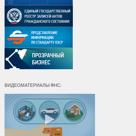
ВИДЕОМАТЕРИАЛЫ ФНС: