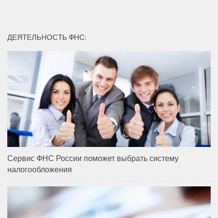
ДЕЯТЕЛЬНОСТЬ ФНС:
Сервис ФНС России поможет выбрать систему
налогообложения