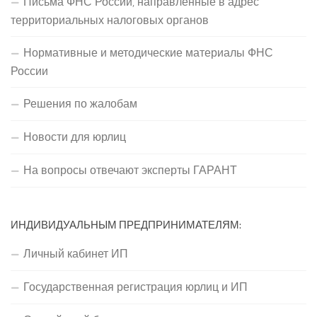
Письма ФНС России, направленные в адрес
территориальных налоговых органов
Нормативные и методические материалы ФНС
России
Решения по жалобам
Новости для юрлиц
На вопросы отвечают эксперты ГАРАНТ
ИНДИВИДУАЛЬНЫМ ПРЕДПРИНИМАТЕЛЯМ:
Личный кабинет ИП
Государственная регистрация юрлиц и ИП