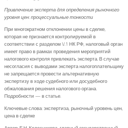
Привлечение эксперта для определения рыночного
уровня цен: процессуальные тонкости
При многократном отклонении цены в сделке,
которая не признается контролируемой в
соответствии с разделом V.1 НК РФ, налоговый орган
имеет право в рамках проведения мероприятий
налогового контроля привлекать эксперта. В случае
несогласия с выводами эксперта налогоплательщику
не запрещается провести альтернативную
экспертизу в ходе судебного или досудебного
обжалования решения налогового органа.
Подробности — в статье.
Ключевые слова: экспертиза, рыночный уровень цен,
цена в сделке
Автор: Е.Н. Колесникова, главный государственный