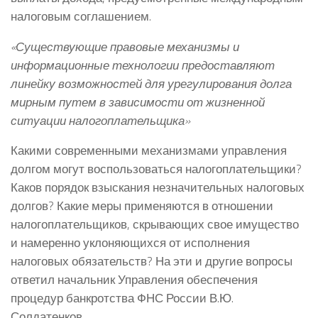
налоговым соглашением.
«Существующие правовые механизмы и
информационные технологии предоставляют
линейку возможностей для урегулирования долга
мирным путем в зависимости от жизненной
ситуации налогоплательщика»
Какими современными механизмами управления
долгом могут воспользоваться налогоплательщики?
Каков порядок взыскания незначительных налоговых
долгов? Какие меры применяются в отношении
налогоплательщиков, скрывающих свое имущество
и намеренно уклоняющихся от исполнения
налоговых обязательств? На эти и другие вопросы
ответил начальник Управления обеспечения
процедур банкротства ФНС России В.Ю.
Солдатенков.