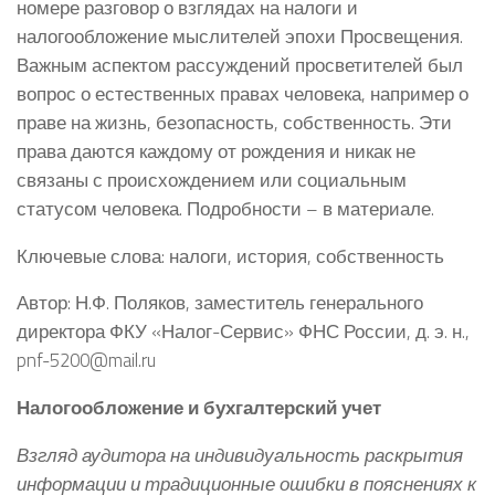
номере разговор о взглядах на налоги и
налогообложение мыслителей эпохи Просвещения.
Важным аспектом рассуждений просветителей был
вопрос о естественных правах человека, например о
праве на жизнь, безопасность, собственность. Эти
права даются каждому от рождения и никак не
связаны с происхождением или социальным
статусом человека. Подробности – в материале.
Ключевые слова: налоги, история, собственность
Автор: Н.Ф. Поляков, заместитель генерального
директора ФКУ «Налог-Сервис» ФНС России, д. э. н.,
pnf-5200@mail.ru
Налогообложение и бухгалтерский учет
Взгляд аудитора на индивидуальность раскрытия
информации и традиционные ошибки в пояснениях к