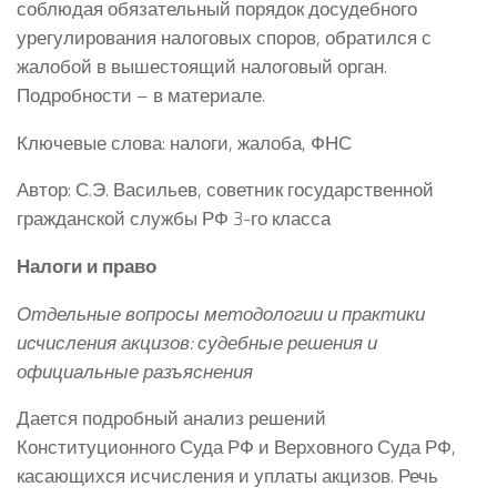
соблюдая обязательный порядок досудебного
урегулирования налоговых споров, обратился с
жалобой в вышестоящий налоговый орган.
Подробности – в материале.
Ключевые слова: налоги, жалоба, ФНС
Автор: С.Э. Васильев, советник государственной
гражданской службы РФ 3-го класса
Налоги и право
Отдельные вопросы методологии и практики
исчисления акцизов: судебные решения и
официальные разъяснения
Дается подробный анализ решений
Конституционного Суда РФ и Верховного Суда РФ,
касающихся исчисления и уплаты акцизов. Речь