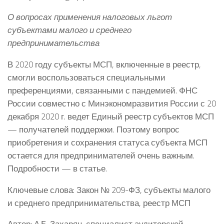
О вопросах применения налоговых льгот
субъектами малого и среднего
предпринимательства
В 2020 году субъекты МСП, включенные в реестр,
смогли воспользоваться специальными
преференциями, связанными с пандемией. ФНС
России совместно с Минэкономразвития России с 20
декабря 2020 г. ведет Единый реестр субъектов МСП
— получателей поддержки. Поэтому вопрос
приобретения и сохранения статуса субъекта МСП
остается для предпринимателей очень важным.
Подробности — в статье.
Ключевые слова: Закон № 209-ФЗ, субъекты малого
и среднего предпринимательства, реестр МСП
Автор: А.Б. Захарян, специалист аудиторской