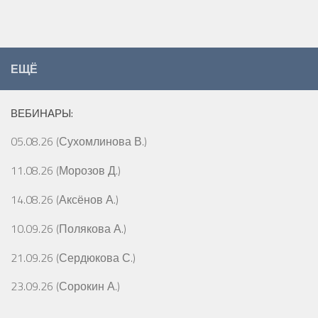
ЕЩЁ
ВЕБИНАРЫ:
05.08.26 (Сухомлинова В.)
11.08.26 (Морозов Д.)
14.08.26 (Аксёнов А.)
10.09.26 (Полякова А.)
21.09.26 (Сердюкова С.)
23.09.26 (Сорокин А.)