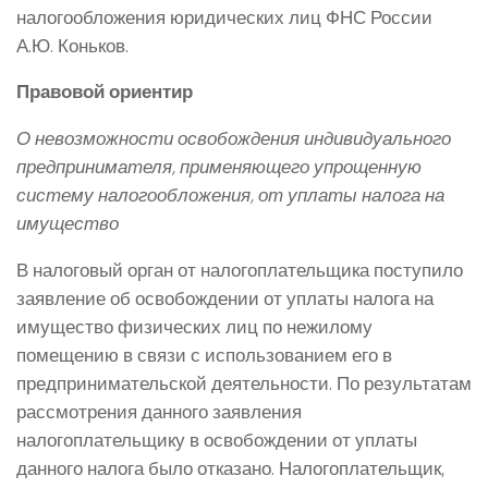
налогообложения юридических лиц ФНС России
А.Ю. Коньков.
Правовой ориентир
О невозможности освобождения индивидуального
предпринимателя, применяющего упрощенную
систему налогообложения, от уплаты налога на
имущество
В налоговый орган от налогоплательщика поступило
заявление об освобождении от уплаты налога на
имущество физических лиц по нежилому
помещению в связи с использованием его в
предпринимательской деятельности. По результатам
рассмотрения данного заявления
налогоплательщику в освобождении от уплаты
данного налога было отказано. Налогоплательщик,