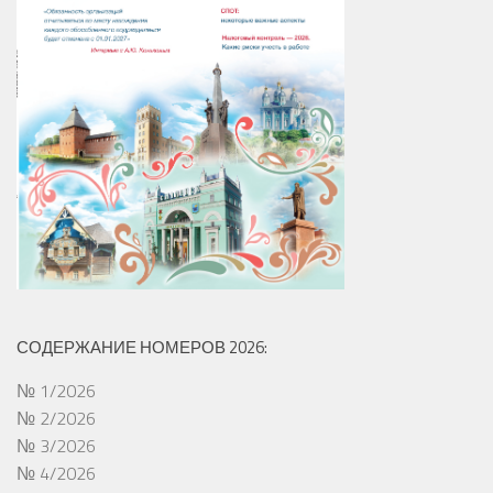
СОДЕРЖАНИЕ НОМЕРОВ 2026:
№ 1/2026
№ 2/2026
№ 3/2026
№ 4/2026