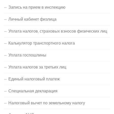
Запись на прием в инспекцию
Личный кабинет физлица
Уплата налогов, страховых взносов физических лиц
Калькулятор транспортного налога
Уплата госпошлины
Уплата налогов за третьих лиц
Единый налоговый платеж
Специальная декларация
Налоговый вычет по земельному налогу