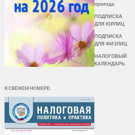
проезда
ПОДПИСКА
ДЛЯ ЮРЛИЦ
ПОДПИСКА
ДЛЯ ФИЗЛИЦ
НАЛОГОВЫЙ
КАЛЕНДАРЬ
В СВЕЖЕМ НОМЕРЕ: