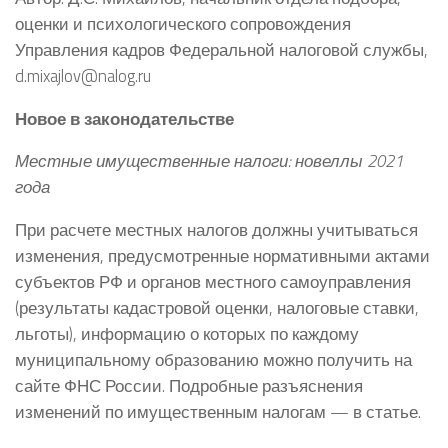
оценки и психологического сопровождения
Управления кадров Федеральной налоговой службы,
d.mixajlov@nalog.ru
Новое в законодательстве
Местные имущественные налоги: новеллы 2021
года
При расчете местных налогов должны учитываться
изменения, предусмотренные нормативными актами
субъектов РФ и органов местного самоуправления
(результаты кадастровой оценки, налоговые ставки,
льготы), информацию о которых по каждому
муниципальному образованию можно получить на
сайте ФНС России. Подробные разъяснения
изменений по имущественным налогам — в статье.