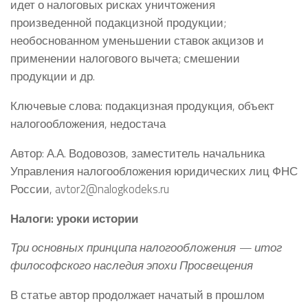
идет о налоговых рисках уничтожения
произведенной подакцизной продукции;
необоснованном уменьшении ставок акцизов и
применении налогового вычета; смешении
продукции и др.
Ключевые слова: подакцизная продукция, объект
налогообложения, недостача
Автор: А.А. Водовозов, заместитель начальника
Управления налогообложения юридических лиц ФНС
России, avtor2@nalogkodeks.ru
Налоги: уроки истории
Три основных принципа налогообложения — итог
философского наследия эпохи Просвещения
В статье автор продолжает начатый в прошлом