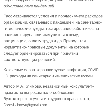
обусловленные пандемией
Рассматриваются условия и порядок учета расходов
организации, связанных с пандемией: на санитарно-
гигиенические нужды, тестирование работников на
наличие вируса или иммунитета к нему,
вакцинацию, оплату труда и др. Приводятся
нормативно-правовые документы, на которые
следует ориентироваться при принятии
соответствующих решений.
Ключевые слова: коронавирусная инфекция, COVID-
19, расходы на санитарно-гигиенические нужды
Автор: М.А. Климова, независимый консультант-
практик по вопросам налогообложения,
бухгалтерского учета и трудового права, к. э. н.,
Sprosi.klimovu@gmail.com