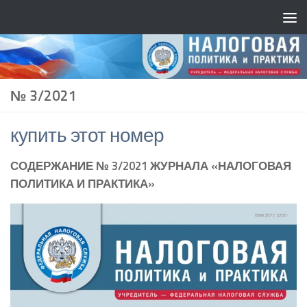
№ 3/2021
купить этот номер
СОДЕРЖАНИЕ № 3/2021 ЖУРНАЛА «НАЛОГОВАЯ
ПОЛИТИКА И ПРАКТИКА»