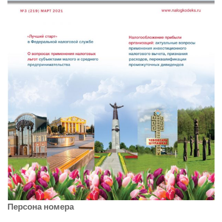
Персона номера