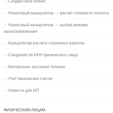
Создай свой бизнес
Налоговый калькулятор — расчет стоимости патента
Налоговый калькулятор — выбор режима
налогообложения
Калькулятор расчета страховых взносов
Сведения об ИНН физического лица
Контрольно-кассовая техника
Учет банковских счетов
Новости для ИП
ФИЗИЧЕСКИМ ЛИЦАМ: