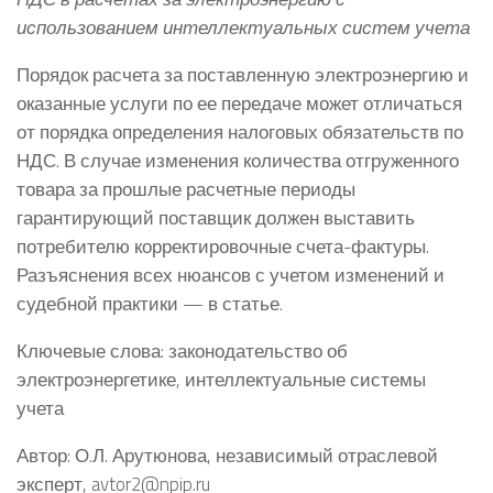
использованием интеллектуальных систем учета
Порядок расчета за поставленную электроэнергию и
оказанные услуги по ее передаче может отличаться
от порядка определения налоговых обязательств по
НДС. В случае изменения количества отгруженного
товара за прошлые расчетные периоды
гарантирующий поставщик должен выставить
потребителю корректировочные счета-фактуры.
Разъяснения всех нюансов с учетом изменений и
судебной практики — в статье.
Ключевые слова: законодательство об
электроэнергетике, интеллектуальные системы
учета
Автор: О.Л. Арутюнова, независимый отраслевой
эксперт, avtor2@npip.ru