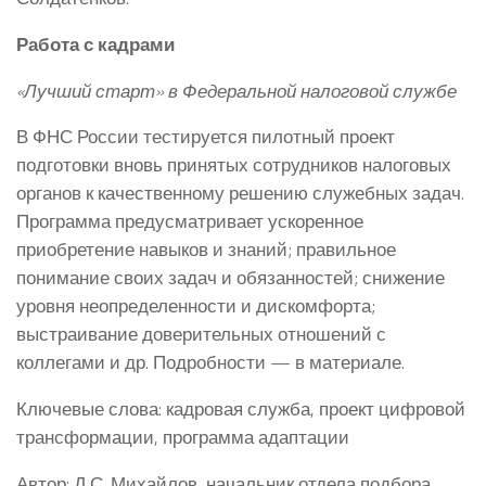
Работа с кадрами
«Лучший старт» в Федеральной налоговой службе
В ФНС России тестируется пилотный проект
подготовки вновь принятых сотрудников налоговых
органов к качественному решению служебных задач.
Программа предусматривает ускоренное
приобретение навыков и знаний; правильное
понимание своих задач и обязанностей; снижение
уровня неопределенности и дискомфорта;
выстраивание доверительных отношений с
коллегами и др. Подробности — в материале.
Ключевые слова: кадровая служба, проект цифровой
трансформации, программа адаптации
Автор: Д.С. Михайлов, начальник отдела подбора,