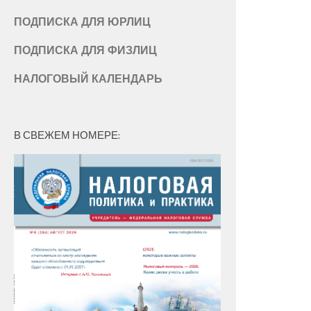
ПОДПИСКА ДЛЯ ЮРЛИЦ
ПОДПИСКА ДЛЯ ФИЗЛИЦ
НАЛОГОВЫЙ КАЛЕНДАРЬ
В СВЕЖЕМ НОМЕРЕ: