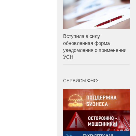
Вступила в силу
обновленная форма
уведомления о применении
УСН
СЕРВИСЫ ФНС: