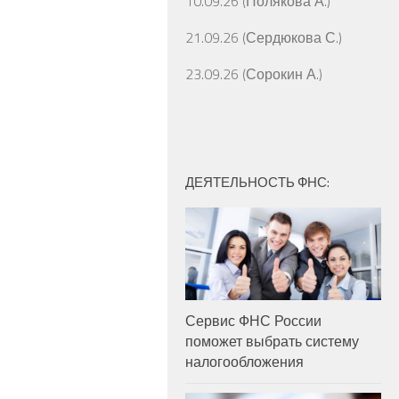
10.09.26 (Полякова А.)
21.09.26 (Сердюкова С.)
23.09.26 (Сорокин А.)
ДЕЯТЕЛЬНОСТЬ ФНС:
Сервис ФНС России
поможет выбрать систему
налогообложения