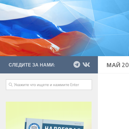
МАЙ 20
СЛЕДИТЕ ЗА НАМИ: