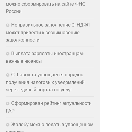
можно сформировать на сайте ФНС
России
Неправильное заполнение 3-НДФЛ
может привести к возникновению
задолженности
Выплата зарплаты иностранцам:
важные нюансы
С 1 августа упрощается порядок
получения налоговых уведомлений
через единый портал госуслуг
Сформирован рейтинг актуальности
ГАР
Жалобу можно подать в упрощенном
порядке