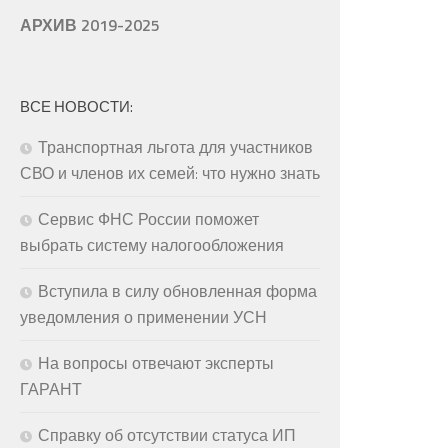
АРХИВ 2019-2025
ВСЕ НОВОСТИ:
Транспортная льгота для участников
СВО и членов их семей: что нужно знать
Сервис ФНС России поможет
выбрать систему налогообложения
Вступила в силу обновленная форма
уведомления о применении УСН
На вопросы отвечают эксперты
ГАРАНТ
Справку об отсутствии статуса ИП