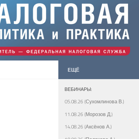
ЕЩЁ
ВЕБИНАРЫ:
05.08.26 (Сухомлинова В.)
11.08.26 (Морозов Д.)
14.08.26 (Аксёнов А.)