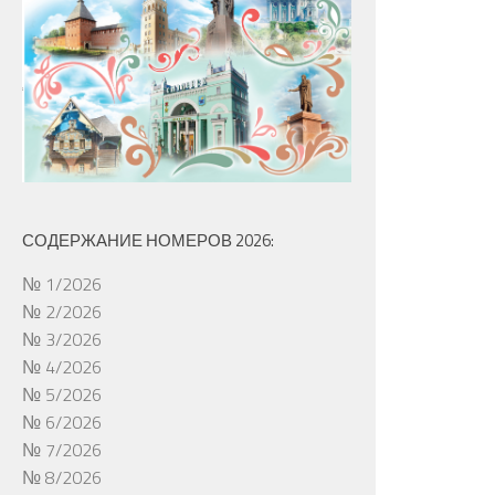
СОДЕРЖАНИЕ НОМЕРОВ 2026:
№ 1/2026
№ 2/2026
№ 3/2026
№ 4/2026
№ 5/2026
№ 6/2026
№ 7/2026
№ 8/2026