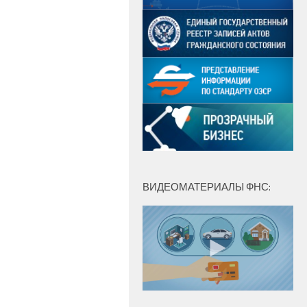
ВИДЕОМАТЕРИАЛЫ ФНС: