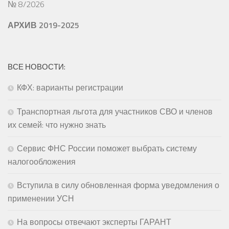
№ 8/2026
АРХИВ 2019-2025
ВСЕ НОВОСТИ:
КФХ: варианты регистрации
Транспортная льгота для участников СВО и членов
их семей: что нужно знать
Сервис ФНС России поможет выбрать систему
налогообложения
Вступила в силу обновленная форма уведомления о
применении УСН
На вопросы отвечают эксперты ГАРАНТ