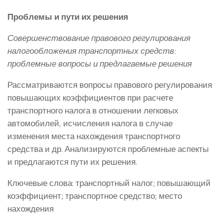
Проблемы и пути их решения
Совершенствование правового регулирования
налогообложения транспортных средств:
проблемные вопросы и предлагаемые решения
Рассматриваются вопросы правового регулирования
повышающих коэффициентов при расчете
транспортного налога в отношении легковых
автомобилей, исчисления налога в случае
изменения места нахождения транспортного
средства и др. Анализируются проблемные аспекты
и предлагаются пути их решения.
Ключевые слова: транспортный налог; повышающий
коэффициент; транспортное средство; место
нахождения