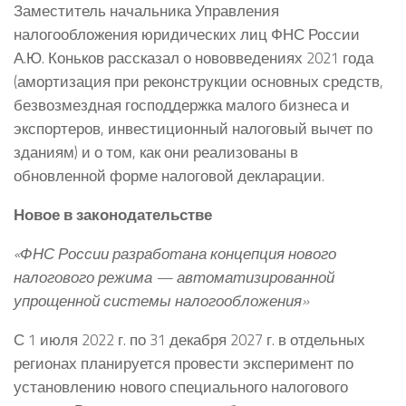
Заместитель начальника Управления
налогообложения юридических лиц ФНС России
А.Ю. Коньков рассказал о нововведениях 2021 года
(амортизация при реконструкции основных средств,
безвозмездная господдержка малого бизнеса и
экспортеров, инвестиционный налоговый вычет по
зданиям) и о том, как они реализованы в
обновленной форме налоговой декларации.
Новое в законодательстве
«ФНС России разработана концепция нового
налогового режима — автоматизированной
упрощенной системы налогообложения»
С 1 июля 2022 г. по 31 декабря 2027 г. в отдельных
регионах планируется провести эксперимент по
установлению нового специального налогового