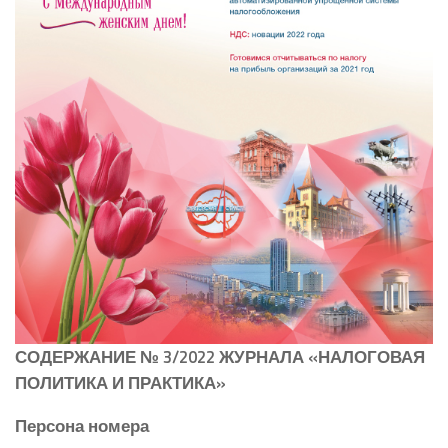
СОДЕРЖАНИЕ № 3/2022 ЖУРНАЛА «НАЛОГОВАЯ
ПОЛИТИКА И ПРАКТИКА»
Персона номера