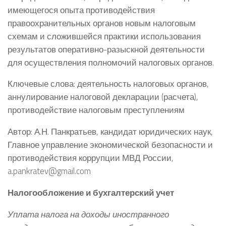
имеющегося опыта противодействия
правоохранительных органов новым налоговым
схемам и сложившейся практики использования
результатов оперативно-разыскной деятельности
для осуществления полномочий налоговых органов.
Ключевые слова: деятельность налоговых органов,
аннулирование налоговой декларации (расчета),
противодействие налоговым преступлениям
Автор: А.Н. Панкратьев, кандидат юридических наук,
Главное управление экономической безопасности и
противодействия коррупции МВД России,
a.pankratev@gmail.com
Налогообложение и бухгалтерский учет
Уплата налога на доходы иностранного