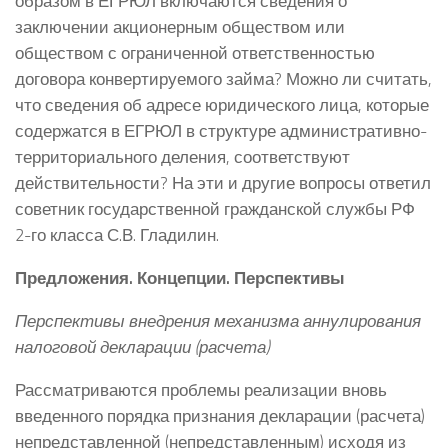
образом в ЕГРЮЛ включаются сведения о
заключении акционерным обществом или
обществом с ограниченной ответственностью
договора конвертируемого займа? Можно ли считать,
что сведения об адресе юридического лица, которые
содержатся в ЕГРЮЛ в структуре административно-
территориального деления, соответствуют
действительности? На эти и другие вопросы ответил
советник государственной гражданской службы РФ
2-го класса С.В. Гладилин.
Предложения. Концепции. Перспективы
Перспективы внедрения механизма аннулирования
налоговой декларации (расчета)
Рассматриваются проблемы реализации вновь
введенного порядка признания декларации (расчета)
непредставленной (непредставленным) исходя из