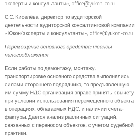
эксперты и консультанты», office@yukon-co.ru
С.С. Киселёва, директор по аудиторской
деятельности аудиторской консалтинговой компании
«Юкон/эксперты и консультанты», office@yukon-co.ru
Перемещение основного средства: нюансы
налогообложения
Если работы по демонтажу, монтажу,
транспортировке основного средства выполнялись
силами стороннего подрядчика, то предъявленную
им сумму НДС организация вправе принять к вычету
при условии использования перемещенного объекта
в операциях, облагаемых НДС, и наличии счета-
фактуры. Дается анализ различных ситуаций,
связанных с переносом объектов, с учетом судебной
практики.