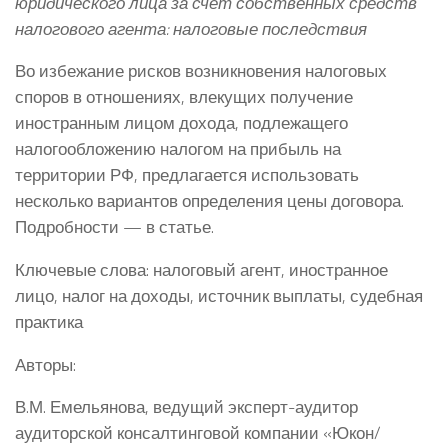
юридического лица за счет собственных средств
налогового агента: налоговые последствия
Во избежание рисков возникновения налоговых
споров в отношениях, влекущих получение
иностранным лицом дохода, подлежащего
налогообложению налогом на прибыль на
территории РФ, предлагается использовать
несколько вариантов определения цены договора.
Подробности — в статье.
Ключевые слова: налоговый агент, иностранное
лицо, налог на доходы, источник выплаты, судебная
практика
Авторы:
В.М. Емельянова, ведущий эксперт-аудитор
аудиторской консалтинговой компании «Юкон/