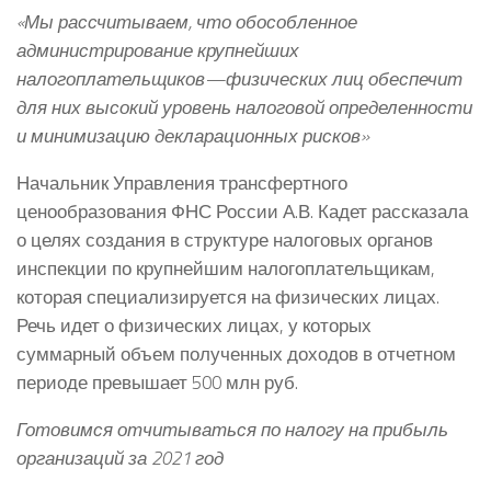
«Мы рассчитываем, что обособленное
администрирование крупнейших
налогоплательщиков—физических лиц обеспечит
для них высокий уровень налоговой определенности
и минимизацию декларационных рисков»
Начальник Управления трансфертного
ценообразования ФНС России А.В. Кадет рассказала
о целях создания в структуре налоговых органов
инспекции по крупнейшим налогоплательщикам,
которая специализируется на физических лицах.
Речь идет о физических лицах, у которых
суммарный объем полученных доходов в отчетном
периоде превышает 500 млн руб.
Готовимся отчитываться по налогу на прибыль
организаций за 2021 год