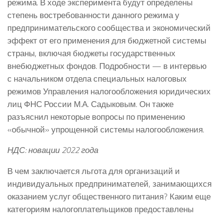
режима. В ходе эксперимента будут определены
степень востребованности данного режима у
предпринимательского сообщества и экономический
эффект от его применения для бюджетной системы
страны, включая бюджеты государственных
внебюджетных фондов. Подробности — в интервью
с начальником отдела специальных налоговых
режимов Управления налогообложения юридических
лиц ФНС России М.А. Садыковым. Он также
разъяснил некоторые вопросы по применению
«обычной» упрощенной системы налогообложения.
НДС: новации 2022 года
В чем заключается льгота для организаций и
индивидуальных предпринимателей, занимающихся
оказанием услуг общественного питания? Каким еще
категориям налогоплательщиков предоставлены