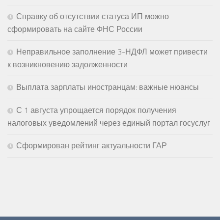
Справку об отсутствии статуса ИП можно
сформировать на сайте ФНС России
Неправильное заполнение 3-НДФЛ может привести
к возникновению задолженности
Выплата зарплаты иностранцам: важные нюансы
С 1 августа упрощается порядок получения
налоговых уведомлений через единый портал госуслуг
Сформирован рейтинг актуальности ГАР