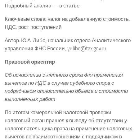
Подробный анализ — в статье.
Ключевые слова: налог на добавленную стоимость,
НДС, рост поступлений
Автор: Ю.А. Либо, начальник отдела Аналитического
управления ФНС России, yu.libo@tax.gov.ru
Правовой ориентир
Об исчислении 3-летнего срока для применения
вычетов по НДС в случае судебного спора с
подрядчиком относительно объема и стоимости
выполненных работ
По итогам камеральной налоговой проверки
налоговый орган пришел к выводу об отсутствии у
налогоплательщика права на применение налоговых
вычетов по взаимоотношениям с подрядчиком в