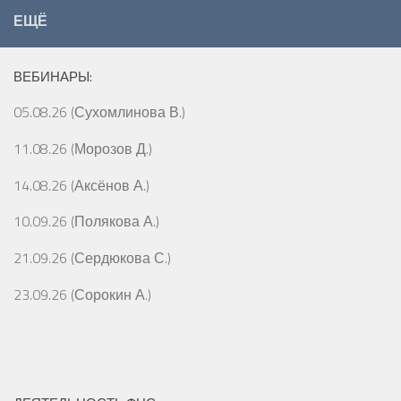
ЕЩЁ
ВЕБИНАРЫ:
05.08.26 (Сухомлинова В.)
11.08.26 (Морозов Д.)
14.08.26 (Аксёнов А.)
10.09.26 (Полякова А.)
21.09.26 (Сердюкова С.)
23.09.26 (Сорокин А.)