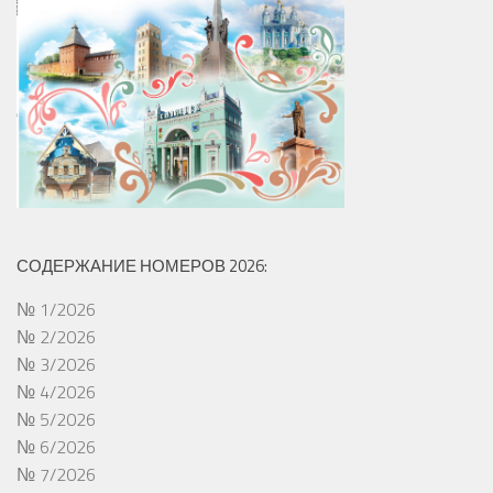
СОДЕРЖАНИЕ НОМЕРОВ 2026:
№ 1/2026
№ 2/2026
№ 3/2026
№ 4/2026
№ 5/2026
№ 6/2026
№ 7/2026