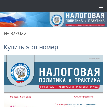
№ 3/2022
Купить этот номер