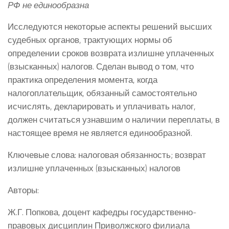
РФ не единообразна
Исследуются некоторые аспекты решений высших
судебных органов, трактующих нормы об
определении сроков возврата излишне уплаченных
(взысканных) налогов. Сделан вывод о том, что
практика определения момента, когда
налогоплательщик, обязанный самостоятельно
исчислять, декларировать и уплачивать налог,
должен считаться узнавшим о наличии переплаты, в
настоящее время не является единообразной.
Ключевые слова: налоговая обязанность; возврат
излишне уплаченных (взысканных) налогов
Авторы:
Ж.Г. Попкова, доцент кафедры государственно-
правовых дисциплин Приволжского филиала