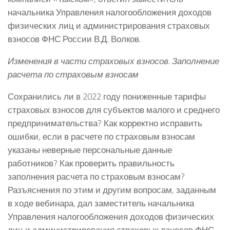
начальника Управления налогообложения доходов
физических лиц и администрирования страховых
взносов ФНС России В.Д. Волков.
Изменения в части страховых взносов. Заполнение
расчета по страховым взносам
Сохранились ли в 2022 году пониженные тарифы
страховых взносов для субъектов малого и среднего
предпринимательства? Как корректно исправить
ошибки, если в расчете по страховым взносам
указаны неверные персональные данные
работников? Как проверить правильность
заполнения расчета по страховым взносам?
Разъяснения по этим и другим вопросам, заданным
в ходе вебинара, дал заместитель начальника
Управления налогообложения доходов физических
лиц и администрирования страховых взносов ФНС