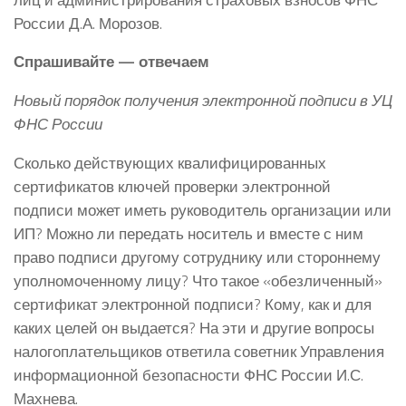
России Д.А. Морозов.
Спрашивайте — отвечаем
Новый порядок получения электронной подписи в УЦ
ФНС России
Сколько действующих квалифицированных
сертификатов ключей проверки электронной
подписи может иметь руководитель организации или
ИП? Можно ли передать носитель и вместе с ним
право подписи другому сотруднику или стороннему
уполномоченному лицу? Что такое «обезличенный»
сертификат электронной подписи? Кому, как и для
каких целей он выдается? На эти и другие вопросы
налогоплательщиков ответила советник Управления
информационной безопасности ФНС России И.С.
Махнева.