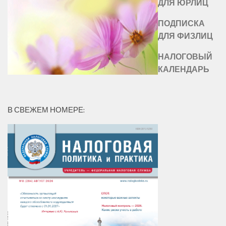
ДЛЯ ЮРЛИЦ
ПОДПИСКА
ДЛЯ ФИЗЛИЦ
НАЛОГОВЫЙ
КАЛЕНДАРЬ
В СВЕЖЕМ НОМЕРЕ: