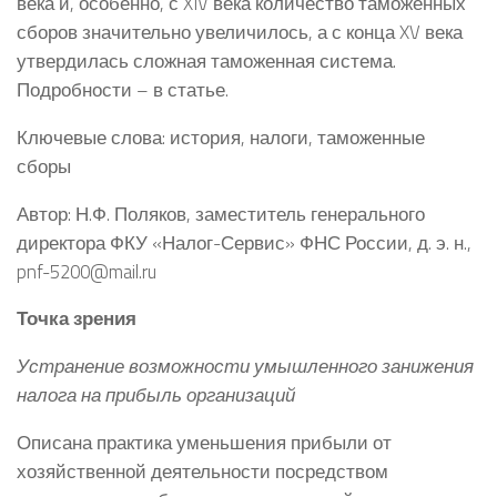
века и, особенно, с XIV века количество таможенных
сборов значительно увеличилось, а с конца XV века
утвердилась сложная таможенная система.
Подробности – в статье.
Ключевые слова: история, налоги, таможенные
сборы
Автор: Н.Ф. Поляков, заместитель генерального
директора ФКУ «Налог-Сервис» ФНС России, д. э. н.,
pnf-5200@mail.ru
Точка зрения
Устранение возможности умышленного занижения
налога на прибыль организаций
Описана практика уменьшения прибыли от
хозяйственной деятельности посредством