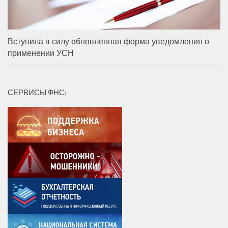
Вступила в силу обновленная форма уведомления о
применении УСН
СЕРВИСЫ ФНС: