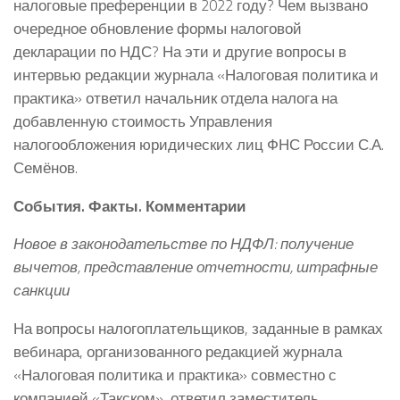
налоговые преференции в 2022 году? Чем вызвано
очередное обновление формы налоговой
декларации по НДС? На эти и другие вопросы в
интервью редакции журнала «Налоговая политика и
практика» ответил начальник отдела налога на
добавленную стоимость Управления
налогообложения юридических лиц ФНС России С.А.
Семёнов.
События. Факты. Комментарии
Новое в законодательстве по НДФЛ: получение
вычетов, представление отчетности, штрафные
санкции
На вопросы налогоплательщиков, заданные в рамках
вебинара, организованного редакцией журнала
«Налоговая политика и практика» совместно с
компанией «Такском», ответил заместитель