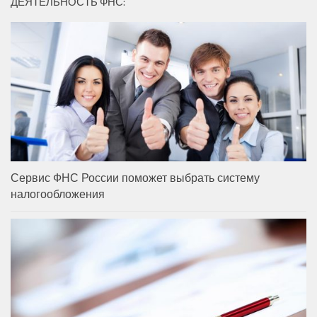
ДЕЯТЕЛЬНОСТЬ ФНС:
Сервис ФНС России поможет выбрать систему
налогообложения