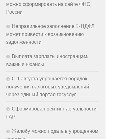
можно сформировать на сайте ФНС
России
Неправильное заполнение 3-НДФЛ
может привести к возникновению
задолженности
Выплата зарплаты иностранцам:
важные нюансы
С 1 августа упрощается порядок
получения налоговых уведомлений
через единый портал госуслуг
Сформирован рейтинг актуальности
ГАР
Жалобу можно подать в упрощенном
порядке