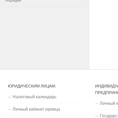
ЮРИДИЧЕСКИМ ЛИЦАМ:
ИНДИВИДУ
ПРЕДПРИН
Налоговый календарь
Личный 
Личный кабинет юрлица
Государс