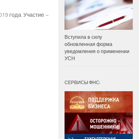
019 года. Участие –
Вступила в силу
обновленная форма
уведомления о применении
УСН
СЕРВИСЫ ФНС: