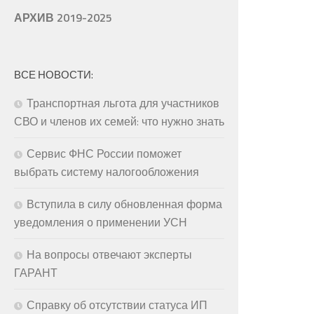
АРХИВ 2019-2025
ВСЕ НОВОСТИ:
Транспортная льгота для участников
СВО и членов их семей: что нужно знать
Сервис ФНС России поможет
выбрать систему налогообложения
Вступила в силу обновленная форма
уведомления о применении УСН
На вопросы отвечают эксперты
ГАРАНТ
Справку об отсутствии статуса ИП