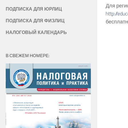
Для реги
ПОДПИСКА ДЛЯ ЮРЛИЦ
http://edu
ПОДПИСКА ДЛЯ ФИЗЛИЦ
бесплатн
НАЛОГОВЫЙ КАЛЕНДАРЬ
В СВЕЖЕМ НОМЕРЕ: