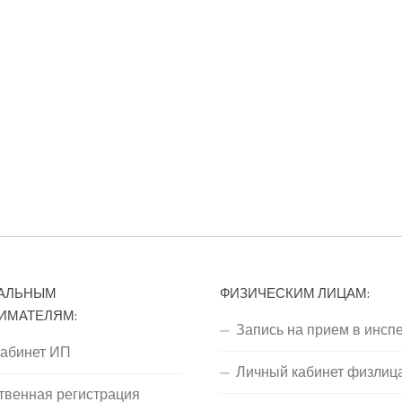
АЛЬНЫМ
ФИЗИЧЕСКИМ ЛИЦАМ:
ИМАТЕЛЯМ:
Запись на прием в инсп
кабинет ИП
Личный кабинет физлиц
твенная регистрация