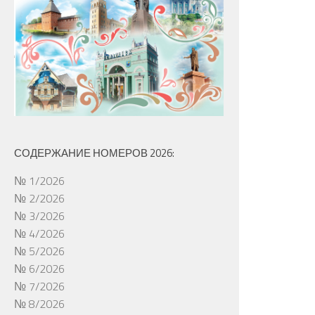
СОДЕРЖАНИЕ НОМЕРОВ 2026:
№ 1/2026
№ 2/2026
№ 3/2026
№ 4/2026
№ 5/2026
№ 6/2026
№ 7/2026
№ 8/2026