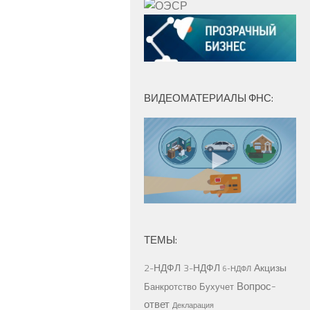
ВИДЕОМАТЕРИАЛЫ ФНС:
ТЕМЫ:
2-НДФЛ
3-НДФЛ
Акцизы
6-НДФЛ
Вопрос-
Банкротство
Бухучет
ответ
Декларация