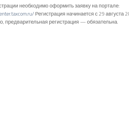
страции необходимо оформить заявку на портале:
center.taxcom.ru/
Регистрация начинается с 29 августа 2
о, предварительная регистрация — обязательна.