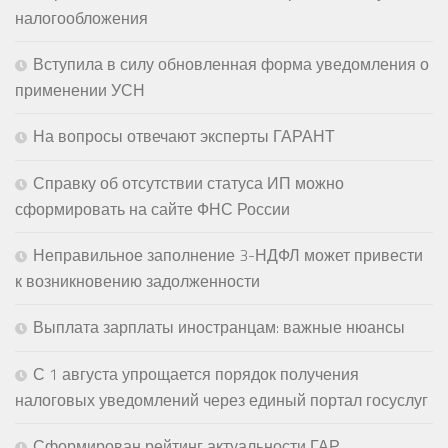
налогообложения
Вступила в силу обновленная форма уведомления о
применении УСН
На вопросы отвечают эксперты ГАРАНТ
Справку об отсутствии статуса ИП можно
сформировать на сайте ФНС России
Неправильное заполнение 3-НДФЛ может привести
к возникновению задолженности
Выплата зарплаты иностранцам: важные нюансы
С 1 августа упрощается порядок получения
налоговых уведомлений через единый портал госуслуг
Сформирован рейтинг актуальности ГАР