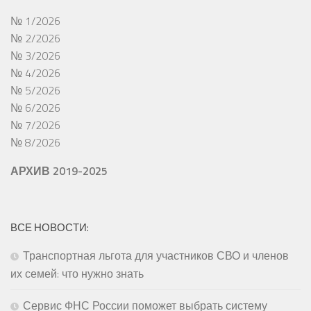
№ 1/2026
№ 2/2026
№ 3/2026
№ 4/2026
№ 5/2026
№ 6/2026
№ 7/2026
№ 8/2026
АРХИВ 2019-2025
ВСЕ НОВОСТИ:
Транспортная льгота для участников СВО и членов
их семей: что нужно знать
Сервис ФНС России поможет выбрать систему