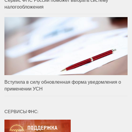
налогообложения
Вступила в силу обновленная форма уведомления о
применении УСН
СЕРВИСЫ ФНС: