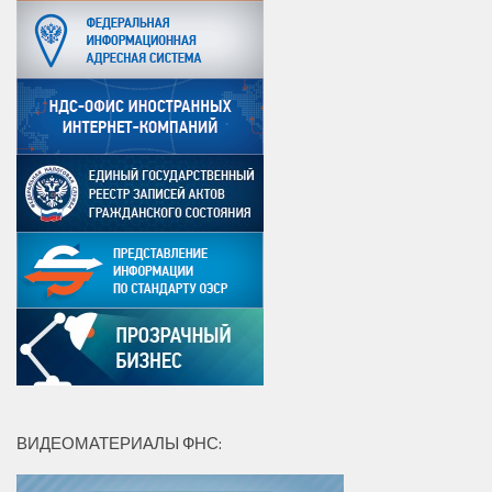
ВИДЕОМАТЕРИАЛЫ ФНС: