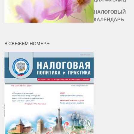
НАЛОГОВЫЙ
КАЛЕНДАРЬ
В СВЕЖЕМ НОМЕРЕ: