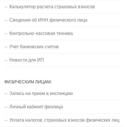
Калькулятор расчета страховых взносов
Сведения об ИНН физического лица
Контрольно-кассовая техника
Учет банковских счетов
Новости для ИП
ФИЗИЧЕСКИМ ЛИЦАМ:
Запись на прием в инспекцию
Личный кабинет физлица
Уплата налогов, страховых взносов физических лиц