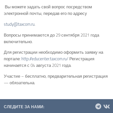
Вы можете задать свой вопрос посредством
электронной почты, передав его по адресу
study@taxcom.ru
.
Вопросы принимаются до 29 сентября 2021 года
включительно.
Для регистрации необходимо оформить заявку на
портале:
http://educenter.taxcom.ru/
Регистрация
начинается с 04 августа 2021 года.
Участие – бесплатно, предварительная регистрация
— обязательна.
СЛЕДИТЕ ЗА НАМИ: