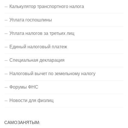
Калькулятор транспортного налога
Уплата госпошлины
Уплата налогов за третьих лиц
Единый налоговый платеж
Специальная декларация
Налоговый вычет по земельному налогу
Форумы ФНС
Новости для физлиц
САМОЗАНЯТЫМ: