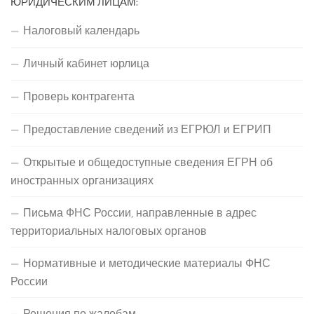
ЮРИДИЧЕСКИМ ЛИЦАМ:
Налоговый календарь
Личный кабинет юрлица
Проверь контрагента
Предоставление сведений из ЕГРЮЛ и ЕГРИП
Открытые и общедоступные сведения ЕГРН об
иностранных организациях
Письма ФНС России, направленные в адрес
территориальных налоговых органов
Нормативные и методические материалы ФНС
России
Решения по жалобам