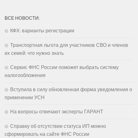
ВСЕ НОВОСТИ:
КФХ: варианты регистрации
Транспортная льгота для участников СВО и членов
их семей: что нужно знать
Сервис ФНС России поможет выбрать систему
налогообложения
Вступила в силу обновленная форма уведомления о
применении УСН
На вопросы отвечают эксперты ГАРАНТ
Справку об отсутствии статуса ИП можно
сформировать на сайте ФНС России