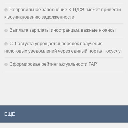
Неправильное заполнение 3-НДФЛ может привести
к возникновению задолженности
Выплата зарплаты иностранцам: важные нюансы
С 1 августа упрощается порядок получения
налоговых уведомлений через единый портал госуслуг
Сформирован рейтинг актуальности ГАР
ЕЩЁ