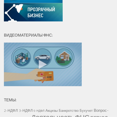
ВИДЕОМАТЕРИАЛЫ ФНС:
ТЕМЫ:
Вопрос-
2-НДФЛ
3-НДФЛ
Акцизы
Банкротство
Бухучет
6-НДФЛ