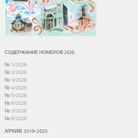
СОДЕРЖАНИЕ НОМЕРОВ 2026:
№ 1/2026
№ 2/2026
№ 3/2026
№ 4/2026
№ 5/2026
№ 6/2026
№ 7/2026
№ 8/2026
АРХИВ 2019-2025