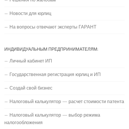
Новости для юрлиц
На вопросы отвечают эксперты ГАРАНТ
ИНДИВИДУАЛЬНЫМ ПРЕДПРИНИМАТЕЛЯМ:
Личный кабинет ИП
Государственная регистрация юрлиц и ИП
Создай свой бизнес
Налоговый калькулятор — расчет стоимости патента
Налоговый калькулятор — выбор режима
налогообложения