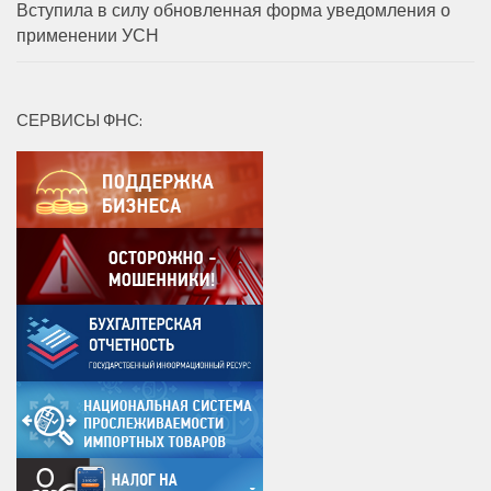
Вступила в силу обновленная форма уведомления о
применении УСН
СЕРВИСЫ ФНС: