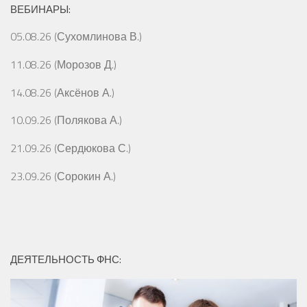
ВЕБИНАРЫ:
05.08.26 (Сухомлинова В.)
11.08.26 (Морозов Д.)
14.08.26 (Аксёнов А.)
10.09.26 (Полякова А.)
21.09.26 (Сердюкова С.)
23.09.26 (Сорокин А.)
ДЕЯТЕЛЬНОСТЬ ФНС: