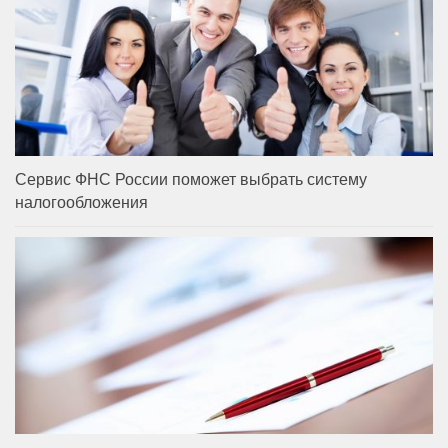
Сервис ФНС России поможет выбрать систему
налогообложения