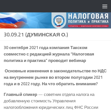
30.09.21 (ДУМИНСКАЯ О.)
30 сентября 2021 года компания Такском
совместно с редакцией журнала “Налоговая
политика и практика” проводит вебинар
Основные изменения в законодательстве по НДС
на внутреннем рынке во втором полугодии 2021
года и в 2022 году. На что обратить внимание?
Главный спикер
— советник отдела налога на
добавленную стоимость Управления
налогообложения юридических лиц ФНС России