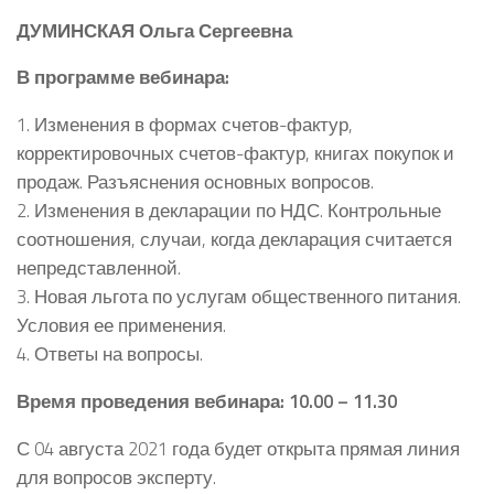
ДУМИНСКАЯ Ольга Сергеевна
В программе вебинара:
1. Изменения в формах счетов-фактур,
корректировочных счетов-фактур, книгах покупок и
продаж. Разъяснения основных вопросов.
2. Изменения в декларации по НДС. Контрольные
соотношения, случаи, когда декларация считается
непредставленной.
3. Новая льгота по услугам общественного питания.
Условия ее применения.
4. Ответы на вопросы.
Время проведения вебинара: 10.00 – 11.30
С 04 августа 2021 года будет открыта прямая линия
для вопросов эксперту.