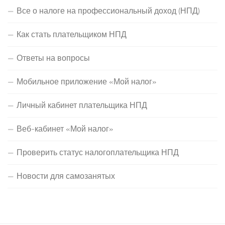
Все о налоге на профессиональный доход (НПД)
Как стать плательщиком НПД
Ответы на вопросы
Мобильное приложение «Мой налог»
Личный кабинет плательщика НПД
Веб-кабинет «Мой налог»
Проверить статус налогоплательщика НПД
Новости для самозанятых