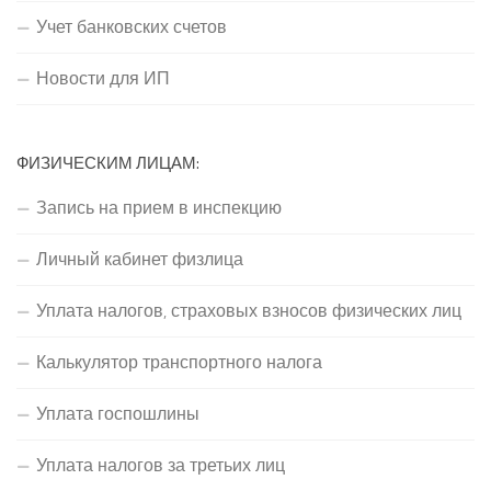
Учет банковских счетов
Новости для ИП
ФИЗИЧЕСКИМ ЛИЦАМ:
Запись на прием в инспекцию
Личный кабинет физлица
Уплата налогов, страховых взносов физических лиц
Калькулятор транспортного налога
Уплата госпошлины
Уплата налогов за третьих лиц