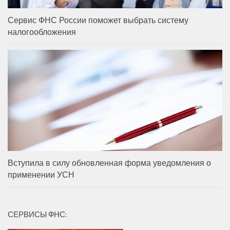
Сервис ФНС России поможет выбрать систему
налогообложения
Вступила в силу обновленная форма уведомления о
применении УСН
СЕРВИСЫ ФНС: