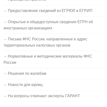
Предоставление сведений из ЕГРЮЛ и ЕГРИП
Открытые и общедоступные сведения ЕГРН об
иностранных организациях
Письма ФНС России, направленные в адрес
территориальных налоговых органов
Нормативные и методические материалы ФНС
России
Решения по жалобам
Новости для юрлиц
На вопросы отвечают эксперты ГАРАНТ