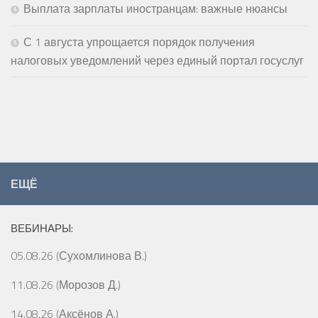
Выплата зарплаты иностранцам: важные нюансы
С 1 августа упрощается порядок получения
налоговых уведомлений через единый портал госуслуг
ЕЩЁ
ВЕБИНАРЫ:
05.08.26 (Сухомлинова В.)
11.08.26 (Морозов Д.)
14.08.26 (Аксёнов А.)