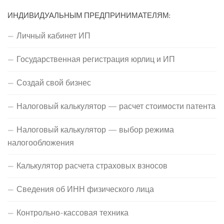
ИНДИВИДУАЛЬНЫМ ПРЕДПРИНИМАТЕЛЯМ:
Личный кабинет ИП
Государственная регистрация юрлиц и ИП
Создай свой бизнес
Налоговый калькулятор — расчет стоимости патента
Налоговый калькулятор — выбор режима
налогообложения
Калькулятор расчета страховых взносов
Сведения об ИНН физического лица
Контрольно-кассовая техника