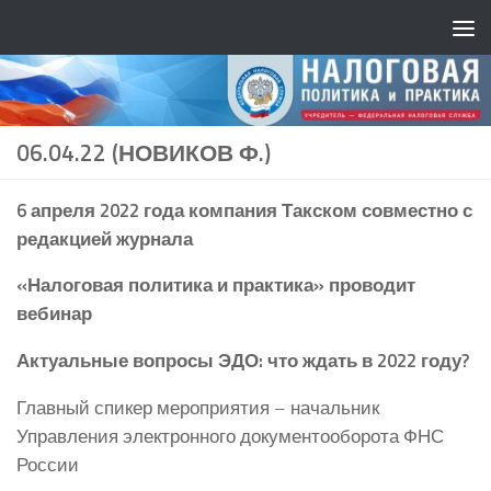
06.04.22 (НОВИКОВ Ф.)
6 апреля 2022 года компания Такском совместно с
редакцией журнала
«Налоговая политика и практика» проводит
вебинар
Актуальные вопросы ЭДО: что ждать в 2022 году?
Главный спикер мероприятия – начальник
Управления электронного документооборота ФНС
России