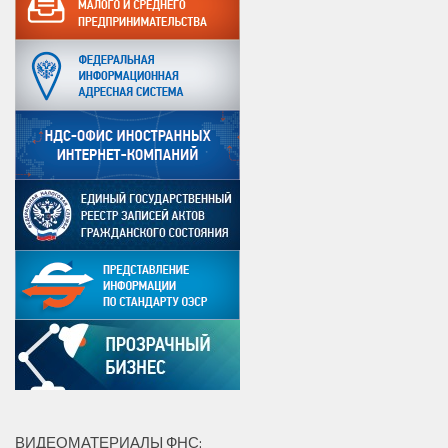
ВИДЕОМАТЕРИАЛЫ ФНС: