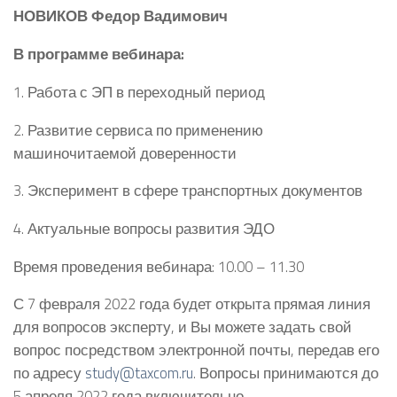
НОВИКОВ
Федор Вадимович
В программе вебинара:
1. Работа с ЭП в переходный период
2. Развитие сервиса по применению
машиночитаемой доверенности
3. Эксперимент в сфере транспортных документов
4. Актуальные вопросы развития ЭДО
Время проведения вебинара: 10.00 – 11.30
С 7 февраля 2022 года будет открыта прямая линия
для вопросов эксперту, и Вы можете задать свой
вопрос посредством электронной почты, передав его
по адресу
study@taxcom.ru
. Вопросы принимаются до
5 апреля 2022 года включительно.