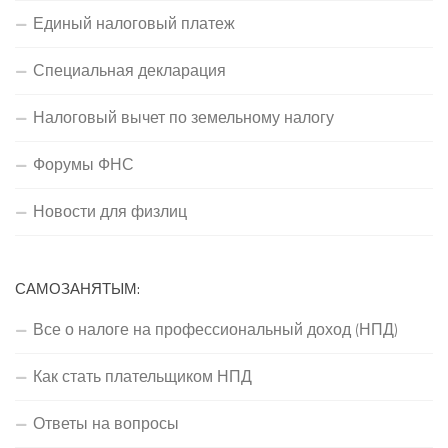
Единый налоговый платеж
Специальная декларация
Налоговый вычет по земельному налогу
Форумы ФНС
Новости для физлиц
САМОЗАНЯТЫМ:
Все о налоге на профессиональный доход (НПД)
Как стать плательщиком НПД
Ответы на вопросы