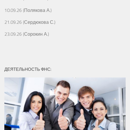
10.09.26 (Полякова А.)
21.09.26 (Сердюкова С.)
23.09.26 (Сорокин А.)
ДЕЯТЕЛЬНОСТЬ ФНС: