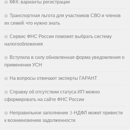
КФХ: варианты регистрации
Транспортная льгота для участников СВО и членов
их семей: что нужно знать
Сервис ФНС России поможет выбрать систему
налогообложения
Вступила в силу обновленная форма уведомления о
применении УСН
На вопросы отвечают эксперты ГАРАНТ
Справку об отсутствии статуса ИП можно
сформировать на сайте ФНС России
Неправильное заполнение 3-НДФЛ может привести
к возникновению задолженности