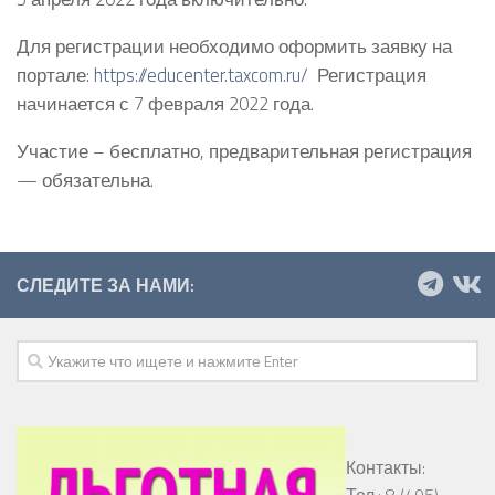
Для регистрации необходимо оформить заявку на
портале:
https://educenter.taxcom.ru/
Регистрация
начинается с 7 февраля 2022 года.
Участие – бесплатно, предварительная регистрация
— обязательна.
СЛЕДИТЕ ЗА НАМИ:
Контакты:
Тел.: 8 (495)