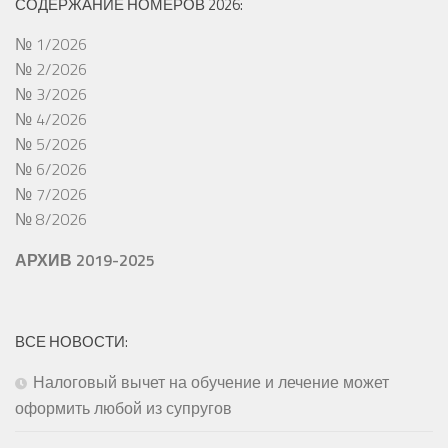
СОДЕРЖАНИЕ НОМЕРОВ 2026:
№ 1/2026
№ 2/2026
№ 3/2026
№ 4/2026
№ 5/2026
№ 6/2026
№ 7/2026
№ 8/2026
АРХИВ 2019-2025
ВСЕ НОВОСТИ:
Налоговый вычет на обучение и лечение может
оформить любой из супругов