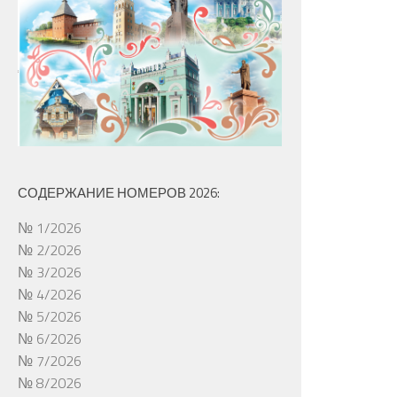
СОДЕРЖАНИЕ НОМЕРОВ 2026:
№ 1/2026
№ 2/2026
№ 3/2026
№ 4/2026
№ 5/2026
№ 6/2026
№ 7/2026
№ 8/2026