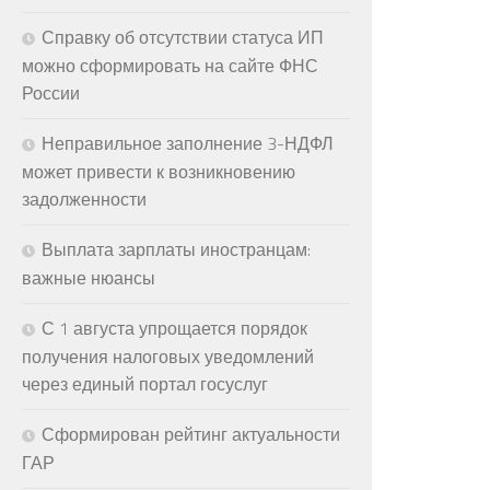
Справку об отсутствии статуса ИП
можно сформировать на сайте ФНС
России
Неправильное заполнение 3-НДФЛ
может привести к возникновению
задолженности
Выплата зарплаты иностранцам:
важные нюансы
С 1 августа упрощается порядок
получения налоговых уведомлений
через единый портал госуслуг
Сформирован рейтинг актуальности
ГАР