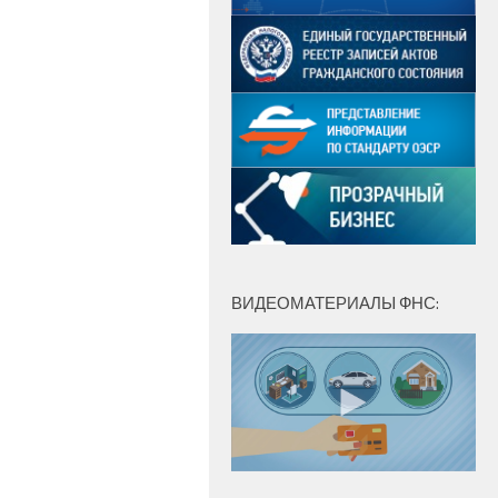
ВИДЕОМАТЕРИАЛЫ ФНС: