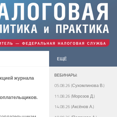
ЕЩЁ
ВЕБИНАРЫ:
акцией журнала
05.08.26 (Сухомлинова В.)
11.08.26 (Морозов Д.)
оплательщиков.
14.08.26 (Аксёнов А.)
огоплательщикам