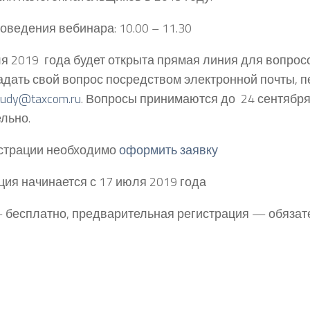
оведения вебинара: 10.00 – 11.30
я 2019 года будет открыта прямая линия для вопросо
адать свой вопрос посредством электронной почты, п
tudy@taxcom.ru
. Вопросы принимаются до 24 сентября
льно.
страции необходимо
оформить заявку
ция начинается с 17 июля 2019 года
– бесплатно, предварительная регистрация — обязат