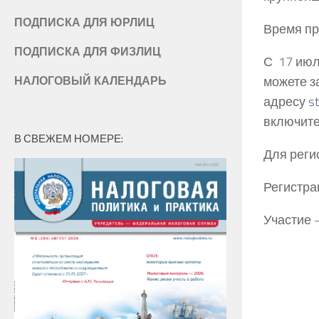
ПОДПИСКА ДЛЯ ЮРЛИЦ
Время пр
ПОДПИСКА ДЛЯ ФИЗЛИЦ
С 17 июл
НАЛОГОВЫЙ КАЛЕНДАРЬ
можете з
адресу
s
включите
В СВЕЖЕМ НОМЕРЕ:
Для реги
Регистра
Участие 