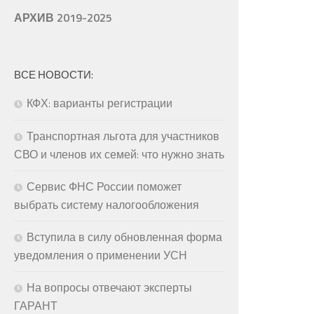
АРХИВ 2019-2025
ВСЕ НОВОСТИ:
КФХ: варианты регистрации
Транспортная льгота для участников
СВО и членов их семей: что нужно знать
Сервис ФНС России поможет
выбрать систему налогообложения
Вступила в силу обновленная форма
уведомления о применении УСН
На вопросы отвечают эксперты
ГАРАНТ