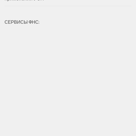
СЕРВИСЫ ФНС: