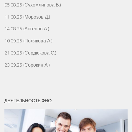
05.08.26 (Сухомлинова В.)
11.08.26 (Морозов Д.)
14.08.26 (Аксёнов А.)
10.09.26 (Полякова А.)
21.09.26 (Сердюкова С.)
23.09.26 (Сорокин А.)
ДЕЯТЕЛЬНОСТЬ ФНС: