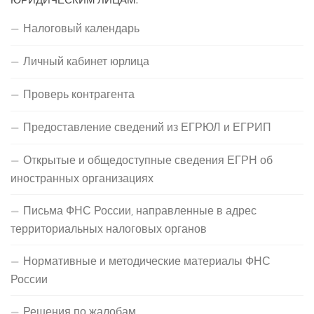
Налоговый календарь
Личный кабинет юрлица
Проверь контрагента
Предоставление сведений из ЕГРЮЛ и ЕГРИП
Открытые и общедоступные сведения ЕГРН об
иностранных организациях
Письма ФНС России, направленные в адрес
территориальных налоговых органов
Нормативные и методические материалы ФНС
России
Решения по жалобам