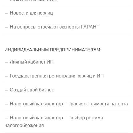
Новости для юрлиц
На вопросы отвечают эксперты ГАРАНТ
ИНДИВИДУАЛЬНЫМ ПРЕДПРИНИМАТЕЛЯМ:
Личный кабинет ИП
Государственная регистрация юрлиц и ИП
Создай свой бизнес
Налоговый калькулятор — расчет стоимости патента
Налоговый калькулятор — выбор режима
налогообложения