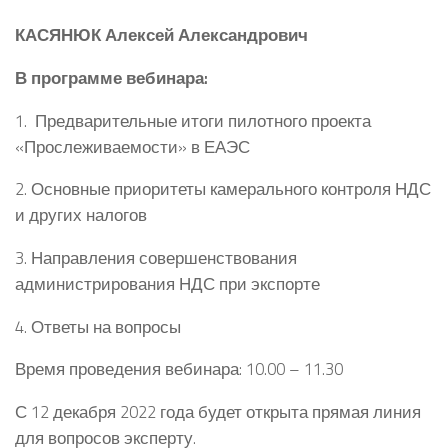
КАСЯНЮК
Алексей Александрович
В программе вебинара:
1. Предварительные итоги пилотного проекта
«Прослеживаемости» в ЕАЭС
2. Основные приоритеты камерального контроля НДС
и других налогов
3. Направления совершенствования
администрирования НДС при экспорте
4. Ответы на вопросы
Время проведения вебинара: 10.00 – 11.30
С 12 декабря 2022 года будет открыта прямая линия
для вопросов эксперту.