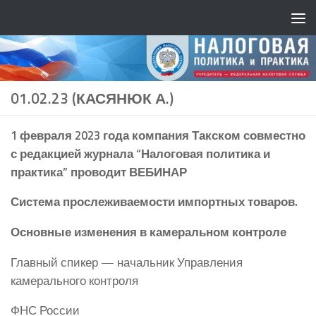
01.02.23 (КАСЯНЮК А.)
1 февраля 2023 года компания Такском совместно
с редакцией журнала “Налоговая политика и
практика” проводит ВЕБИНАР
Система прослеживаемости импортных товаров.
Основные изменения в камеральном контроле
Главный спикер — начальник Управления
камерального контроля
ФНС России