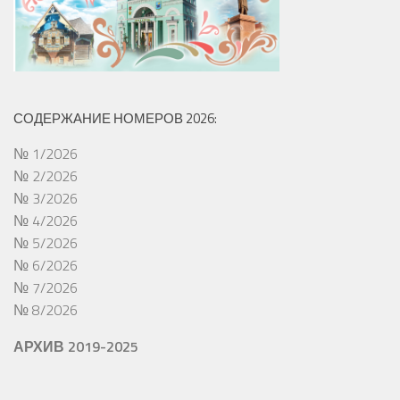
СОДЕРЖАНИЕ НОМЕРОВ 2026:
№ 1/2026
№ 2/2026
№ 3/2026
№ 4/2026
№ 5/2026
№ 6/2026
№ 7/2026
№ 8/2026
АРХИВ 2019-2025