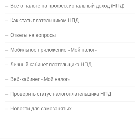
Все о налоге на профессиональный доход (НПД)
Как стать плательщиком НПД
Ответы на вопросы
Мобильное приложение «Мой налог»
Личный кабинет плательщика НПД
Веб-кабинет «Мой налог»
Проверить статус налогоплательщика НПД
Новости для самозанятых