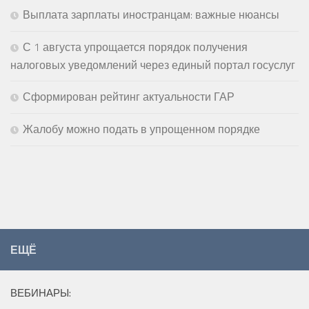
Выплата зарплаты иностранцам: важные нюансы
С 1 августа упрощается порядок получения
налоговых уведомлений через единый портал госуслуг
Сформирован рейтинг актуальности ГАР
Жалобу можно подать в упрощенном порядке
ЕЩЁ
ВЕБИНАРЫ: