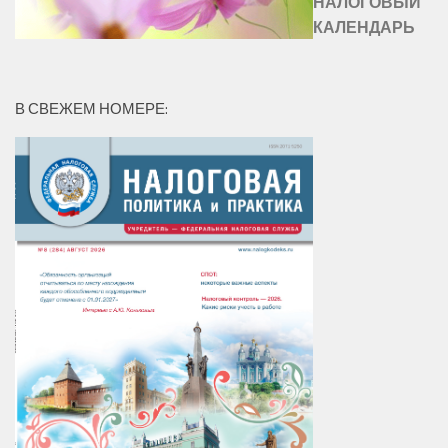
НАЛОГОВЫЙ
КАЛЕНДАРЬ
В СВЕЖЕМ НОМЕРЕ: