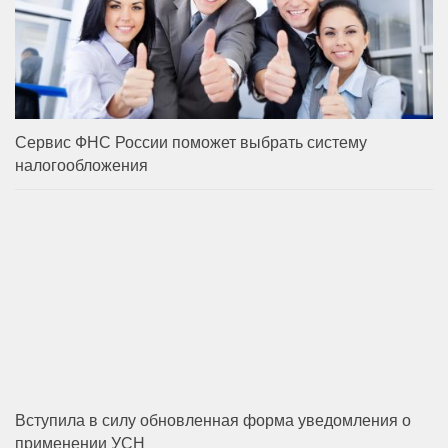
Сервис ФНС России поможет выбрать систему
налогообложения
Вступила в силу обновленная форма уведомления о
применении УСН