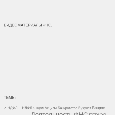
ВИДЕОМАТЕРИАЛЫ ФНС:
ТЕМЫ:
Вопрос-
2-НДФЛ
3-НДФЛ
Акцизы
Банкротство
Бухучет
6-НДФЛ
Деятельность ФНС
ЕГРЮЛ