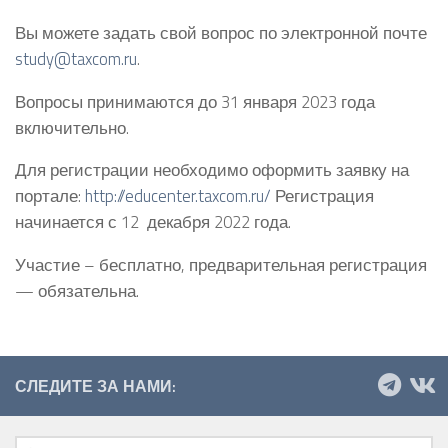
Вы можете задать свой вопрос по электронной почте
study@taxcom.ru
.
Вопросы принимаются до 31 января 2023 года
включительно.
Для регистрации необходимо оформить заявку на
портале:
http://educenter.taxcom.ru/
Регистрация
начинается с 12 декабря 2022 года.
Участие – бесплатно, предварительная регистрация
— обязательна.
СЛЕДИТЕ ЗА НАМИ: