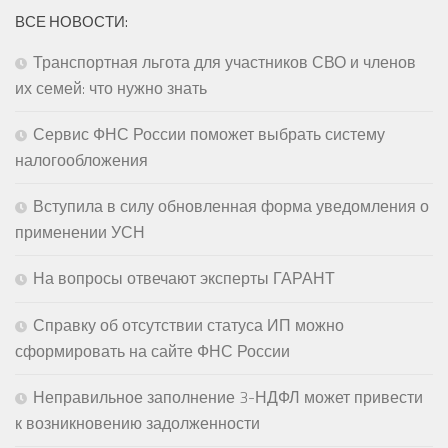
ВСЕ НОВОСТИ:
Транспортная льгота для участников СВО и членов
их семей: что нужно знать
Сервис ФНС России поможет выбрать систему
налогообложения
Вступила в силу обновленная форма уведомления о
применении УСН
На вопросы отвечают эксперты ГАРАНТ
Справку об отсутствии статуса ИП можно
сформировать на сайте ФНС России
Неправильное заполнение 3-НДФЛ может привести
к возникновению задолженности