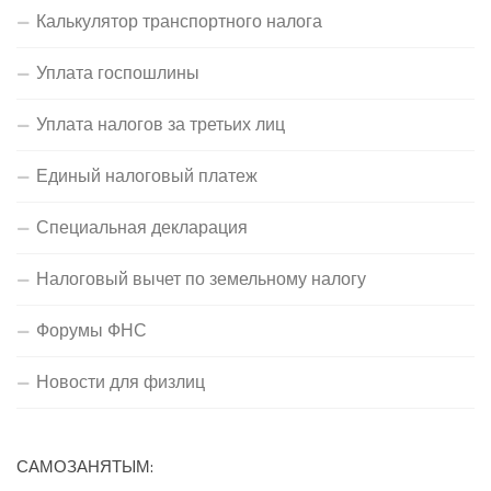
Калькулятор транспортного налога
Уплата госпошлины
Уплата налогов за третьих лиц
Единый налоговый платеж
Специальная декларация
Налоговый вычет по земельному налогу
Форумы ФНС
Новости для физлиц
САМОЗАНЯТЫМ: