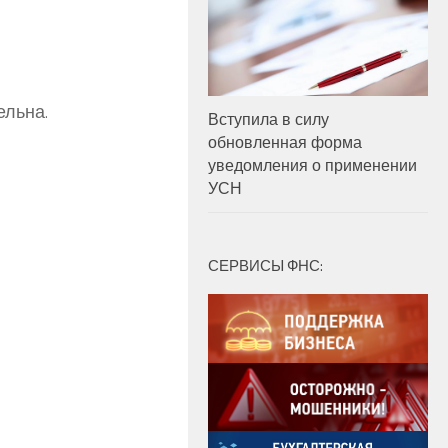
ельна.
Вступила в силу
обновленная форма
уведомления о применении
УСН
СЕРВИСЫ ФНС: