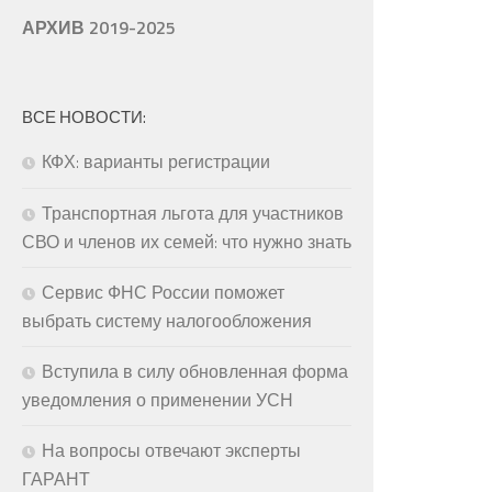
АРХИВ 2019-2025
ВСЕ НОВОСТИ:
КФХ: варианты регистрации
Транспортная льгота для участников
СВО и членов их семей: что нужно знать
Сервис ФНС России поможет
выбрать систему налогообложения
Вступила в силу обновленная форма
уведомления о применении УСН
На вопросы отвечают эксперты
ГАРАНТ