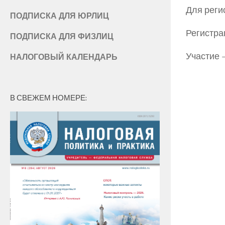
Для реги
ПОДПИСКА ДЛЯ ЮРЛИЦ
Регистра
ПОДПИСКА ДЛЯ ФИЗЛИЦ
Участие 
НАЛОГОВЫЙ КАЛЕНДАРЬ
В СВЕЖЕМ НОМЕРЕ: