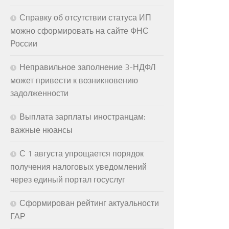
Справку об отсутствии статуса ИП
можно сформировать на сайте ФНС
России
Неправильное заполнение 3-НДФЛ
может привести к возникновению
задолженности
Выплата зарплаты иностранцам:
важные нюансы
С 1 августа упрощается порядок
получения налоговых уведомлений
через единый портал госуслуг
Сформирован рейтинг актуальности
ГАР