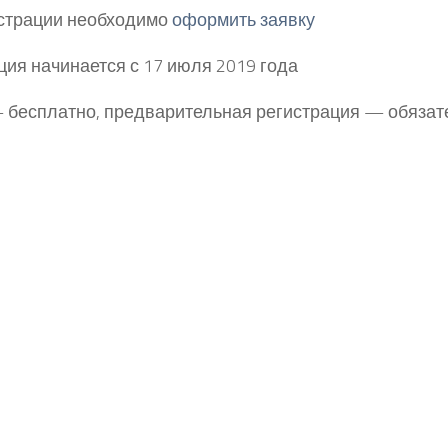
страции необходимо
оформить заявку
ция начинается с 17 июля 2019 года
– бесплатно, предварительная регистрация — обязат