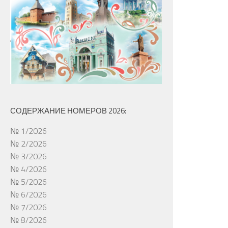
СОДЕРЖАНИЕ НОМЕРОВ 2026:
№ 1/2026
№ 2/2026
№ 3/2026
№ 4/2026
№ 5/2026
№ 6/2026
№ 7/2026
№ 8/2026