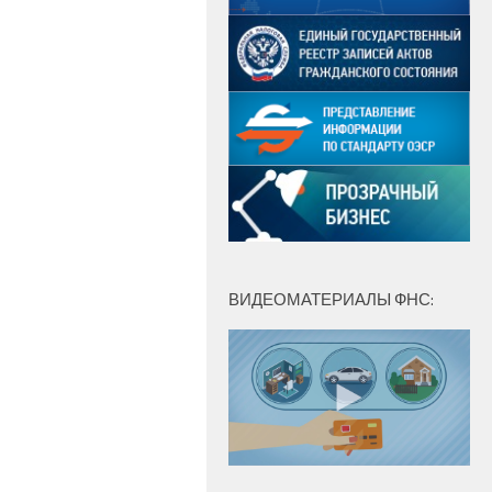
ВИДЕОМАТЕРИАЛЫ ФНС: