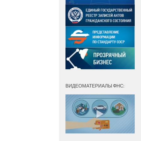
ВИДЕОМАТЕРИАЛЫ ФНС: