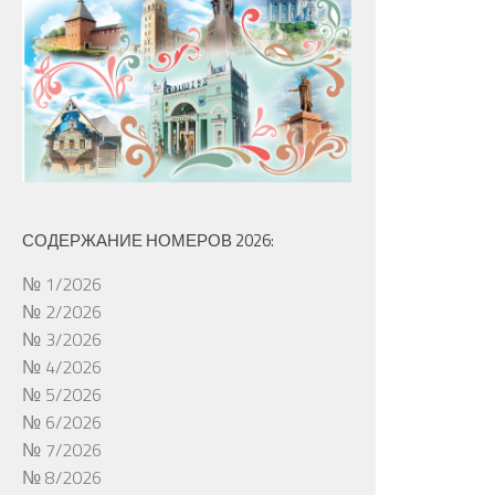
СОДЕРЖАНИЕ НОМЕРОВ 2026:
№ 1/2026
№ 2/2026
№ 3/2026
№ 4/2026
№ 5/2026
№ 6/2026
№ 7/2026
№ 8/2026