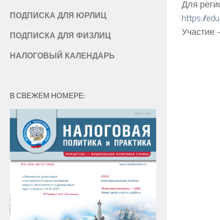
Для реги
ПОДПИСКА ДЛЯ ЮРЛИЦ
https://ed
Участие 
ПОДПИСКА ДЛЯ ФИЗЛИЦ
НАЛОГОВЫЙ КАЛЕНДАРЬ
В СВЕЖЕМ НОМЕРЕ: