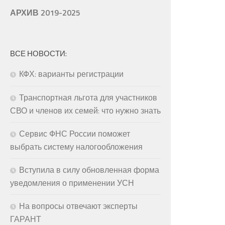
АРХИВ 2019-2025
ВСЕ НОВОСТИ:
КФХ: варианты регистрации
Транспортная льгота для участников
СВО и членов их семей: что нужно знать
Сервис ФНС России поможет
выбрать систему налогообложения
Вступила в силу обновленная форма
уведомления о применении УСН
На вопросы отвечают эксперты
ГАРАНТ