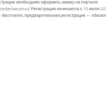
страции необходимо оформить заявку на портале:
ucenter.taxcom.ru/
Регистрация начинается с 10 июля 202
– бесплатно, предварительная регистрация — обязат