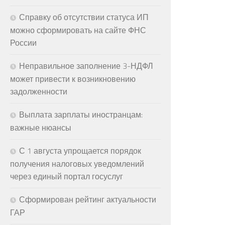
Справку об отсутствии статуса ИП
можно сформировать на сайте ФНС
России
Неправильное заполнение 3-НДФЛ
может привести к возникновению
задолженности
Выплата зарплаты иностранцам:
важные нюансы
С 1 августа упрощается порядок
получения налоговых уведомлений
через единый портал госуслуг
Сформирован рейтинг актуальности
ГАР