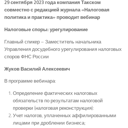
29 сентября 2023 года компания Такском
совместно с редакцией журнала «Налоговая
политика и практика» проводит вебинар
Налоговые споры: урегулирование
Главный спикер – Заместитель начальника
Управления досудебного урегулирования налоговых
споров ФНС России
Жуков Василий Алексеевич
В программе вебинара:
Определение фактических налоговых
обязательств по результатам налоговой
проверки (налоговая реконструкция):
Учет налогов, уплаченных аффилированными
лицами при дроблении бизнеса;