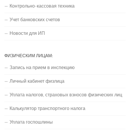
Контрольно-кассовая техника
Учет банковских счетов
Новости для ИП
ФИЗИЧЕСКИМ ЛИЦАМ:
Запись на прием в инспекцию
Личный кабинет физлица
Уплата налогов, страховых взносов физических лиц
Калькулятор транспортного налога
Уплата госпошлины