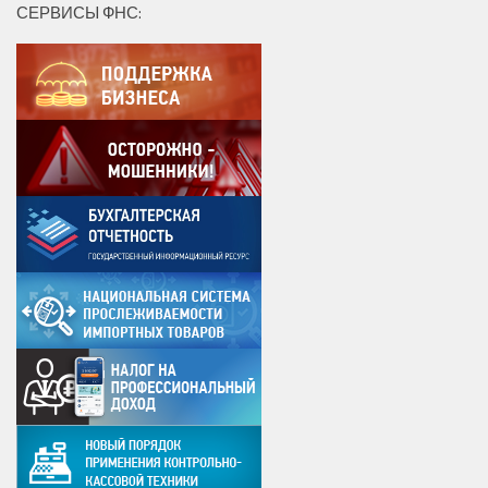
СЕРВИСЫ ФНС: