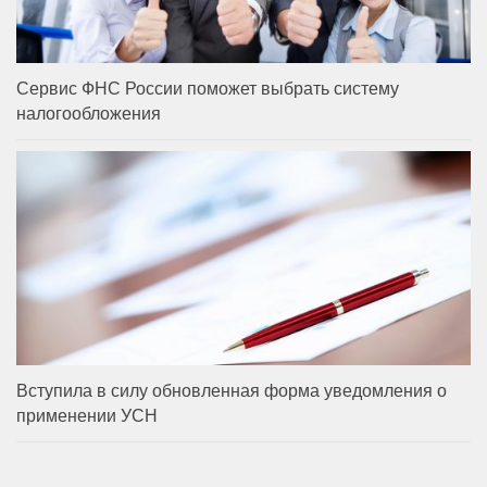
Сервис ФНС России поможет выбрать систему
налогообложения
Вступила в силу обновленная форма уведомления о
применении УСН