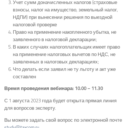
Учет сумм доначисленных налогов (страховые
взносы, налог на имущество, земельный налог,
НДПИ) при вынесении решения по выездной
налоговой проверке
Право на применение накопленного убытка, не
заявленного в налоговой декларации;
В каких случаях налогоплательщик имеет право
на применение налоговых вычетов по НДС, не
заявленных в налоговых декларациях;
Что делать если заявил не ту льготу и акт уже
составлен
Время проведения вебинара: 10.00 – 11.30
С 1 августа 2023 года будет открыта прямая линия
для вопросов эксперту.
Вы можете задать свой вопрос по электронной почте
study@taxcom.ru
.