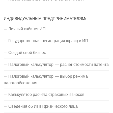
ИНДИВИДУАЛЬНЫМ ПРЕДПРИНИМАТЕЛЯМ:
Личный кабинет ИП
Государственная регистрация юрлиц и ИП
Создай свой бизнес
Налоговый калькулятор — расчет стоимости патента
Налоговый калькулятор — выбор режима
налогообложения
Калькулятор расчета страховых взносов
Сведения об ИНН физического лица