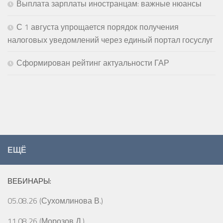
Выплата зарплаты иностранцам: важные нюансы
С 1 августа упрощается порядок получения
налоговых уведомлений через единый портал госуслуг
Сформирован рейтинг актуальности ГАР
ЕЩЁ
ВЕБИНАРЫ:
05.08.26 (Сухомлинова В.)
11.08.26 (Морозов Д.)