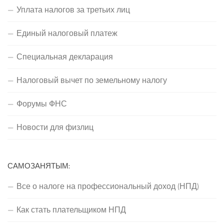
Уплата налогов за третьих лиц
Единый налоговый платеж
Специальная декларация
Налоговый вычет по земельному налогу
Форумы ФНС
Новости для физлиц
САМОЗАНЯТЫМ:
Все о налоге на профессиональный доход (НПД)
Как стать плательщиком НПД