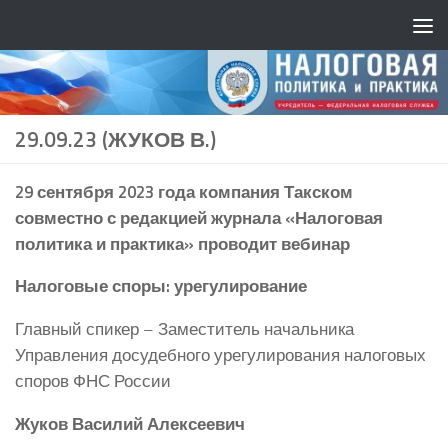
29.09.23 (ЖУКОВ В.)
29 сентября 2023 года компания Такском
совместно с редакцией журнала «Налоговая
политика и практика» проводит вебинар
Налоговые споры: урегулирование
Главный спикер – Заместитель начальника
Управления досудебного урегулирования налоговых
споров ФНС России
Жуков Василий Алексеевич