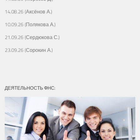
14.08.26 (Аксёнов А.)
10.09.26 (Полякова А.)
21.09.26 (Сердюкова С.)
23.09.26 (Сорокин А.)
ДЕЯТЕЛЬНОСТЬ ФНС: