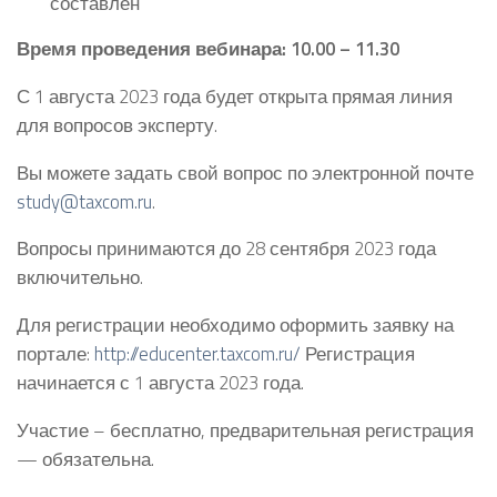
составлен
Время проведения вебинара: 10.00 – 11.30
С 1 августа 2023 года будет открыта прямая линия
для вопросов эксперту.
Вы можете задать свой вопрос по электронной почте
study@taxcom.ru
.
Вопросы принимаются до 28 сентября 2023 года
включительно.
Для регистрации необходимо оформить заявку на
портале:
http://educenter.taxcom.ru/
Регистрация
начинается с 1 августа 2023 года.
Участие – бесплатно, предварительная регистрация
— обязательна.