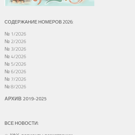
СОДЕРЖАНИЕ НОМЕРОВ 2026:
№ 1/2026
№ 2/2026
№ 3/2026
№ 4/2026
№ 5/2026
№ 6/2026
№ 7/2026
№ 8/2026
АРХИВ 2019-2025
ВСЕ НОВОСТИ: