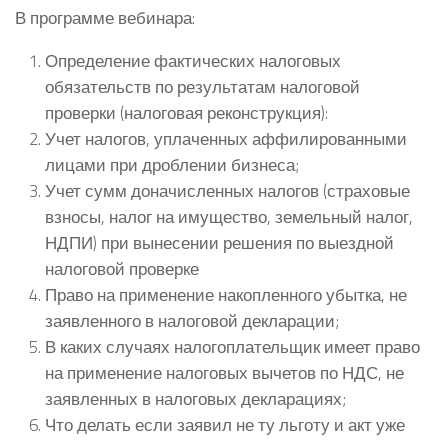
В программе вебинара:
Определение фактических налоговых
обязательств по результатам налоговой
проверки (налоговая реконструкция):
Учет налогов, уплаченных аффилированными
лицами при дроблении бизнеса;
Учет сумм доначисленных налогов (страховые
взносы, налог на имущество, земельный налог,
НДПИ) при вынесении решения по выездной
налоговой проверке
Право на применение накопленного убытка, не
заявленного в налоговой декларации;
В каких случаях налогоплательщик имеет право
на применение налоговых вычетов по НДС, не
заявленных в налоговых декларациях;
Что делать если заявил не ту льготу и акт уже