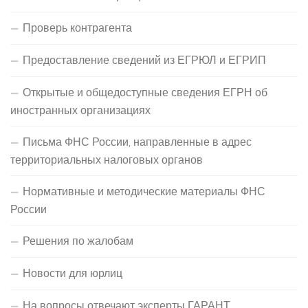
Проверь контрагента
Предоставление сведений из ЕГРЮЛ и ЕГРИП
Открытые и общедоступные сведения ЕГРН об
иностранных организациях
Письма ФНС России, направленные в адрес
территориальных налоговых органов
Нормативные и методические материалы ФНС
России
Решения по жалобам
Новости для юрлиц
На вопросы отвечают эксперты ГАРАНТ