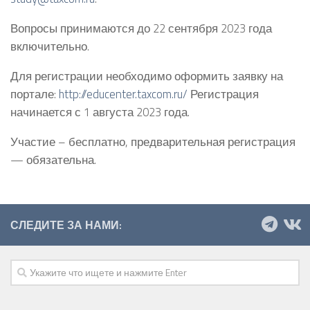
Вопросы принимаются до 22 сентября 2023 года
включительно.
Для регистрации необходимо оформить заявку на
портале:
http://educenter.taxcom.ru/
Регистрация
начинается с 1 августа 2023 года.
Участие – бесплатно, предварительная регистрация
— обязательна.
СЛЕДИТЕ ЗА НАМИ: