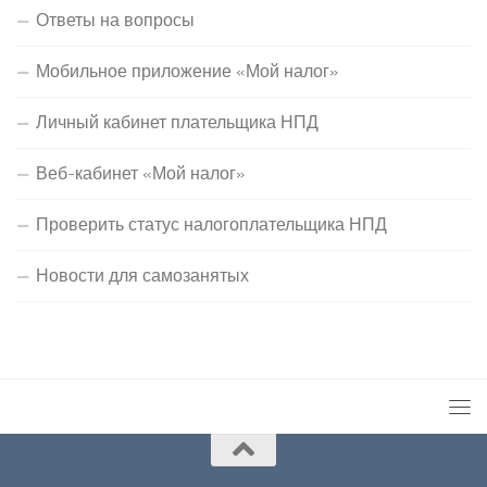
Ответы на вопросы
Мобильное приложение «Мой налог»
Личный кабинет плательщика НПД
Веб-кабинет «Мой налог»
Проверить статус налогоплательщика НПД
Новости для самозанятых