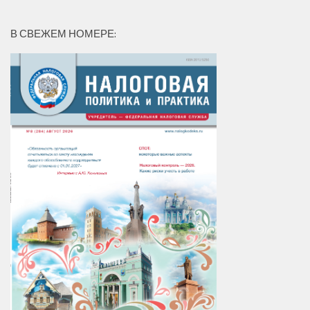
В СВЕЖЕМ НОМЕРЕ: