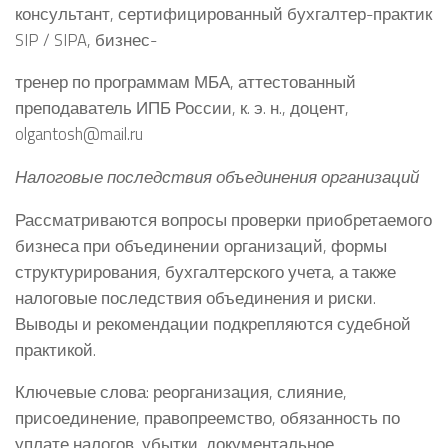
консультант, сертифицированный бухгалтер-практик
SIP / SIPA, бизнес-
тренер по программам МБА, аттестованный
преподаватель ИПБ России, к. э. н., доцент,
olgantosh@mail.ru
Налоговые последствия объединения организаций
Рассматриваются вопросы проверки приобретаемого
бизнеса при объединении организаций, формы
структурирования, бухгалтерского учета, а также
налоговые последствия объединения и риски.
Выводы и рекомендации подкрепляются судебной
практикой.
Ключевые слова: реорганизация, слияние,
присоединение, правопреемство, обязанность по
уплате налогов, убытки, документальное