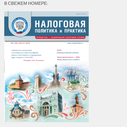
В СВЕЖЕМ НОМЕРЕ: