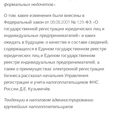
формальных недочетов»
О том, какие изменения были внесены в
Федеральный закон от 08.08.2001 № 129-ФЗ «О
государственной регистрации юридических лиц и
индивидуальных предпринимателей» и каких
ожидать в будущем, о качестве и составе сведений,
содержащихся в Едином государственном реестре
юридических лиц и Едином государственном
реестре индивидуальных предпринимателей, а
также о преимуществах электронной регистрации
бизнеса рассказал начальник Управления
регистрации и учета налогоплательщиков ФНС
России Д.Е. Кузьмичёв.
Тенденции в налоговом администрировании
крупнейших налогоплательщиков