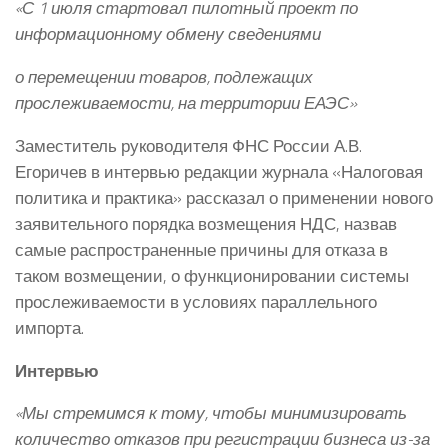
«С 1 июля стартовал пилотный проект по
информационному обмену сведениями
о перемещении товаров, подлежащих
прослеживаемости, на территории ЕАЭС»
Заместитель руководителя ФНС России А.В.
Егоричев в интервью редакции журнала «Налоговая
политика и практика» рассказал о применении нового
заявительного порядка возмещения НДС, назвав
самые распространенные причины для отказа в
таком возмещении, о функционировании системы
прослеживаемости в условиях параллельного
импорта.
Интервью
«Мы стремимся к тому, чтобы минимизировать
количество отказов при регистрации бизнеса из-за