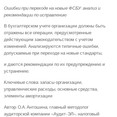
Ошибки при переходе на новые ФСБУ: анализ и
рекомендации по исправлению
В бухгалтерском учете организации должны быть
отражены все операции, предусмотренные
действующим законодательством с учетом
изменений. Анализируются типичные ошибки,
допускаемые при переходе на новые стандарты,
и даются рекомендации по их предупреждению и
устранению.
Ключевые слова: запасы организации,
управленческие расходы, основные средства,
элементы амортизации
Автор: О.А. Антошина, главный методолог
аудиторской компании «Аудит-ЭЛ», налоговый