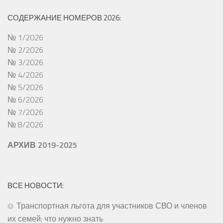
СОДЕРЖАНИЕ НОМЕРОВ 2026:
№ 1/2026
№ 2/2026
№ 3/2026
№ 4/2026
№ 5/2026
№ 6/2026
№ 7/2026
№ 8/2026
АРХИВ 2019-2025
ВСЕ НОВОСТИ:
Транспортная льгота для участников СВО и членов
их семей: что нужно знать