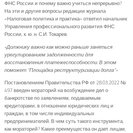
ФНС России и почему важно учиться непрерывно?
На эти и другие вопросы редакции журнала
«Налоговая политика и практика» ответил начальник
Управления профессионального развития ФНС
России, к. ю. н. С.И. Токарев.
«Должнику важно как можно раньше заняться
урегулированием задолженности для
восстановления платежеспособности. В этом
поможет “Площадка реструктуризации долга”»
Постановлением Правительства РФ от 28.03.2022 №
497 введен мораторий на возбуждение дел о
банкротстве по заявлениям, подаваемым
кредиторами, в отношении юридических лиц и
граждан, в том числе индивидуальных
предпринимателей. В чем суть такого инструмента,
как мораторий? Какие преимущества он дает лицам,