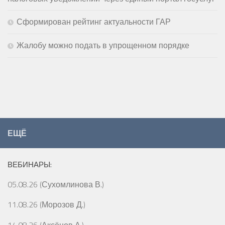
Сформирован рейтинг актуальности ГАР
Жалобу можно подать в упрощенном порядке
ЕЩЁ
ВЕБИНАРЫ:
05.08.26 (Сухомлинова В.)
11.08.26 (Морозов Д.)