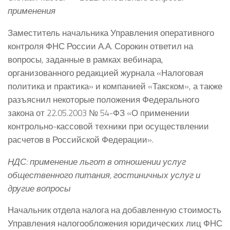
применения
Заместитель начальника Управления оперативного
контроля ФНС России А.А. Сорокин ответил на
вопросы, заданные в рамках вебинара,
организованного редакцией журнала «Налоговая
политика и практика» и компанией «Такском», а также
разъяснил некоторые положения Федерального
закона от 22.05.2003 № 54-ФЗ «О применении
контрольно-кассовой техники при осуществлении
расчетов в Российской Федерации».
НДС: применение льгот в отношении услуг
общественного питания, гостиничных услуг и
другие вопросы
Начальник отдела налога на добавленную стоимость
Управления налогообложения юридических лиц ФНС