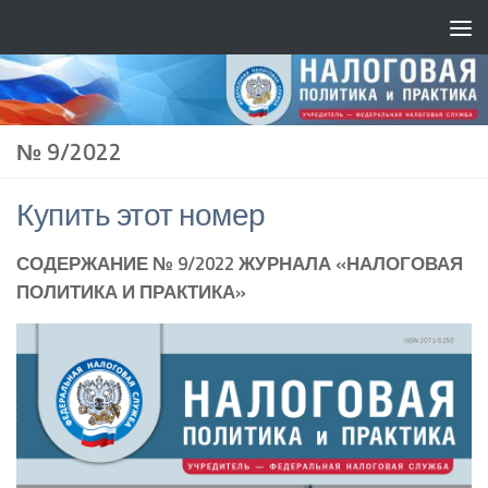
№ 9/2022
Купить этот номер
СОДЕРЖАНИЕ № 9/2022 ЖУРНАЛА «НАЛОГОВАЯ
ПОЛИТИКА И ПРАКТИКА»