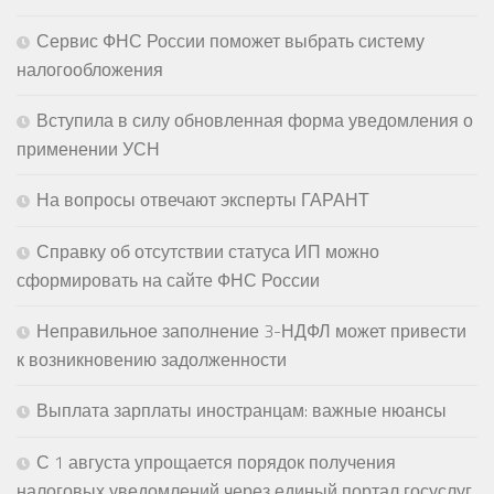
Сервис ФНС России поможет выбрать систему
налогообложения
Вступила в силу обновленная форма уведомления о
применении УСН
На вопросы отвечают эксперты ГАРАНТ
Справку об отсутствии статуса ИП можно
сформировать на сайте ФНС России
Неправильное заполнение 3-НДФЛ может привести
к возникновению задолженности
Выплата зарплаты иностранцам: важные нюансы
С 1 августа упрощается порядок получения
налоговых уведомлений через единый портал госуслуг