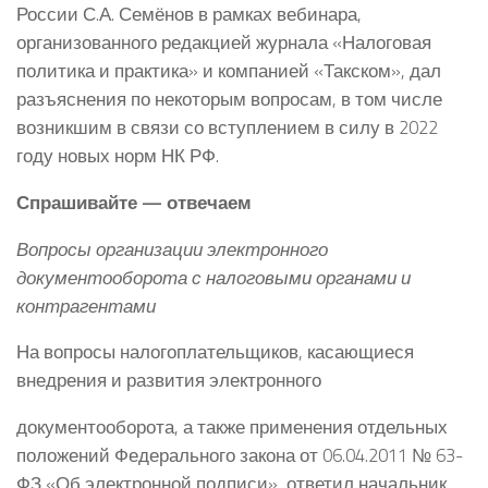
России С.А. Семёнов в рамках вебинара,
организованного редакцией журнала «Налоговая
политика и практика» и компанией «Такском», дал
разъяснения по некоторым вопросам, в том числе
возникшим в связи со вступлением в силу в 2022
году новых норм НК РФ.
Спрашивайте — отвечаем
Вопросы организации электронного
документооборота с налоговыми органами и
контрагентами
На вопросы налогоплательщиков, касающиеся
внедрения и развития электронного
документооборота, а также применения отдельных
положений Федерального закона от 06.04.2011 № 63-
ФЗ «Об электронной подписи», ответил начальник