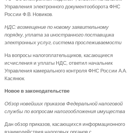
Управления электронного документооборота ФНС
России Ф.В. Новиков.
НДС: возмещение по новому заявительному
порядку, уплата за иностранного поставщика
электронных услуг, система прослеживаемости
На вопросы налогоплательщиков, касающиеся
исчисления и уплаты НДС, ответил начальник
Управления камерального контроля ФНС России А.А.
Касянюк.
Новое в законодательстве
Обзор новейших приказов Федеральной налоговой
службы по вопросам налогообложения имущества
Дан обзор приказов, касающихся информационного
взаимодействия налоговых органов с