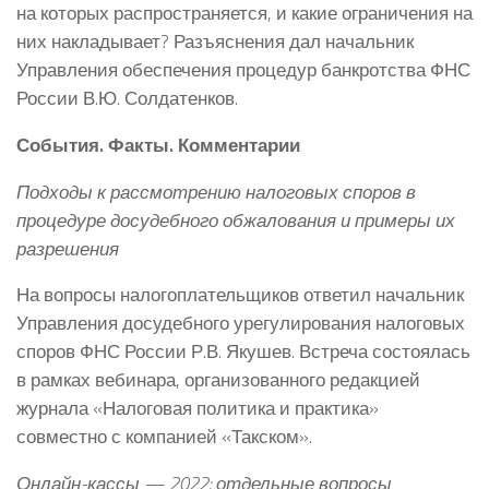
на которых распространяется, и какие ограничения на
них накладывает? Разъяснения дал начальник
Управления обеспечения процедур банкротства ФНС
России В.Ю. Солдатенков.
События. Факты. Комментарии
Подходы к рассмотрению налоговых споров в
процедуре досудебного обжалования и примеры их
разрешения
На вопросы налогоплательщиков ответил начальник
Управления досудебного урегулирования налоговых
споров ФНС России Р.В. Якушев. Встреча состоялась
в рамках вебинара, организованного редакцией
журнала «Налоговая политика и практика»
совместно с компанией «Такском».
Онлайн-кассы — 2022: отдельные вопросы