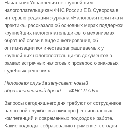
Начальник Управления по крупнейшим
налогоплательщикам ФНС России Е.В. Суворова в
интервью редакции журнала «Налоговая политика и
практика» рассказала об основных мерах поддержки
крупнейших налогоплательщиков, о механизмах
обратной связи в виде анкетирования, об
оптимизации количества запрашиваемых у
крупнейших налогоплательщиков документов в
рамках встречных налоговых проверок, о знаковых
судебных решениях.
Налоговая служба запускает новый
образовательный бренд — «ФНС-Л.А.Б.»
Запросы сегодняшнего дня требуют от сотрудников
налоговой службы высоких профессиональных
компетенций и современных подходов к работе.
Какие подходы к образованию применяет сегодня