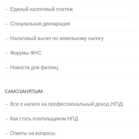
Единый налоговый платеж
Специальная декларация
Налоговый вычет по земельному налогу
Форумы ФНС
Новости для физлиц
САМОЗАНЯТЫМ:
Все о налоге на профессиональный доход (НПД)
Как стать плательщиком НПД
Ответы на вопросы