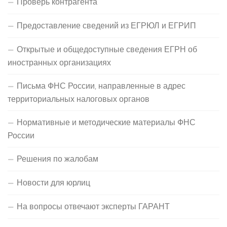
Проверь контрагента
Предоставление сведений из ЕГРЮЛ и ЕГРИП
Открытые и общедоступные сведения ЕГРН об
иностранных организациях
Письма ФНС России, направленные в адрес
территориальных налоговых органов
Нормативные и методические материалы ФНС
России
Решения по жалобам
Новости для юрлиц
На вопросы отвечают эксперты ГАРАНТ