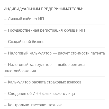
ИНДИВИДУАЛЬНЫМ ПРЕДПРИНИМАТЕЛЯМ:
Личный кабинет ИП
Государственная регистрация юрлиц и ИП
Создай свой бизнес
Налоговый калькулятор — расчет стоимости патента
Налоговый калькулятор — выбор режима
налогообложения
Калькулятор расчета страховых взносов
Сведения об ИНН физического лица
Контрольно-кассовая техника