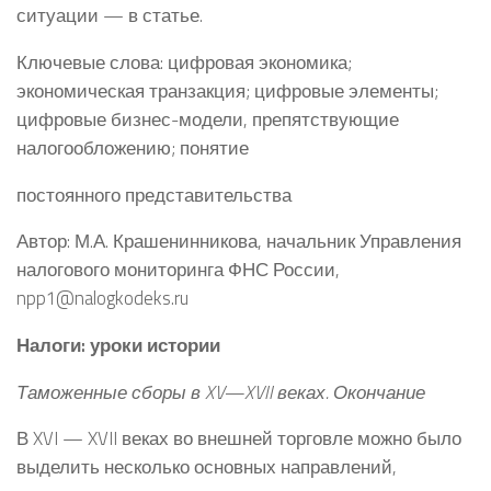
ситуации — в статье.
Ключевые слова: цифровая экономика;
экономическая транзакция; цифровые элементы;
цифровые бизнес-модели, препятствующие
налогообложению; понятие
постоянного представительства
Автор: М.А. Крашенинникова, начальник Управления
налогового мониторинга ФНС России,
npp1@nalogkodeks.ru
Налоги: уроки истории
Таможенные сборы в XV—XVII веках. Окончание
В XVI — XVII веках во внешней торговле можно было
выделить несколько основных направлений,