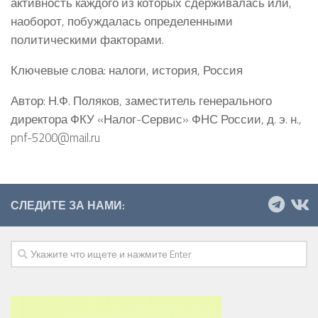
активность каждого из которых сдерживалась или,
наоборот, побуждалась определенными
политическими факторами.
Ключевые слова: налоги, история, Россия
Автор: Н.Ф. Поляков, заместитель генерального
директора ФКУ «Налог-Сервис» ФНС России, д. э. н.,
pnf-5200@mail.ru
СЛЕДИТЕ ЗА НАМИ: