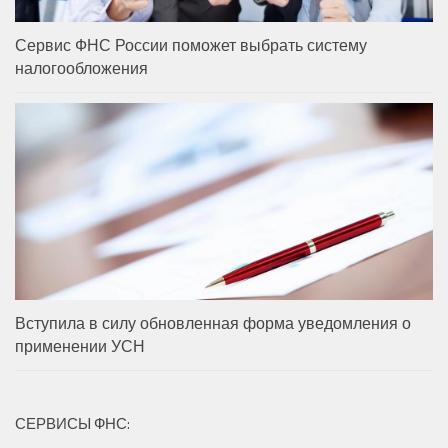
Сервис ФНС России поможет выбрать систему
налогообложения
Вступила в силу обновленная форма уведомления о
применении УСН
СЕРВИСЫ ФНС: