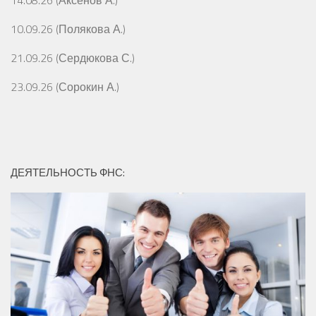
14.08.26 (Аксёнов А.)
10.09.26 (Полякова А.)
21.09.26 (Сердюкова С.)
23.09.26 (Сорокин А.)
ДЕЯТЕЛЬНОСТЬ ФНС: