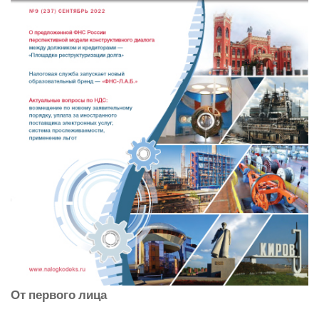
От первого лица