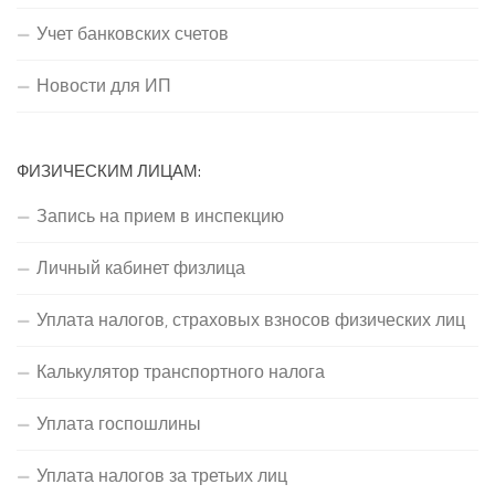
Учет банковских счетов
Новости для ИП
ФИЗИЧЕСКИМ ЛИЦАМ:
Запись на прием в инспекцию
Личный кабинет физлица
Уплата налогов, страховых взносов физических лиц
Калькулятор транспортного налога
Уплата госпошлины
Уплата налогов за третьих лиц