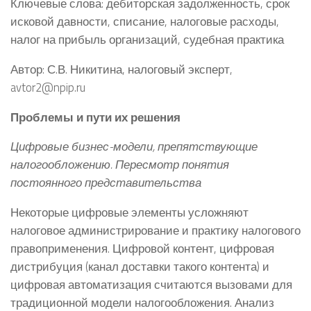
Ключевые слова: дебиторская задолженность, срок
исковой давности, списание, налоговые расходы,
налог на прибыль организаций, судебная практика
Автор: С.В. Никитина, налоговый эксперт,
avtor2@npip.ru
Проблемы и пути их решения
Цифровые бизнес-модели, препятствующие
налогообложению. Пересмотр понятия
постоянного представительства
Некоторые цифровые элементы усложняют
налоговое администрирование и практику налогового
правоприменения. Цифровой контент, цифровая
дистрибуция (канал доставки такого контента) и
цифровая автоматизация считаются вызовами для
традиционной модели налогообложения. Анализ