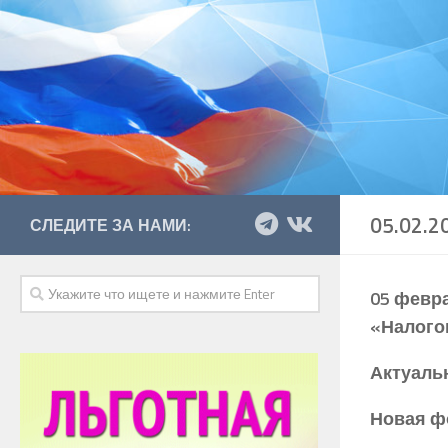
05.02.2
СЛЕДИТЕ ЗА НАМИ:
05 февра
«Налого
Актуаль
Новая ф