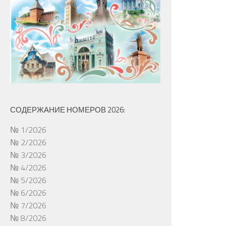
СОДЕРЖАНИЕ НОМЕРОВ 2026:
№ 1/2026
№ 2/2026
№ 3/2026
№ 4/2026
№ 5/2026
№ 6/2026
№ 7/2026
№ 8/2026