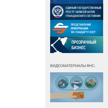
ВИДЕОМАТЕРИАЛЫ ФНС: