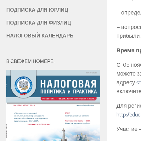
ПОДПИСКА ДЛЯ ЮРЛИЦ
– опреде
ПОДПИСКА ДЛЯ ФИЗЛИЦ
– вопрос
прибыли.
НАЛОГОВЫЙ КАЛЕНДАРЬ
Время пр
В СВЕЖЕМ НОМЕРЕ:
С 05 ноя
можете з
адресу
s
включите
Для реги
http://edu
Участие 