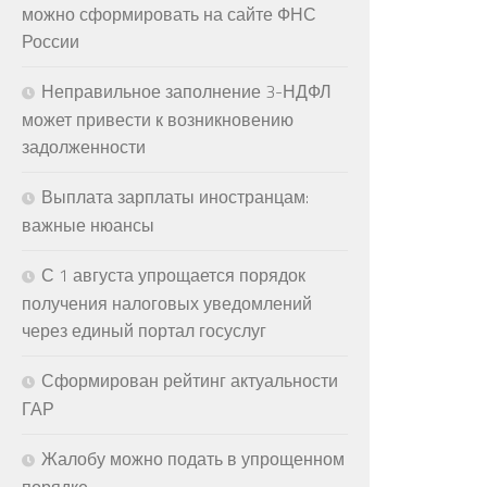
можно сформировать на сайте ФНС
России
Неправильное заполнение 3-НДФЛ
может привести к возникновению
задолженности
Выплата зарплаты иностранцам:
важные нюансы
С 1 августа упрощается порядок
получения налоговых уведомлений
через единый портал госуслуг
Сформирован рейтинг актуальности
ГАР
Жалобу можно подать в упрощенном
порядке