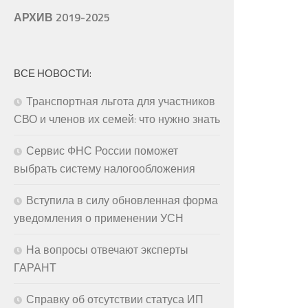
АРХИВ 2019-2025
ВСЕ НОВОСТИ:
Транспортная льгота для участников
СВО и членов их семей: что нужно знать
Сервис ФНС России поможет
выбрать систему налогообложения
Вступила в силу обновленная форма
уведомления о применении УСН
На вопросы отвечают эксперты
ГАРАНТ
Справку об отсутствии статуса ИП