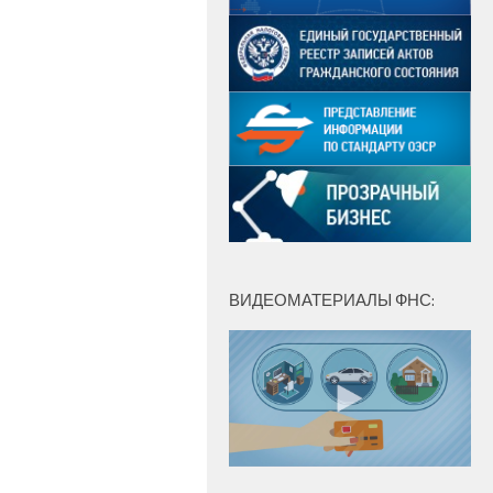
ВИДЕОМАТЕРИАЛЫ ФНС: