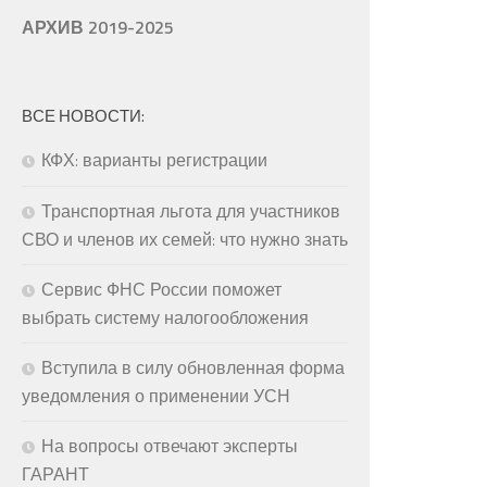
АРХИВ 2019-2025
ВСЕ НОВОСТИ:
КФХ: варианты регистрации
Транспортная льгота для участников
СВО и членов их семей: что нужно знать
Сервис ФНС России поможет
выбрать систему налогообложения
Вступила в силу обновленная форма
уведомления о применении УСН
На вопросы отвечают эксперты
ГАРАНТ