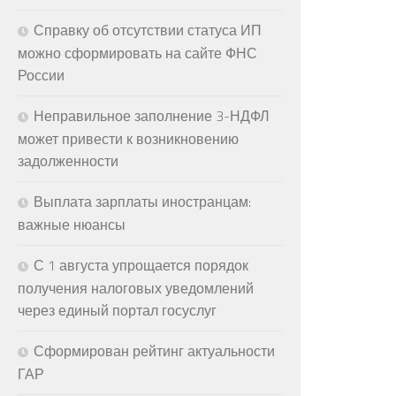
Справку об отсутствии статуса ИП
можно сформировать на сайте ФНС
России
Неправильное заполнение 3-НДФЛ
может привести к возникновению
задолженности
Выплата зарплаты иностранцам:
важные нюансы
С 1 августа упрощается порядок
получения налоговых уведомлений
через единый портал госуслуг
Сформирован рейтинг актуальности
ГАР