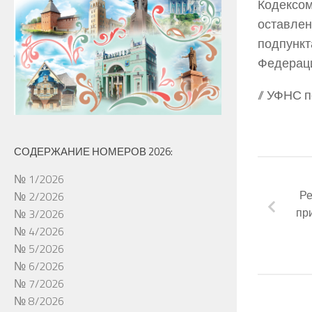
Кодексо
оставле
подпунк
Федерац
// УФНС 
СОДЕРЖАНИЕ НОМЕРОВ 2026:
№ 1/2026
Ре
№ 2/2026
пр
№ 3/2026
№ 4/2026
№ 5/2026
№ 6/2026
№ 7/2026
№ 8/2026