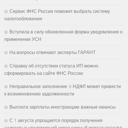
Сервис ФНС России поможет выбрать систему
налогообложения
Вступила в силу обновленная форма уведомления о
применении УСН
На вопросы отвечают эксперты ГАРАНТ
Справку об отсутствии статуса ИП можно
сформировать на сайте ФНС России
Неправильное заполнение 3-НДФЛ может привести
к возникновению задолженности
Выплата зарплаты иностранцам: важные нюансы
С 1 августа упрощается порядок получения
налоговых уведомлений через единый портал госуслуг