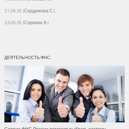
21.09.26 (Сердюкова С.)
23.09.26 (Сорокин А.)
ДЕЯТЕЛЬНОСТЬ ФНС:
Сервис ФНС России поможет выбрать систему