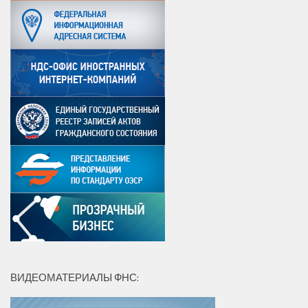
ВИДЕОМАТЕРИАЛЫ ФНС: