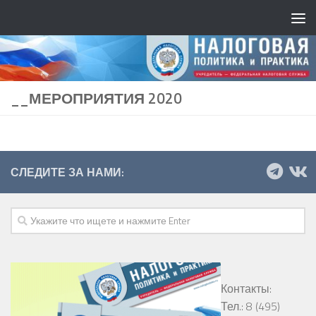
__МЕРОПРИЯТИЯ 2020
СЛЕДИТЕ ЗА НАМИ:
Контакты:
Тел.: 8 (495)