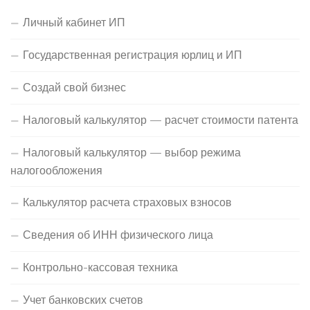
Личный кабинет ИП
Государственная регистрация юрлиц и ИП
Создай свой бизнес
Налоговый калькулятор — расчет стоимости патента
Налоговый калькулятор — выбор режима
налогообложения
Калькулятор расчета страховых взносов
Сведения об ИНН физического лица
Контрольно-кассовая техника
Учет банковских счетов