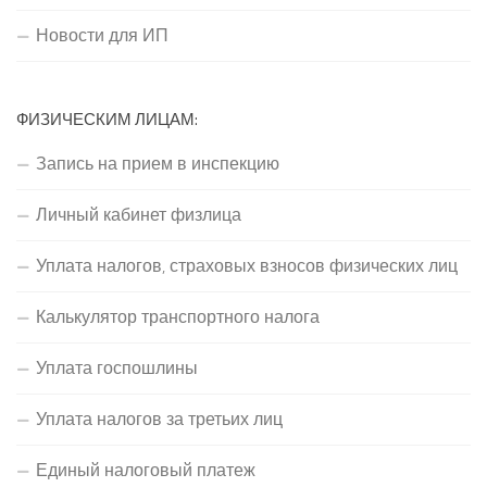
Новости для ИП
ФИЗИЧЕСКИМ ЛИЦАМ:
Запись на прием в инспекцию
Личный кабинет физлица
Уплата налогов, страховых взносов физических лиц
Калькулятор транспортного налога
Уплата госпошлины
Уплата налогов за третьих лиц
Единый налоговый платеж