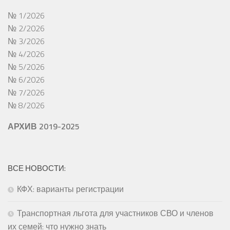
№ 1/2026
№ 2/2026
№ 3/2026
№ 4/2026
№ 5/2026
№ 6/2026
№ 7/2026
№ 8/2026
АРХИВ 2019-2025
ВСЕ НОВОСТИ:
КФХ: варианты регистрации
Транспортная льгота для участников СВО и членов
их семей: что нужно знать