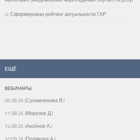
Сформирован рейтинг актуальности ГАР
ЕЩЁ
ВЕБИНАРЫ:
05.08.26 (Сухомлинова В.)
11.08.26 (Морозов Д.)
14.08.26 (Аксёнов А.)
10.09.26 (Полякова А.)