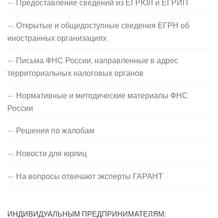
Предоставление сведений из ЕГРЮЛ и ЕГРИП
Открытые и общедоступные сведения ЕГРН об
иностранных организациях
Письма ФНС России, направленные в адрес
территориальных налоговых органов
Нормативные и методические материалы ФНС
России
Решения по жалобам
Новости для юрлиц
На вопросы отвечают эксперты ГАРАНТ
ИНДИВИДУАЛЬНЫМ ПРЕДПРИНИМАТЕЛЯМ: