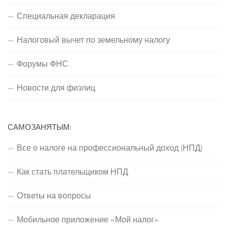
Специальная декларация
Налоговый вычет по земельному налогу
Форумы ФНС
Новости для физлиц
САМОЗАНЯТЫМ:
Все о налоге на профессиональный доход (НПД)
Как стать плательщиком НПД
Ответы на вопросы
Мобильное приложение «Мой налог»