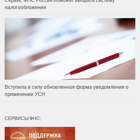
налогообложения
Вступила в силу обновленная форма уведомления о
применении УСН
СЕРВИСЫ ФНС: