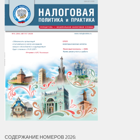
СОДЕРЖАНИЕ НОМЕРОВ 2026: