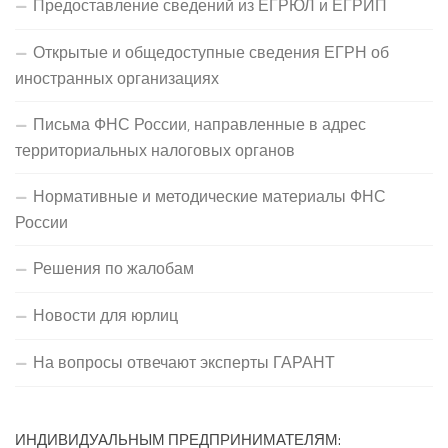
Предоставление сведений из ЕГРЮЛ и ЕГРИП
Открытые и общедоступные сведения ЕГРН об
иностранных организациях
Письма ФНС России, направленные в адрес
территориальных налоговых органов
Нормативные и методические материалы ФНС
России
Решения по жалобам
Новости для юрлиц
На вопросы отвечают эксперты ГАРАНТ
ИНДИВИДУАЛЬНЫМ ПРЕДПРИНИМАТЕЛЯМ: