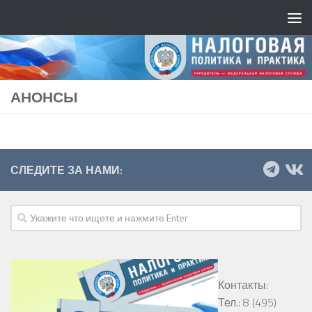
АНОНСЫ
СЛЕДИТЕ ЗА НАМИ:
Контакты:
Тел.: 8 (495)