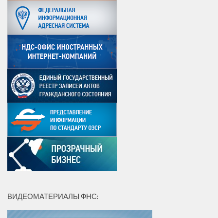
ВИДЕОМАТЕРИАЛЫ ФНС: