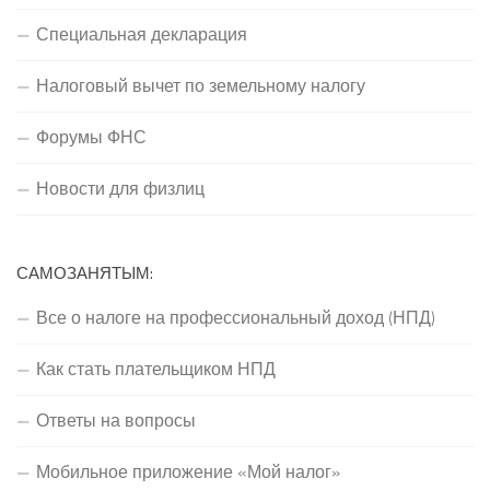
Специальная декларация
Налоговый вычет по земельному налогу
Форумы ФНС
Новости для физлиц
САМОЗАНЯТЫМ:
Все о налоге на профессиональный доход (НПД)
Как стать плательщиком НПД
Ответы на вопросы
Мобильное приложение «Мой налог»