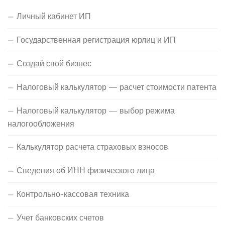
Личный кабинет ИП
Государственная регистрация юрлиц и ИП
Создай свой бизнес
Налоговый калькулятор — расчет стоимости патента
Налоговый калькулятор — выбор режима
налогообложения
Калькулятор расчета страховых взносов
Сведения об ИНН физического лица
Контрольно-кассовая техника
Учет банковских счетов