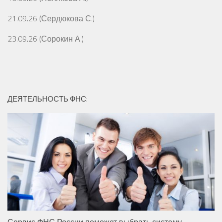
21.09.26 (Сердюкова С.)
23.09.26 (Сорокин А.)
ДЕЯТЕЛЬНОСТЬ ФНС:
Сервис ФНС России поможет выбрать систему