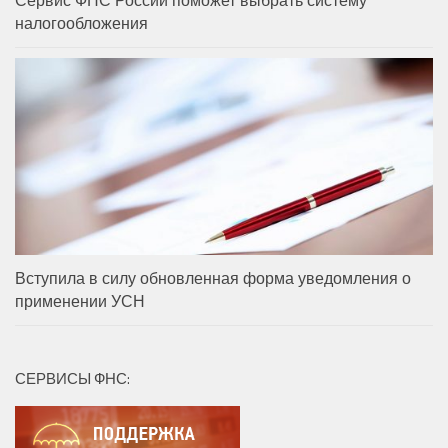
налогообложения
Вступила в силу обновленная форма уведомления о
применении УСН
СЕРВИСЫ ФНС: