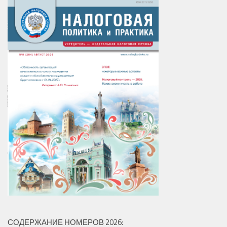
СОДЕРЖАНИЕ НОМЕРОВ 2026: