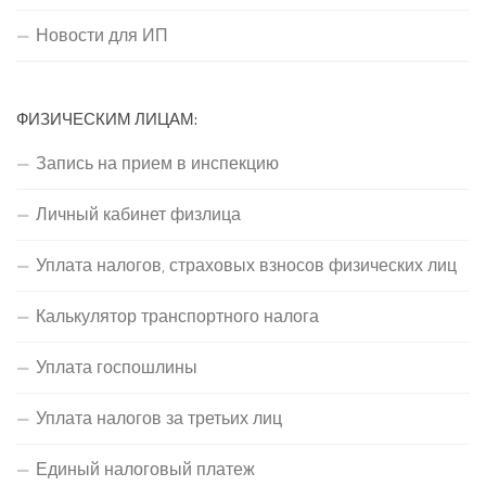
Новости для ИП
ФИЗИЧЕСКИМ ЛИЦАМ:
Запись на прием в инспекцию
Личный кабинет физлица
Уплата налогов, страховых взносов физических лиц
Калькулятор транспортного налога
Уплата госпошлины
Уплата налогов за третьих лиц
Единый налоговый платеж