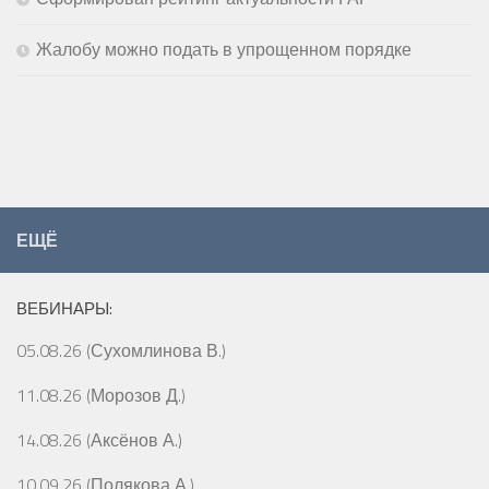
Жалобу можно подать в упрощенном порядке
ЕЩЁ
ВЕБИНАРЫ:
05.08.26 (Сухомлинова В.)
11.08.26 (Морозов Д.)
14.08.26 (Аксёнов А.)
10.09.26 (Полякова А.)