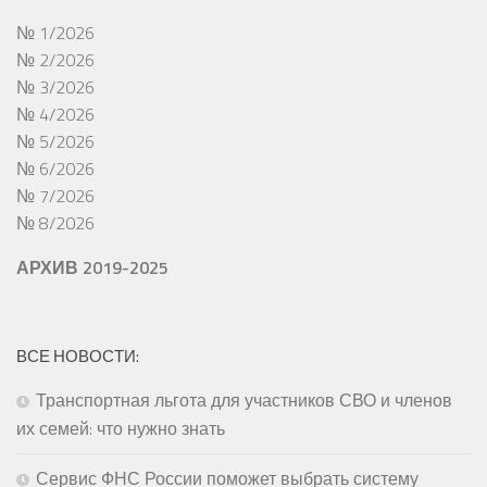
№ 1/2026
№ 2/2026
№ 3/2026
№ 4/2026
№ 5/2026
№ 6/2026
№ 7/2026
№ 8/2026
АРХИВ 2019-2025
ВСЕ НОВОСТИ:
Транспортная льгота для участников СВО и членов
их семей: что нужно знать
Сервис ФНС России поможет выбрать систему