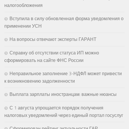
налогообложения
Вступила в силу обновленная форма уведомления о
применении УСН
На вопросы отвечают эксперты ГАРАНТ
Справку об отсутствии статуса ИП можно
сформировать на сайте ФНС России
Неправильное заполнение 3-НДФЛ может привести
к возникновению задолженности
Выплата зарплаты иностранцам: важные нюансы
С 1 августа упрощается порядок получения
налоговых уведомлений через единый портал госуслуг
Сформирован рейтинг актуальности ГАР