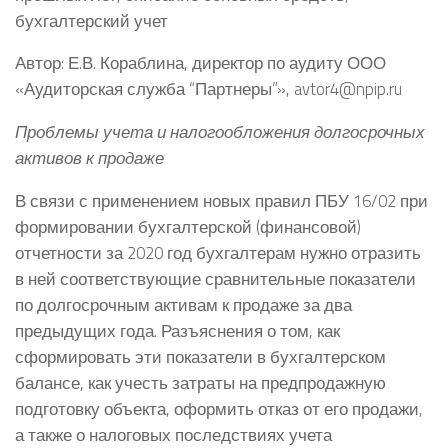
бухгалтерский учет
Автор: Е.В. Кораблина, директор по аудиту ООО
«Аудиторская служба “Партнеры”», avtor4@npip.ru
Проблемы учета и налогообложения долгосрочных
активов к продаже
В связи с применением новых правил ПБУ 16/02 при
формировании бухгалтерской (финансовой)
отчетности за 2020 год бухгалтерам нужно отразить
в ней соответствующие сравнительные показатели
по долгосрочным активам к продаже за два
предыдущих года. Разъяснения о том, как
сформировать эти показатели в бухгалтерском
балансе, как учесть затраты на предпродажную
подготовку объекта, оформить отказ от его продажи,
а также о налоговых последствиях учета