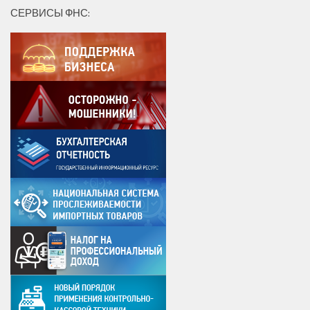
СЕРВИСЫ ФНС: