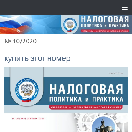
№ 10/2020
купить этот номер