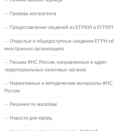
Проверь контрагента
Предоставление сведений из ЕГРЮЛ и ЕГРИП
Открытые и общедоступные сведения ЕГРН об
иностранных организациях
Письма ФНС России, направленные в адрес
территориальных налоговых органов
Нормативные и методические материалы ФНС
России
Решения по жалобам
Новости для юрлиц