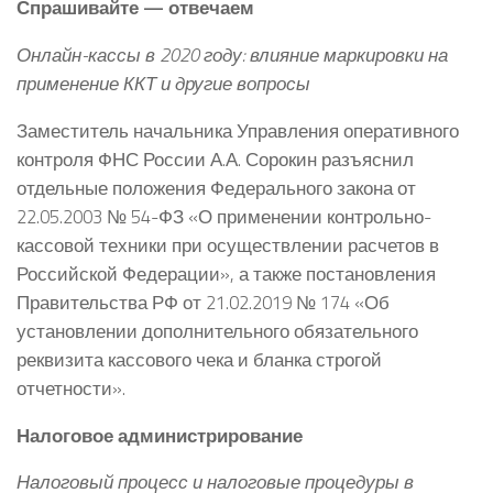
Спрашивайте — отвечаем
Онлайн-кассы в 2020 году: влияние маркировки на
применение ККТ и другие вопросы
Заместитель начальника Управления оперативного
контроля ФНС России А.А. Сорокин разъяснил
отдельные положения Федерального закона от
22.05.2003 № 54-ФЗ «О применении контрольно-
кассовой техники при осуществлении расчетов в
Российской Федерации», а также постановления
Правительства РФ от 21.02.2019 № 174 «Об
установлении дополнительного обязательного
реквизита кассового чека и бланка строгой
отчетности».
Налоговое администрирование
Налоговый процесс и налоговые процедуры в