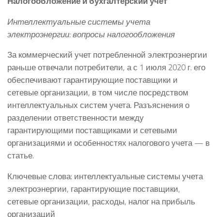
Налогообложение и бухгалтерский учет
Интеллектуальные системы учета
электроэнергии: вопросы налогообложения
За коммерческий учет потребленной электроэнергии
раньше отвечали потребители, а с 1 июля 2020 г. его
обеспечивают гарантирующие поставщики и
сетевые организации, в том числе посредством
интеллектуальных систем учета. Разъяснения о
разделении ответственности между
гарантирующими поставщиками и сетевыми
организациями и особенностях налогового учета — в
статье.
Ключевые слова: интеллектуальные системы учета
электроэнергии, гарантирующие поставщики,
сетевые организации, расходы, налог на прибыль
организаций