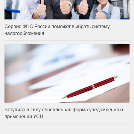
Сервис ФНС России поможет выбрать систему
налогообложения
Вступила в силу обновленная форма уведомления о
применении УСН