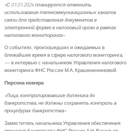
«С 01.01.2024 планируется отменить
использование телекоммуникационных каналов
связи для представления документов в
электронной форме в налоговый орган в рамках
налогового мониторинга»
О событиях, произошедших и ожидаемых в
ближайшее время в сфере налогового мониторинга,
— в интервью с начальником Управления налогового
мониторинга ФНС России М.А. Крашенинниковой.
Персона номера
«Лица, контролировавшие должника до
банкротства, не должны сохранять контроль в
процедурах банкротства»
Заместитель начальника Управления обеспечения
процедур банкротства ФНС России А.Н. Васильев