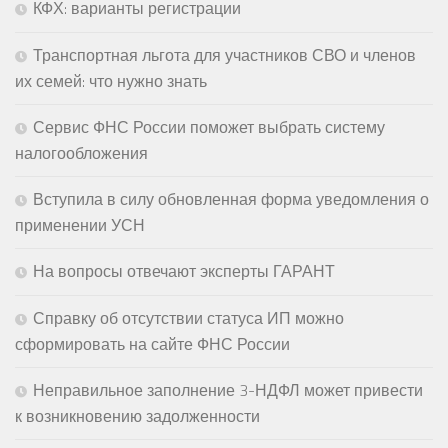
КФХ: варианты регистрации
Транспортная льгота для участников СВО и членов
их семей: что нужно знать
Сервис ФНС России поможет выбрать систему
налогообложения
Вступила в силу обновленная форма уведомления о
применении УСН
На вопросы отвечают эксперты ГАРАНТ
Справку об отсутствии статуса ИП можно
сформировать на сайте ФНС России
Неправильное заполнение 3-НДФЛ может привести
к возникновению задолженности