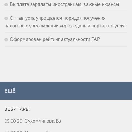
Выплата зарплаты иностранцам: важные нюансы
С 1 августа упрощается порядок получения
налоговых уведомлений через единый портал госуслуг
Сформирован рейтинг актуальности ГАР
ЕЩЁ
ВЕБИНАРЫ:
05.08.26 (Сухомлинова В.)