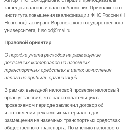
кафедры налогов и налогообложения Приволжского
института повышения квалификации ФНС России (Н.
Новгород), аспирант Воронежского государственного
университета, tusolod@mail.ru
Правовой ориентир
О порядке учета расходов на размещение
рекламных материалов на наземных
транспортных средствах в целях исчисления
налога на прибыль организаций
В рамках выездной налоговой проверки налоговый
орган установил, что налогоплательщик в
проверяемом периоде заключил договор об
изготовлении рекламных материалов для
размещения на наземных транспортных средствах
общественного транспорта. По мнению налогового