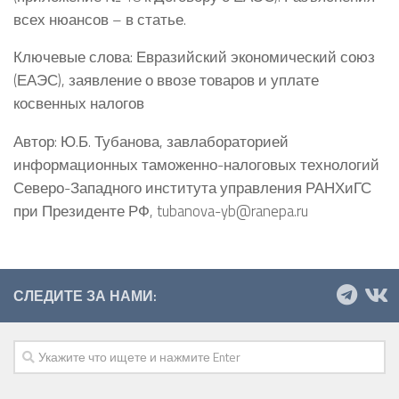
всех нюансов – в статье.
Ключевые слова: Евразийский экономический союз
(ЕАЭС), заявление о ввозе товаров и уплате
косвенных налогов
Автор: Ю.Б. Тубанова, завлабораторией
информационных таможенно-налоговых технологий
Северо-Западного института управления РАНХиГС
при Президенте РФ, tubanova-yb@ranepa.ru
СЛЕДИТЕ ЗА НАМИ: