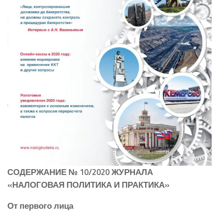
СОДЕРЖАНИЕ № 10/2020 ЖУРНАЛА
«НАЛОГОВАЯ ПОЛИТИКА И ПРАКТИКА»
От первого лица