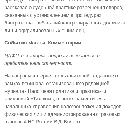
рассказал о судебной практике разрешения споров,
связанных с установлением в процедурах
банкротства требований контролирующих должника
лиц и аффилированных с ним лиц.
События. Факты. Комментарии
НДФЛ: некоторые вопросы исчисления и
представления отчетности
На вопросы интернет-пользователей, заданные в
рамках вебинара, организованного редакцией
журнала «Налоговая политика и практика» и
компанией «Такском», ответил заместитель
начальника Управления налогообложения доходов
физических лиц и администрирования страховых
взносов ФНС России В.Д. Волков.