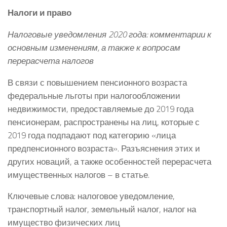
Налоги и право
Налоговые уведомления 2020 года: комментарии к
основным изменениям, а также к вопросам
перерасчета налогов
В связи с повышением пенсионного возраста
федеральные льготы при налогообложении
недвижимости, предоставляемые до 2019 года
пенсионерам, распространены на лиц, которые с
2019 года подпадают под категорию «лица
предпенсионного возраста». Разъяснения этих и
других новаций, а также особенностей перерасчета
имущественных налогов – в статье.
Ключевые слова: налоговое уведомление,
транспортный налог, земельный налог, налог на
имущество физических лиц