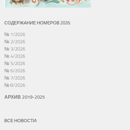
СОДЕРЖАНИЕ НОМЕРОВ 2026:
№ 1/2026
№ 2/2026
№ 3/2026
№ 4/2026
№ 5/2026
№ 6/2026
№ 7/2026
№ 8/2026
АРХИВ 2019-2025
ВСЕ НОВОСТИ: