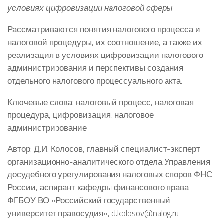
условиях цифровизации налоговой сферы
Рассматриваются понятия налогового процесса и
налоговой процедуры, их соотношение, а также их
реализация в условиях цифровизации налогового
администрирования и перспективы создания
отдельного налогового процессуального акта.
Ключевые слова: налоговый процесс, налоговая
процедура, цифровизация, налоговое
администрирование
Автор: Д.И. Колосов, главный специалист-эксперт
организационно-аналитического отдела Управления
досудебного урегулирования налоговых споров ФНС
России, аспирант кафедры финансового права
ФГБОУ ВО «Российский государственный
университет правосудия», d.kolosov@nalog.ru