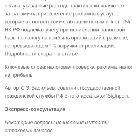
органа, указанные расходы фактически являются
затратами на приобретение рекламных услуг,
которые в соответствии с абзацем пятым п. 4 ст. 264
НК РФ подлежат учету при исчислении налоговой
базы по налогу на прибыль организаций в размере,
не превышающем 1 % выручки от реализации.
Подробности спора – в статье.
Ключевые слова: налоговая проверка, реклама, налог
на прибыль
Автор: С.Э. Васильев, советник государственной
гражданской службы РФ 3-го класса, avtor15@npp.ru
Экспресс-консультация
Некоторые вопросы исчисления и уплаты
страховых взносов