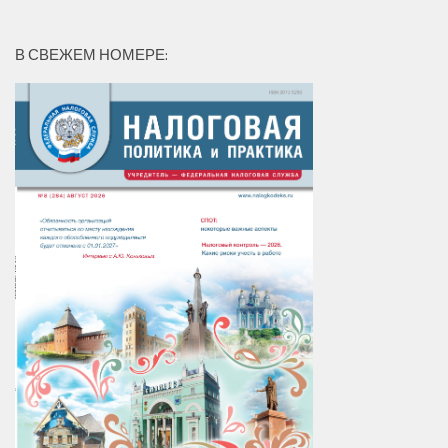
В СВЕЖЕМ НОМЕРЕ: