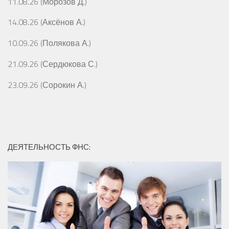
11.08.26 (Морозов Д.)
14.08.26 (Аксёнов А.)
10.09.26 (Полякова А.)
21.09.26 (Сердюкова С.)
23.09.26 (Сорокин А.)
ДЕЯТЕЛЬНОСТЬ ФНС: