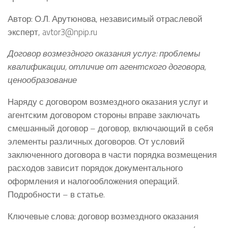
Автор: О.Л. Арутюнова, независимый отраслевой
эксперт, avtor3@npip.ru
Договор возмездного оказания услуг: проблемы
квалификации, отличие от агентского договора,
ценообразование
Наряду с договором возмездного оказания услуг и
агентским договором стороны вправе заключать
смешанный договор – договор, включающий в себя
элементы различных договоров. От условий
заключенного договора в части порядка возмещения
расходов зависит порядок документального
оформления и налогообложения операций.
Подробности – в статье.
Ключевые слова: договор возмездного оказания