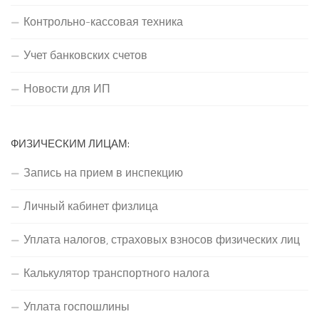
Контрольно-кассовая техника
Учет банковских счетов
Новости для ИП
ФИЗИЧЕСКИМ ЛИЦАМ:
Запись на прием в инспекцию
Личный кабинет физлица
Уплата налогов, страховых взносов физических лиц
Калькулятор транспортного налога
Уплата госпошлины