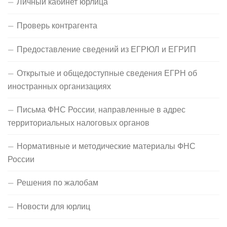
Личный кабинет юрлица
Проверь контрагента
Предоставление сведений из ЕГРЮЛ и ЕГРИП
Открытые и общедоступные сведения ЕГРН об
иностранных организациях
Письма ФНС России, направленные в адрес
территориальных налоговых органов
Нормативные и методические материалы ФНС
России
Решения по жалобам
Новости для юрлиц