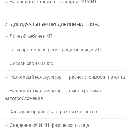
На вопросы отвечают эксперты ГАРАНТ
ИНДИВИДУАЛЬНЫМ ПРЕДПРИНИМАТЕЛЯМ:
Личный кабинет ИП
Государственная регистрация юрлиц и ИП
Создай свой бизнес
Налоговый калькулятор — расчет стоимости патента
Налоговый калькулятор — выбор режима
налогообложения
Калькулятор расчета страховых взносов
Сведения об ИНН физического лица