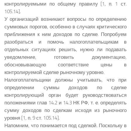
контролируемыми по общему правилу [1, п. 1 ст.
105.14].
У организаций возникают вопросы по определению
суммовых порогов, особенно в случаях критического
приближения к ним доходов по сделке. Попробуем
разобраться и помочь налогоплательщикам в
отдельных ситуациях решить, нужно ли подавать
уведомление, готовить документацию,
обосновывающую соответствие цены в
контролируемой сделке рыночному уровню.
Налогоплательщики должны учитывать, что при
определении суммы доходов по сделке
контролирующий орган будет руководствоваться
положениями глав 14.2 и 14.3 НК РФ, т. е. определять
сумму доходов по сделкам исходя из рыночного
уровня [1, п. 9 ст. 105.14].
Напомним, что понимается под сделкой. Поскольку в