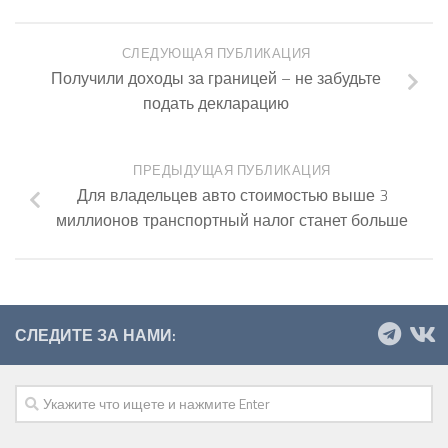
СЛЕДУЮЩАЯ ПУБЛИКАЦИЯ
Получили доходы за границей – не забудьте
подать декларацию
ПРЕДЫДУЩАЯ ПУБЛИКАЦИЯ
Для владельцев авто стоимостью выше 3
миллионов транспортный налог станет больше
СЛЕДИТЕ ЗА НАМИ: