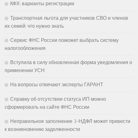
КФХ: варианты регистрации
Транспортная льгота для участников СВО и членов
их семей: что нужно знать
Сервис ФНС России поможет выбрать систему
налогообложения
Вступила в силу обновленная форма уведомления о
применении УСН
На вопросы отвечают эксперты ГАРАНТ
Справку об отсутствии статуса ИП можно
сформировать на сайте ФНС России
Неправильное заполнение 3-НДФЛ может привести
к возникновению задолженности