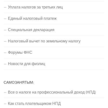
Уплата налогов за третьих лиц
Единый налоговый платеж
Специальная декларация
Налоговый вычет по земельному налогу
Форумы ФНС
Новости для физлиц
САМОЗАНЯТЫМ:
Все о налоге на профессиональный доход (НПД)
Как стать плательщиком НПД