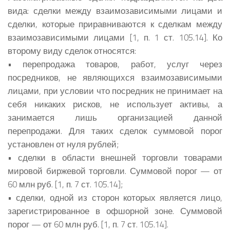
вида: сделки между взаимозависимыми лицами и
сделки, которые приравниваются к сделкам между
взаимозависимыми лицами [1, п. 1 ст. 105.14]. Ко
второму виду сделок относятся:
• перепродажа товаров, работ, услуг через
посредников, не являющихся взаимозависимыми
лицами, при условии что посредник не принимает на
себя никаких рисков, не использует активы, а
занимается лишь организацией данной
перепродажи. Для таких сделок суммовой порог
установлен от нуля рублей;
• сделки в области внешней торговли товарами
мировой биржевой торговли. Суммовой порог — от
60 млн руб. [1, п. 7 ст. 105.14];
• сделки, одной из сторон которых является лицо,
зарегистрированное в офшорной зоне. Суммовой
порог — от 60 млн руб. [1, п. 7 ст. 105.14].