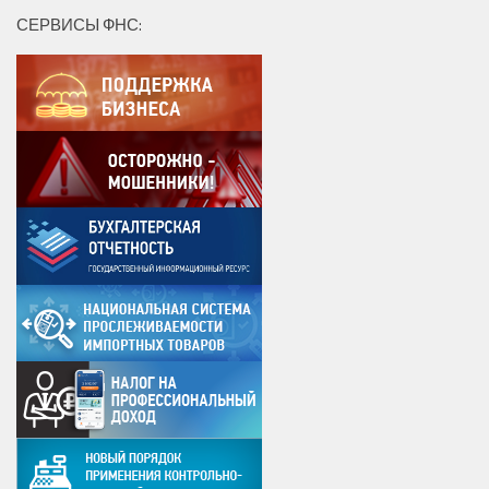
СЕРВИСЫ ФНС: