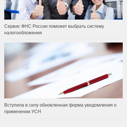
Сервис ФНС России поможет выбрать систему
налогообложения
Вступила в силу обновленная форма уведомления о
применении УСН