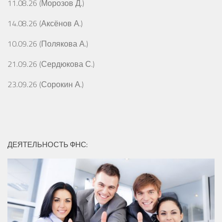
11.08.26 (Морозов Д.)
14.08.26 (Аксёнов А.)
10.09.26 (Полякова А.)
21.09.26 (Сердюкова С.)
23.09.26 (Сорокин А.)
ДЕЯТЕЛЬНОСТЬ ФНС: