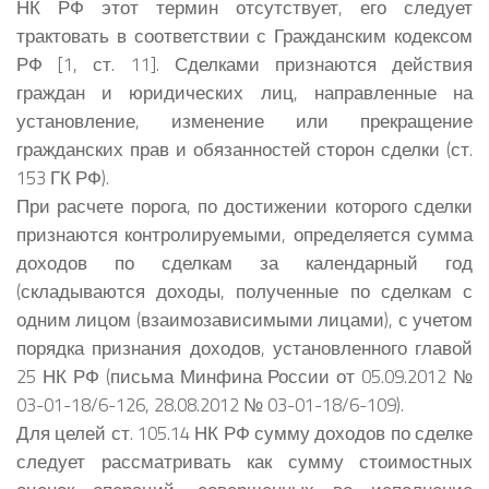
НК РФ этот термин отсутствует, его следует
трактовать в соответствии с Гражданским кодексом
РФ [1, ст. 11]. Сделками признаются действия
граждан и юридических лиц, направленные на
установление, изменение или прекращение
гражданских прав и обязанностей сторон сделки (ст.
153 ГК РФ).
При расчете порога, по достижении которого сделки
признаются контролируемыми, определяется сумма
доходов по сделкам за календарный год
(складываются доходы, полученные по сделкам с
одним лицом (взаимозависимыми лицами), с учетом
порядка признания доходов, установленного главой
25 НК РФ (письма Минфина России от 05.09.2012 №
03-01-18/6-126, 28.08.2012 № 03-01-18/6-109).
Для целей ст. 105.14 НК РФ сумму доходов по сделке
следует рассматривать как сумму стоимостных