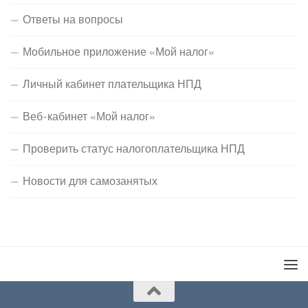
Ответы на вопросы
Мобильное приложение «Мой налог»
Личный кабинет плательщика НПД
Веб-кабинет «Мой налог»
Проверить статус налогоплательщика НПД
Новости для самозанятых