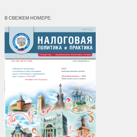
В СВЕЖЕМ НОМЕРЕ: