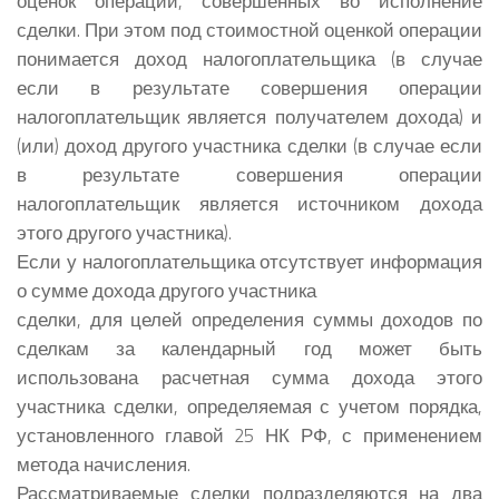
оценок операций, совершенных во исполнение
сделки. При этом под стоимостной оценкой операции
понимается доход налогоплательщика (в случае
если в результате совершения операции
налогоплательщик является получателем дохода) и
(или) доход другого участника сделки (в случае если
в результате совершения операции
налогоплательщик является источником дохода
этого другого участника).
Если у налогоплательщика отсутствует информация
о сумме дохода другого участника
сделки, для целей определения суммы доходов по
сделкам за календарный год может быть
использована расчетная сумма дохода этого
участника сделки, определяемая с учетом порядка,
установленного главой 25 НК РФ, с применением
метода начисления.
Рассматриваемые сделки подразделяются на два