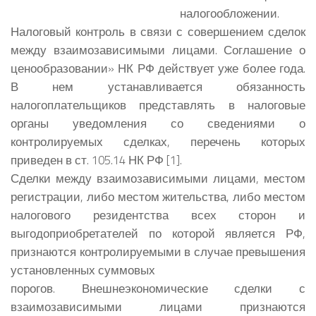
налогообложении.
Налоговый контроль в связи с совершением сделок
между взаимозависимыми лицами.
Соглашение о
ценообразовании» НК РФ действует уже более года.
В нем устанавливается обязанность
налогоплательщиков представлять в налоговые
органы уведомления со сведениями о
контролируемых сделках, перечень которых
приведен в ст. 105.14 НК РФ [1].
Сделки между взаимозависимыми лицами, местом
регистрации, либо местом жительства, либо местом
налогового резидентства всех сторон и
выгодоприобретателей по которой является РФ,
признаются контролируемыми в случае превышения
установленных суммовых
порогов. Внешнеэкономические сделки с
взаимозависимыми лицами признаются