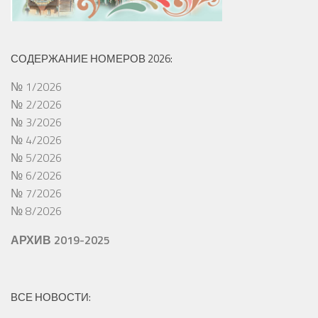
СОДЕРЖАНИЕ НОМЕРОВ 2026:
№ 1/2026
№ 2/2026
№ 3/2026
№ 4/2026
№ 5/2026
№ 6/2026
№ 7/2026
№ 8/2026
АРХИВ 2019-2025
ВСЕ НОВОСТИ: