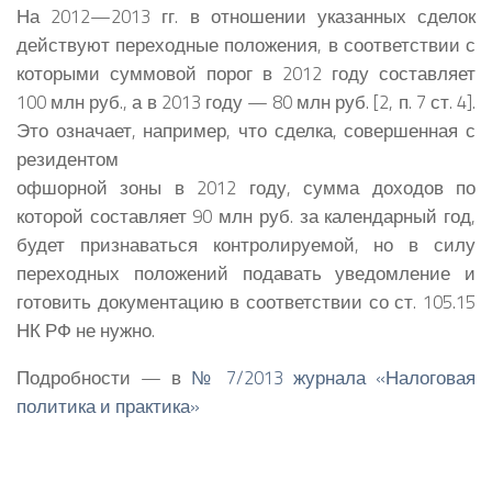
На 2012—2013 гг. в отношении указанных сделок
действуют переходные положения, в соответствии с
которыми суммовой порог в 2012 году составляет
100 млн руб., а в 2013 году — 80 млн руб. [2, п. 7 ст. 4].
Это означает, например, что сделка, совершенная с
резидентом
офшорной зоны в 2012 году, сумма доходов по
которой составляет 90 млн руб. за календарный год,
будет признаваться контролируемой, но в силу
переходных положений подавать уведомление и
готовить документацию в соответствии со ст. 105.15
НК РФ не нужно.
Подробности — в
№ 7/2013 журнала «Налоговая
политика и практика»