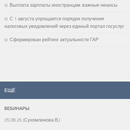
Выплата зарплаты иностранцам: важные нюансы
С 1 августа упрощается порядок получения
налоговых уведомлений через единый портал госуслуг
Сформирован рейтинг актуальности ГАР
ЕЩЁ
ВЕБИНАРЫ:
05.08.26 (Сухомлинова В.)