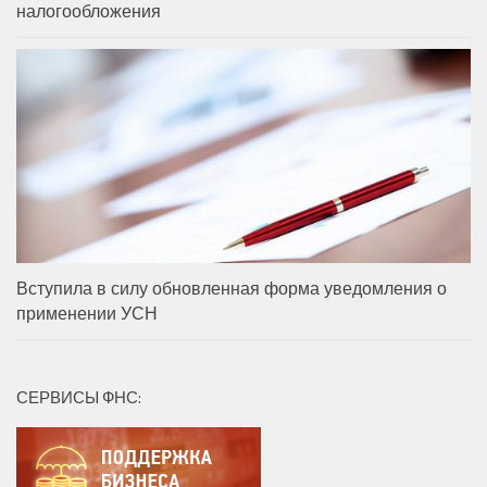
налогообложения
Вступила в силу обновленная форма уведомления о
применении УСН
СЕРВИСЫ ФНС: