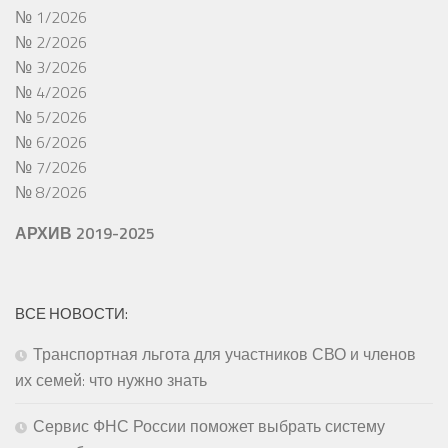
№ 1/2026
№ 2/2026
№ 3/2026
№ 4/2026
№ 5/2026
№ 6/2026
№ 7/2026
№ 8/2026
АРХИВ 2019-2025
ВСЕ НОВОСТИ:
Транспортная льгота для участников СВО и членов
их семей: что нужно знать
Сервис ФНС России поможет выбрать систему