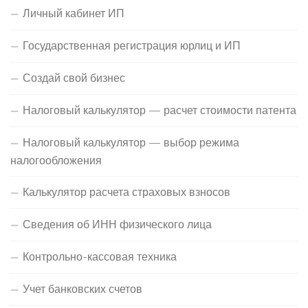
Личный кабинет ИП
Государственная регистрация юрлиц и ИП
Создай свой бизнес
Налоговый калькулятор — расчет стоимости патента
Налоговый калькулятор — выбор режима
налогообложения
Калькулятор расчета страховых взносов
Сведения об ИНН физического лица
Контрольно-кассовая техника
Учет банковских счетов