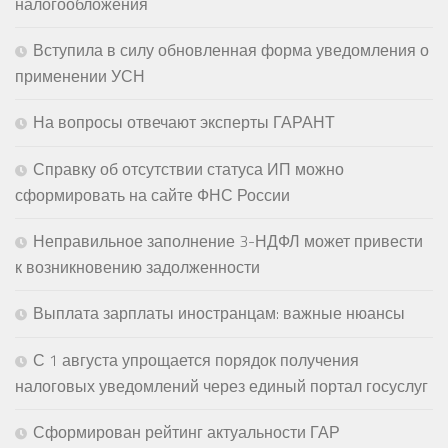
налогообложения
Вступила в силу обновленная форма уведомления о
применении УСН
На вопросы отвечают эксперты ГАРАНТ
Справку об отсутствии статуса ИП можно
сформировать на сайте ФНС России
Неправильное заполнение 3-НДФЛ может привести
к возникновению задолженности
Выплата зарплаты иностранцам: важные нюансы
С 1 августа упрощается порядок получения
налоговых уведомлений через единый портал госуслуг
Сформирован рейтинг актуальности ГАР