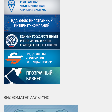
ВИДЕОМАТЕРИАЛЫ ФНС: