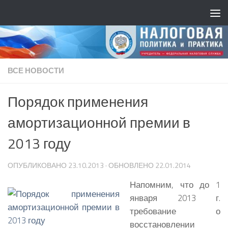
ВСЕ НОВОСТИ
Порядок применения
амортизационной премии в
2013 году
ОПУБЛИКОВАНО
23.10.2013
· ОБНОВЛЕНО
22.01.2014
Напомним, что до 1
января 2013 г.
требование о
восстановлении