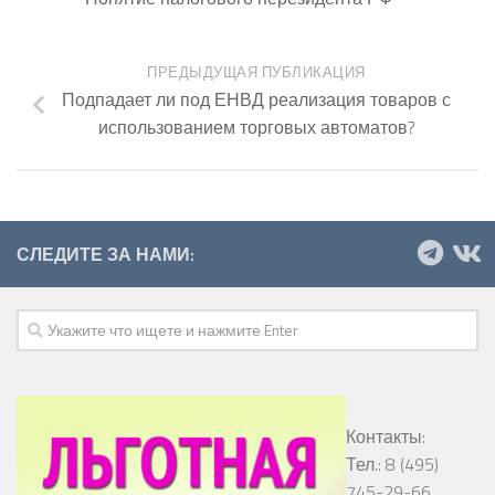
ПРЕДЫДУЩАЯ ПУБЛИКАЦИЯ
Подпадает ли под ЕНВД реализация товаров с
использованием торговых автоматов?
СЛЕДИТЕ ЗА НАМИ:
Контакты:
Тел.: 8 (495)
745-29-66