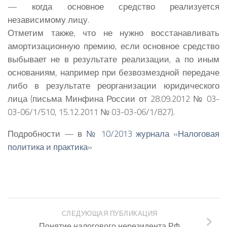
— когда основное средство реализуется
независимому лицу.
Отметим также, что не нужно восстанавливать
амортизационную премию, если основное средство
выбывает не в результате реализации, а по иным
основаниям, например при безвозмездной передаче
либо в результате реорганизации юридического
лица (письма Минфина России от 28.09.2012 № 03-
03-06/1/510, 15.12.2011 № 03-03-06/1/827).
Подробности — в
№ 10/2013 журнала «Налоговая
политика и практика»
СЛЕДУЮЩАЯ ПУБЛИКАЦИЯ
Понятие налогового нерезидента РФ