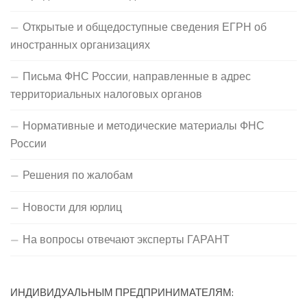
Открытые и общедоступные сведения ЕГРН об
иностранных организациях
Письма ФНС России, направленные в адрес
территориальных налоговых органов
Нормативные и методические материалы ФНС
России
Решения по жалобам
Новости для юрлиц
На вопросы отвечают эксперты ГАРАНТ
ИНДИВИДУАЛЬНЫМ ПРЕДПРИНИМАТЕЛЯМ: