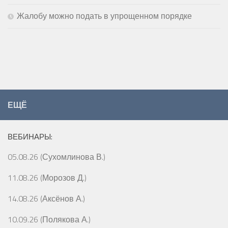
Жалобу можно подать в упрощенном порядке
ЕЩЁ
ВЕБИНАРЫ:
05.08.26 (Сухомлинова В.)
11.08.26 (Морозов Д.)
14.08.26 (Аксёнов А.)
10.09.26 (Полякова А.)