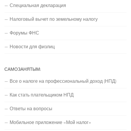
Специальная декларация
Налоговый вычет по земельному налогу
Форумы ФНС
Новости для физлиц
САМОЗАНЯТЫМ:
Все о налоге на профессиональный доход (НПД)
Как стать плательщиком НПД
Ответы на вопросы
Мобильное приложение «Мой налог»