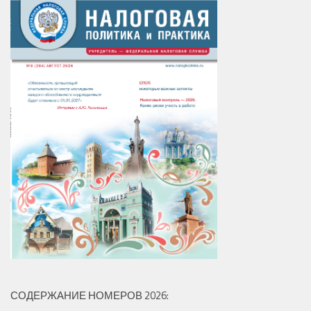
СОДЕРЖАНИЕ НОМЕРОВ 2026: