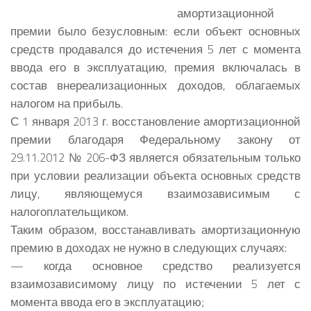
амортизационной
премии было безусловным: если объект основных
средств продавался до истечения 5 лет с момента
ввода его в эксплуатацию, премия включалась в
состав внереализационных доходов, облагаемых
налогом на прибыль.
С 1 января 2013 г. восстановление амортизационной
премии благодаря Федеральному закону от
29.11.2012 № 206-ФЗ является обязательным только
при условии реализации объекта основных средств
лицу, являющемуся взаимозависимым с
налогоплательщиком.
Таким образом, восстанавливать амортизационную
премию в доходах не нужно в следующих случаях:
— когда основное средство реализуется
взаимозависимому лицу по истечении 5 лет с
момента ввода его в эксплуатацию;