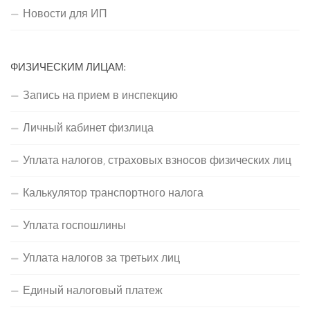
Новости для ИП
ФИЗИЧЕСКИМ ЛИЦАМ:
Запись на прием в инспекцию
Личный кабинет физлица
Уплата налогов, страховых взносов физических лиц
Калькулятор транспортного налога
Уплата госпошлины
Уплата налогов за третьих лиц
Единый налоговый платеж