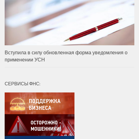
Вступила в силу обновленная форма уведомления о
применении УСН
СЕРВИСЫ ФНС: