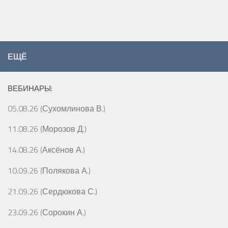
ЕЩЁ
ВЕБИНАРЫ:
05.08.26 (Сухомлинова В.)
11.08.26 (Морозов Д.)
14.08.26 (Аксёнов А.)
10.09.26 (Полякова А.)
21.09.26 (Сердюкова С.)
23.09.26 (Сорокин А.)