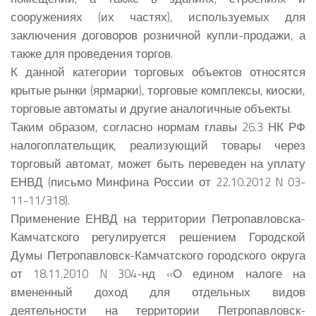
сооружениях (их частях), используемых для
заключения договоров розничной купли-продажи, а
также для проведения торгов.
К данной категории торговых объектов относятся
крытые рынки (ярмарки), торговые комплексы, киоски,
торговые автоматы и другие аналогичные объекты.
Таким образом, согласно нормам главы 26.3 НК РФ
налогоплательщик, реализующий товары через
торговый автомат, может быть переведен на уплату
ЕНВД (письмо Минфина России от 22.10.2012 N 03-
11-11/318).
Применение ЕНВД на территории Петропавловска-
Камчатского регулируется решением Городской
Думы Петропавловск-Камчатского городского округа
от 18.11.2010 N 304-нд «О едином налоге на
вмененный доход для отдельных видов
деятельности на территории Петропавловск-