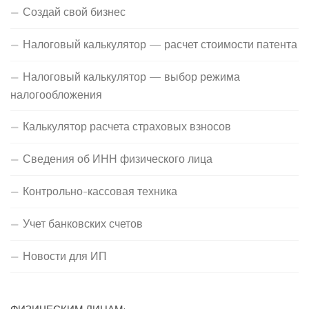
Создай свой бизнес
Налоговый калькулятор — расчет стоимости патента
Налоговый калькулятор — выбор режима
налогообложения
Калькулятор расчета страховых взносов
Сведения об ИНН физического лица
Контрольно-кассовая техника
Учет банковских счетов
Новости для ИП