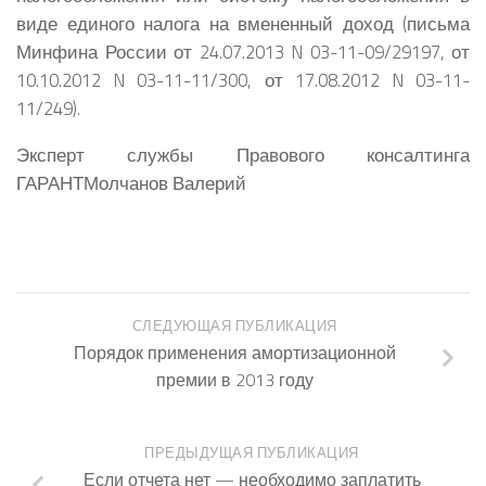
виде единого налога на вмененный доход (письма
Минфина России от 24.07.2013 N 03-11-09/29197, от
10.10.2012 N 03-11-11/300, от 17.08.2012 N 03-11-
11/249).
Эксперт службы Правового консалтинга
ГАРАНТМолчанов Валерий
СЛЕДУЮЩАЯ ПУБЛИКАЦИЯ
Порядок применения амортизационной
премии в 2013 году
ПРЕДЫДУЩАЯ ПУБЛИКАЦИЯ
Если отчета нет — необходимо заплатить