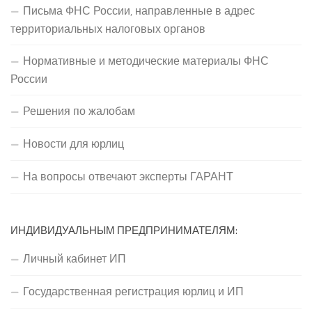
Письма ФНС России, направленные в адрес
территориальных налоговых органов
Нормативные и методические материалы ФНС
России
Решения по жалобам
Новости для юрлиц
На вопросы отвечают эксперты ГАРАНТ
ИНДИВИДУАЛЬНЫМ ПРЕДПРИНИМАТЕЛЯМ:
Личный кабинет ИП
Государственная регистрация юрлиц и ИП