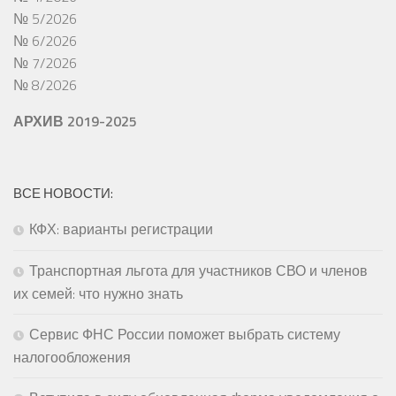
№ 5/2026
№ 6/2026
№ 7/2026
№ 8/2026
АРХИВ 2019-2025
ВСЕ НОВОСТИ:
КФХ: варианты регистрации
Транспортная льгота для участников СВО и членов
их семей: что нужно знать
Сервис ФНС России поможет выбрать систему
налогообложения