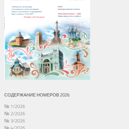
СОДЕРЖАНИЕ НОМЕРОВ 2026:
№ 1/2026
№ 2/2026
№ 3/2026
№ 4/2026