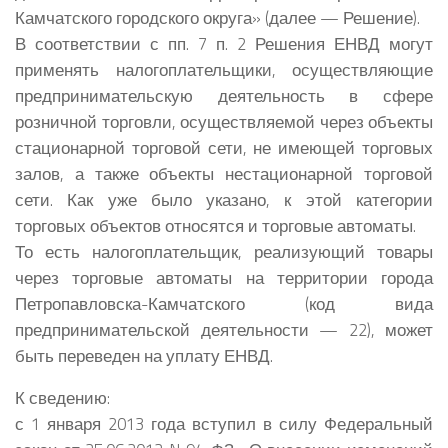
Камчатского городского округа» (далее — Решение).
В соответствии с пп. 7 п. 2 Решения ЕНВД могут
применять налогоплательщики, осуществляющие
предпринимательскую деятельность в сфере
розничной торговли, осуществляемой через объекты
стационарной торговой сети, не имеющей торговых
залов, а также объекты нестационарной торговой
сети. Как уже было указано, к этой категории
торговых объектов относятся и торговые автоматы.
То есть налогоплательщик, реализующий товары
через торговые автоматы на территории города
Петропавловска-Камчатского (код вида
предпринимательской деятельности — 22), может
быть переведен на уплату ЕНВД.
К сведению:
с 1 января 2013 года вступил в силу Федеральный