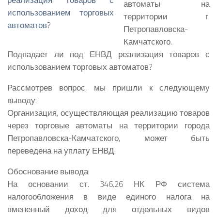
автоматы на
территории г.
Петропавловска-
Камчатского.
Подпадает ли под ЕНВД реализация товаров с
использованием торговых автоматов?
Рассмотрев вопрос, мы пришли к следующему
выводу:
Организация, осуществляющая реализацию товаров
через торговые автоматы на территории города
Петропавловска-Камчатского, может быть
переведена на уплату ЕНВД.
Обоснование вывода:
На основании ст. 346.26 НК РФ система
налогообложения в виде единого налога на
вмененный доход для отдельных видов