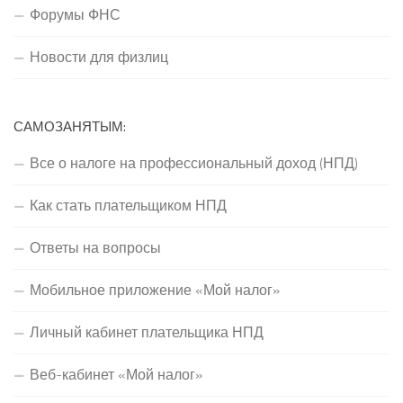
Форумы ФНС
Новости для физлиц
САМОЗАНЯТЫМ:
Все о налоге на профессиональный доход (НПД)
Как стать плательщиком НПД
Ответы на вопросы
Мобильное приложение «Мой налог»
Личный кабинет плательщика НПД
Веб-кабинет «Мой налог»