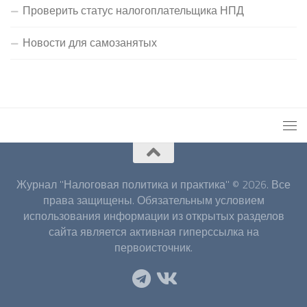
Проверить статус налогоплательщика НПД
Новости для самозанятых
Журнал "Налоговая политика и практика" © 2026. Все
права защищены. Обязательным условием
использования информации из открытых разделов
сайта является активная гиперссылка на
первоисточник.