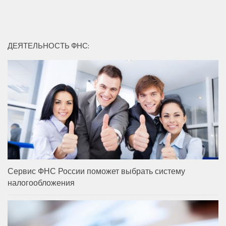
ДЕЯТЕЛЬНОСТЬ ФНС:
Сервис ФНС России поможет выбрать систему
налогообложения