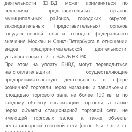
деятельности (ЕНВД) может применяться по
решениям представительных органов
муниципальных районов, городских округов,
законодательных (представительных) органов
государственной власти городов федерального
значения Москвы и Санкт-Петербурга в отношении
видов предпринимательской деятельности,
установленных п. 2 ст. 346.26 НК РФ.
При этом на уплату ЕНВД могут переводиться
налогоплательщики, осуществляющие
предпринимательскую деятельность в сфере
розничной торговли через магазины и павильоны с
площадью торгового зала не более 150 кв. м по
каждому объекту организации торговли, а также
через объекты стационарной торговой сети, не
имеющей торговых залов, а также объекты
нестационарной торговой сети (пп.пп. 6 и 7 п. 2 ст.