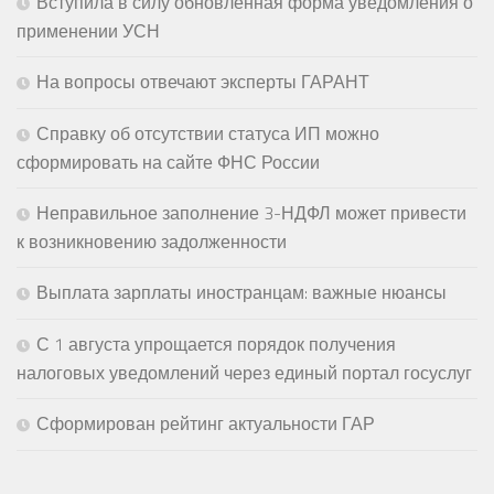
Вступила в силу обновленная форма уведомления о
применении УСН
На вопросы отвечают эксперты ГАРАНТ
Справку об отсутствии статуса ИП можно
сформировать на сайте ФНС России
Неправильное заполнение 3-НДФЛ может привести
к возникновению задолженности
Выплата зарплаты иностранцам: важные нюансы
С 1 августа упрощается порядок получения
налоговых уведомлений через единый портал госуслуг
Сформирован рейтинг актуальности ГАР