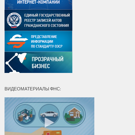
ВИДЕОМАТЕРИАЛЫ ФНС: