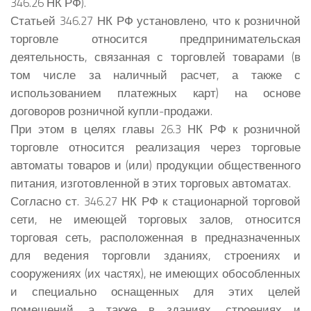
346.26 НК РФ).
Статьей 346.27 НК РФ установлено, что к розничной
торговле относится предпринимательская
деятельность, связанная с торговлей товарами (в
том числе за наличный расчет, а также с
использованием платежных карт) на основе
договоров розничной купли-продажи.
При этом в целях главы 26.3 НК РФ к розничной
торговле относится реализация через торговые
автоматы товаров и (или) продукции общественного
питания, изготовленной в этих торговых автоматах.
Согласно ст. 346.27 НК РФ к стационарной торговой
сети, не имеющей торговых залов, относится
торговая сеть, расположенная в предназначенных
для ведения торговли зданиях, строениях и
сооружениях (их частях), не имеющих обособленных
и специально оснащенных для этих целей
помещений, а также в зданиях, строениях и