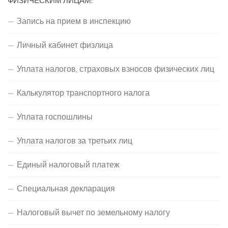
ФИЗИЧЕСКИМ ЛИЦАМ:
Запись на прием в инспекцию
Личный кабинет физлица
Уплата налогов, страховых взносов физических лиц
Калькулятор транспортного налога
Уплата госпошлины
Уплата налогов за третьих лиц
Единый налоговый платеж
Специальная декларация
Налоговый вычет по земельному налогу