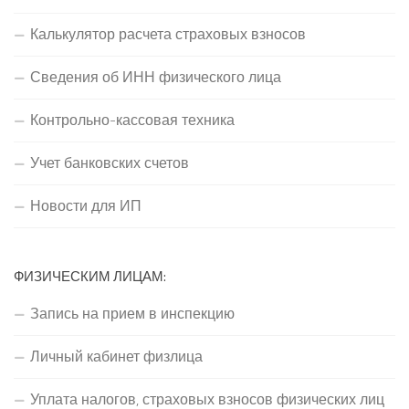
Калькулятор расчета страховых взносов
Сведения об ИНН физического лица
Контрольно-кассовая техника
Учет банковских счетов
Новости для ИП
ФИЗИЧЕСКИМ ЛИЦАМ:
Запись на прием в инспекцию
Личный кабинет физлица
Уплата налогов, страховых взносов физических лиц