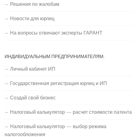
Решения по жалобам
Новости для юрлиц
На вопросы отвечают эксперты ГАРАНТ
ИНДИВИДУАЛЬНЫМ ПРЕДПРИНИМАТЕЛЯМ:
Личный кабинет ИП
Государственная регистрация юрлиц и ИП
Создай свой бизнес
Налоговый калькулятор — расчет стоимости патента
Налоговый калькулятор — выбор режима
налогообложения