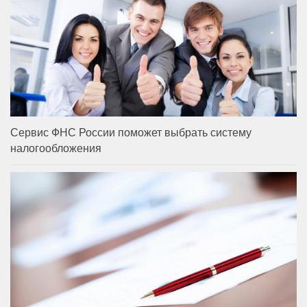
Сервис ФНС России поможет выбрать систему
налогообложения