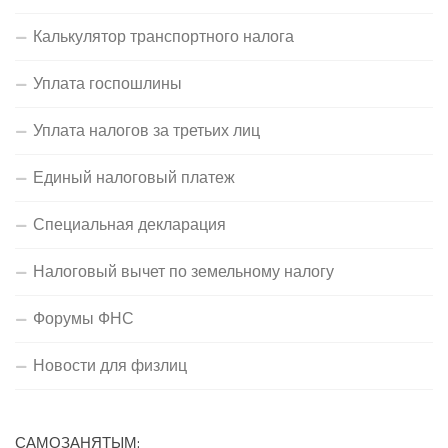
Калькулятор транспортного налога
Уплата госпошлины
Уплата налогов за третьих лиц
Единый налоговый платеж
Специальная декларация
Налоговый вычет по земельному налогу
Форумы ФНС
Новости для физлиц
САМОЗАНЯТЫМ: