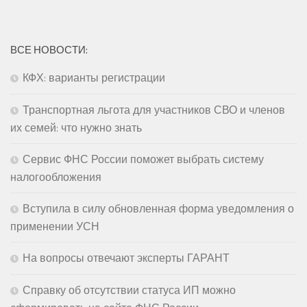
ВСЕ НОВОСТИ:
КФХ: варианты регистрации
Транспортная льгота для участников СВО и членов
их семей: что нужно знать
Сервис ФНС России поможет выбрать систему
налогообложения
Вступила в силу обновленная форма уведомления о
применении УСН
На вопросы отвечают эксперты ГАРАНТ
Справку об отсутствии статуса ИП можно