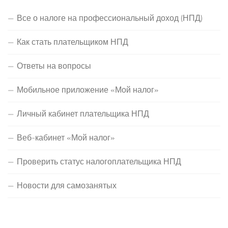
Все о налоге на профессиональный доход (НПД)
Как стать плательщиком НПД
Ответы на вопросы
Мобильное приложение «Мой налог»
Личный кабинет плательщика НПД
Веб-кабинет «Мой налог»
Проверить статус налогоплательщика НПД
Новости для самозанятых