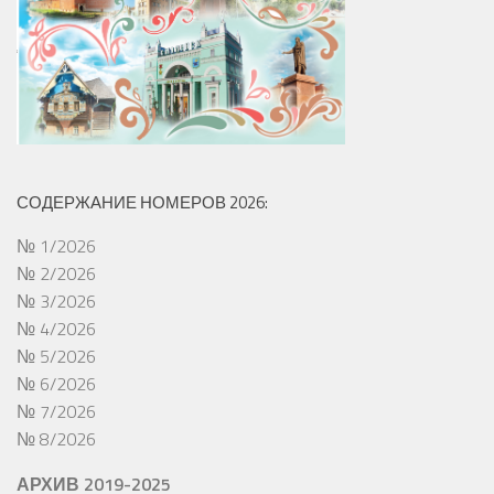
СОДЕРЖАНИЕ НОМЕРОВ 2026:
№ 1/2026
№ 2/2026
№ 3/2026
№ 4/2026
№ 5/2026
№ 6/2026
№ 7/2026
№ 8/2026
АРХИВ 2019-2025