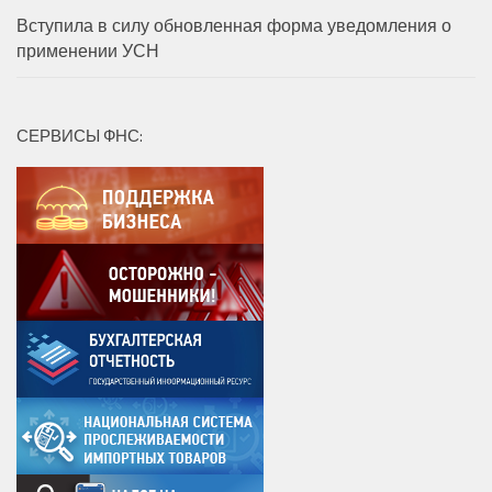
Вступила в силу обновленная форма уведомления о
применении УСН
СЕРВИСЫ ФНС: