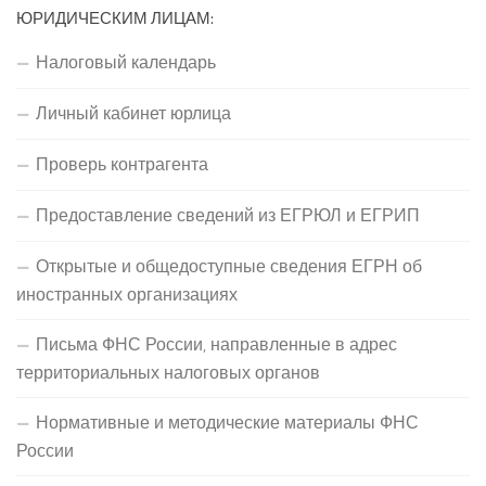
ЮРИДИЧЕСКИМ ЛИЦАМ:
Налоговый календарь
Личный кабинет юрлица
Проверь контрагента
Предоставление сведений из ЕГРЮЛ и ЕГРИП
Открытые и общедоступные сведения ЕГРН об
иностранных организациях
Письма ФНС России, направленные в адрес
территориальных налоговых органов
Нормативные и методические материалы ФНС
России