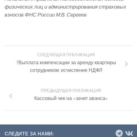
физических лиц и администрирования страховых
взносов ФНС России М.В. Сергеев
СЛЕДУЮЩАЯ ПУБЛИКАЦИЯ
?Выплата компенсации за аренду квартиры
сотрудником: исчисление НДФЛ
ПРЕДЫДУЩАЯ ПУБЛИКАЦИЯ
Кассовый чек на «зачет аванса»
СЛЕДИТЕ ЗА НАМИ: