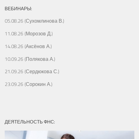
ВЕБИНАРЫ:
05.08.26 (Сухомлинова В.)
11.08.26 (Морозов Д.)
14.08.26 (Аксёнов А.)
10.09.26 (Полякова А.)
21.09.26 (Сердюкова С.)
23.09.26 (Сорокин А.)
ДЕЯТЕЛЬНОСТЬ ФНС: