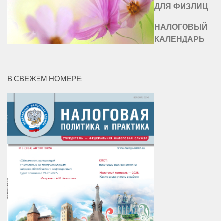
ДЛЯ ФИЗЛИЦ
НАЛОГОВЫЙ
КАЛЕНДАРЬ
В СВЕЖЕМ НОМЕРЕ: