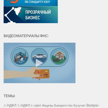
ВИДЕОМАТЕРИАЛЫ ФНС:
ТЕМЫ:
Вопрос-
2-НДФЛ
3-НДФЛ
Акцизы
Банкротство
Бухучет
6-НДФЛ