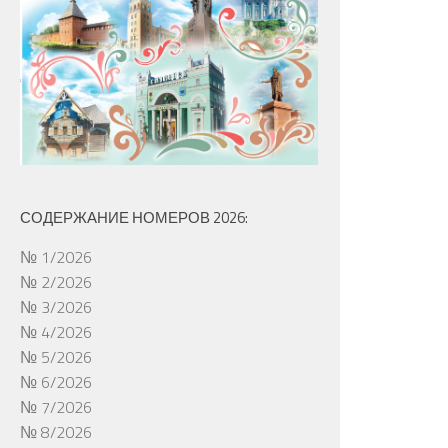
СОДЕРЖАНИЕ НОМЕРОВ 2026:
№ 1/2026
№ 2/2026
№ 3/2026
№ 4/2026
№ 5/2026
№ 6/2026
№ 7/2026
№ 8/2026