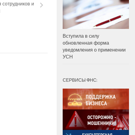
 сотрудников и
Л
Вступила в силу
обновленная форма
уведомления о применении
УСН
СЕРВИСЫ ФНС: