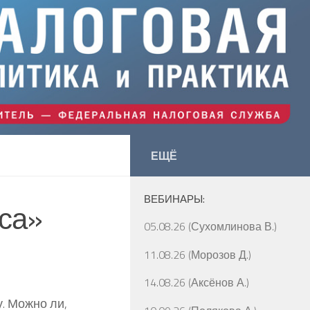
ЕЩЁ
ВЕБИНАРЫ:
нса»
05.08.26 (Сухомлинова В.)
11.08.26 (Морозов Д.)
14.08.26 (Аксёнов А.)
. Можно ли,