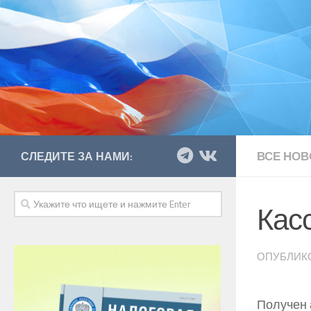
ВСЕ НОВ
СЛЕДИТЕ ЗА НАМИ:
Кас
ОПУБЛИК
Получен 