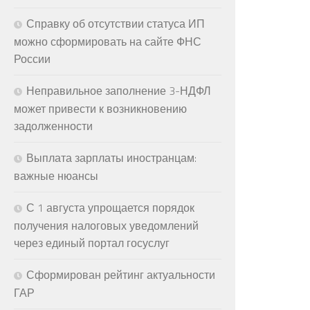
Справку об отсутствии статуса ИП
можно сформировать на сайте ФНС
России
Неправильное заполнение 3-НДФЛ
может привести к возникновению
задолженности
Выплата зарплаты иностранцам:
важные нюансы
С 1 августа упрощается порядок
получения налоговых уведомлений
через единый портал госуслуг
Сформирован рейтинг актуальности
ГАР