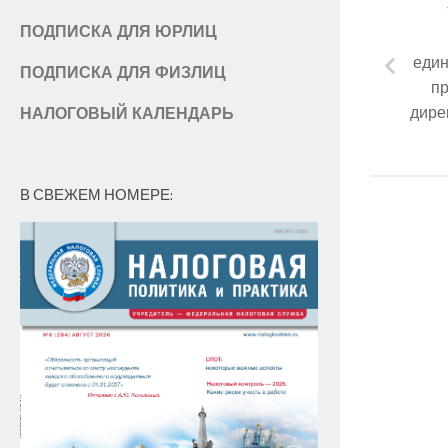
ПОДПИСКА ДЛЯ ЮРЛИЦ
един
ПОДПИСКА ДЛЯ ФИЗЛИЦ
пр
дире
НАЛОГОВЫЙ КАЛЕНДАРЬ
В СВЕЖЕМ НОМЕРЕ: