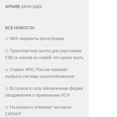
АРХИВ 2019-2025
ВСЕ НОВОСТИ:
КФХ: варианты регистрации
Транспортная льгота для участников
СВО и членов их семей: что нужно знать
Сервис ФНС России поможет
выбрать систему налогообложения
Вступила в силу обновленная форма
уведомления о применении УСН
На вопросы отвечают эксперты
ГАРАНТ