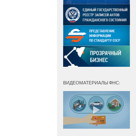
ВИДЕОМАТЕРИАЛЫ ФНС: