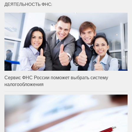
ДЕЯТЕЛЬНОСТЬ ФНС:
Сервис ФНС России поможет выбрать систему
налогообложения