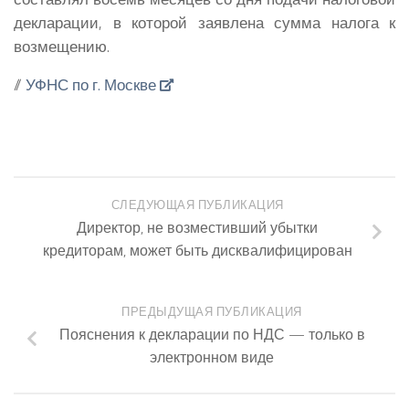
декларации, в которой заявлена сумма налога к
возмещению.
//
УФНС по г. Москве
СЛЕДУЮЩАЯ ПУБЛИКАЦИЯ
Директор, не возместивший убытки
кредиторам, может быть дисквалифицирован
ПРЕДЫДУЩАЯ ПУБЛИКАЦИЯ
Пояснения к декларации по НДС — только в
электронном виде