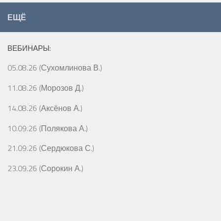
ЕЩЁ
ВЕБИНАРЫ:
05.08.26 (Сухомлинова В.)
11.08.26 (Морозов Д.)
14.08.26 (Аксёнов А.)
10.09.26 (Полякова А.)
21.09.26 (Сердюкова С.)
23.09.26 (Сорокин А.)