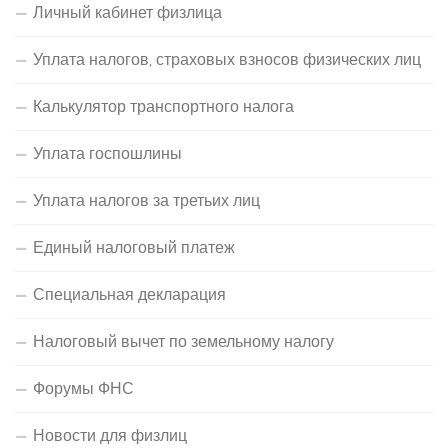
Личный кабинет физлица
Уплата налогов, страховых взносов физических лиц
Калькулятор транспортного налога
Уплата госпошлины
Уплата налогов за третьих лиц
Единый налоговый платеж
Специальная декларация
Налоговый вычет по земельному налогу
Форумы ФНС
Новости для физлиц