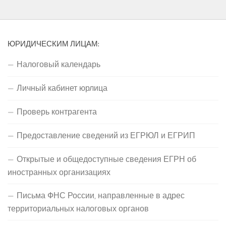
ЮРИДИЧЕСКИМ ЛИЦАМ:
Налоговый календарь
Личный кабинет юрлица
Проверь контрагента
Предоставление сведений из ЕГРЮЛ и ЕГРИП
Открытые и общедоступные сведения ЕГРН об
иностранных организациях
Письма ФНС России, направленные в адрес
территориальных налоговых органов