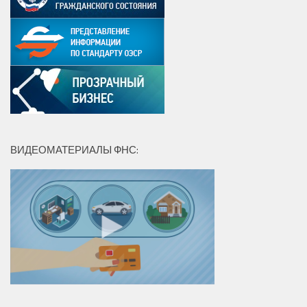
ВИДЕОМАТЕРИАЛЫ ФНС: