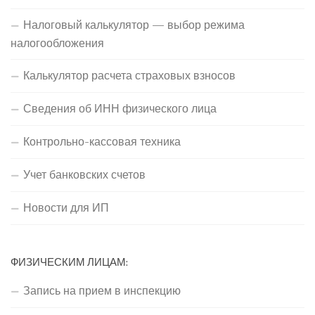
Налоговый калькулятор — выбор режима
налогообложения
Калькулятор расчета страховых взносов
Сведения об ИНН физического лица
Контрольно-кассовая техника
Учет банковских счетов
Новости для ИП
ФИЗИЧЕСКИМ ЛИЦАМ:
Запись на прием в инспекцию