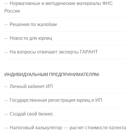
Нормативные и методические материалы ФНС
России
Решения по жалобам
Новости для юрлиц
На вопросы отвечают эксперты ГАРАНТ
ИНДИВИДУАЛЬНЫМ ПРЕДПРИНИМАТЕЛЯМ:
Личный кабинет ИП
Государственная регистрация юрлиц и ИП
Создай свой бизнес
Налоговый калькулятор — расчет стоимости патента