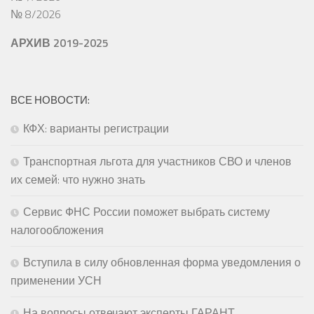
№ 8/2026
АРХИВ 2019-2025
ВСЕ НОВОСТИ:
КФХ: варианты регистрации
Транспортная льгота для участников СВО и членов
их семей: что нужно знать
Сервис ФНС России поможет выбрать систему
налогообложения
Вступила в силу обновленная форма уведомления о
применении УСН
На вопросы отвечают эксперты ГАРАНТ