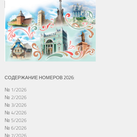
СОДЕРЖАНИЕ НОМЕРОВ 2026:
№ 1/2026
№ 2/2026
№ 3/2026
№ 4/2026
№ 5/2026
№ 6/2026
№ 7/2026