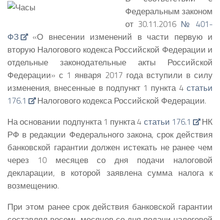
Федеральным законом
от 30.11.2016
№ 401-
ФЗ
«О внесении изменений в части первую и
вторую Налогового кодекса Российской Федерации и
отдельные законодательные акты Российской
Федерации» с 1 января 2017 года вступили в силу
изменения, внесенные в подпункт 1 пункта 4
статьи
176.1
Налогового кодекса Российской Федерации.
На основании подпункта 1 пункта 4
статьи 176.1
НК
РФ в редакции Федерального закона, срок действия
банковской гарантии должен истекать не ранее чем
через 10 месяцев со дня подачи налоговой
декларации, в которой заявлена сумма налога к
возмещению.
При этом ранее срок действия банковской гарантии
составлял восемь месяцев со дня подачи налоговой