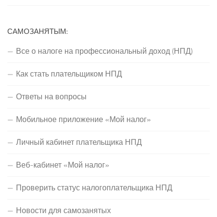
САМОЗАНЯТЫМ:
Все о налоге на профессиональный доход (НПД)
Как стать плательщиком НПД
Ответы на вопросы
Мобильное приложение «Мой налог»
Личный кабинет плательщика НПД
Веб-кабинет «Мой налог»
Проверить статус налогоплательщика НПД
Новости для самозанятых