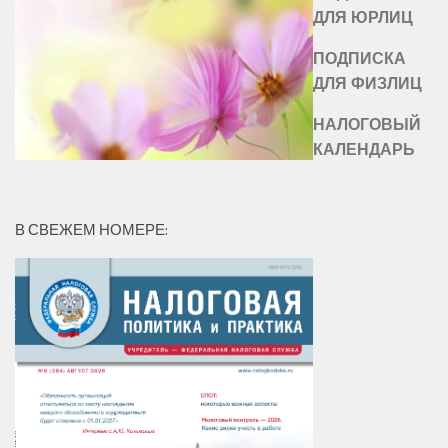
ДЛЯ ЮРЛИЦ
ПОДПИСКА
ДЛЯ ФИЗЛИЦ
НАЛОГОВЫЙ
КАЛЕНДАРЬ
В СВЕЖЕМ НОМЕРЕ: