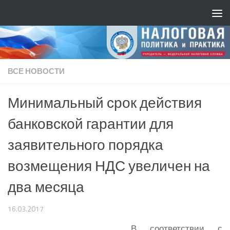
ВСЕ НОВОСТИ
Минимальный срок действия
банковской гарантии для
заявительного порядка
возмещения НДС увеличен на
два месяца
16.03.2017
В соответствии с