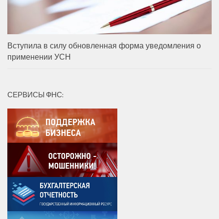
Вступила в силу обновленная форма уведомления о
применении УСН
СЕРВИСЫ ФНС: