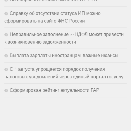
Справку об отсутствии статуса ИП можно
сформировать на сайте ФНС России
Неправильное заполнение 3-НДФЛ может привести
к возникновению задолженности
Выплата зарплаты иностранцам: важные нюансы
С 1 августа упрощается порядок получения
налоговых уведомлений через единый портал госуслуг
Сформирован рейтинг актуальности ГАР