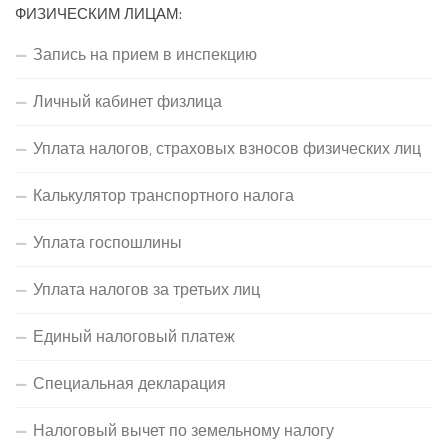
ФИЗИЧЕСКИМ ЛИЦАМ:
Запись на прием в инспекцию
Личный кабинет физлица
Уплата налогов, страховых взносов физических лиц
Калькулятор транспортного налога
Уплата госпошлины
Уплата налогов за третьих лиц
Единый налоговый платеж
Специальная декларация
Налоговый вычет по земельному налогу