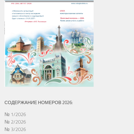
СОДЕРЖАНИЕ НОМЕРОВ 2026:
№ 1/2026
№ 2/2026
№ 3/2026