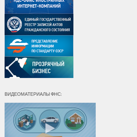
ВИДЕОМАТЕРИАЛЫ ФНС: