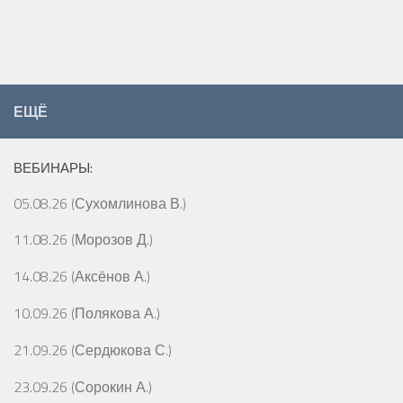
ЕЩЁ
ВЕБИНАРЫ:
05.08.26 (Сухомлинова В.)
11.08.26 (Морозов Д.)
14.08.26 (Аксёнов А.)
10.09.26 (Полякова А.)
21.09.26 (Сердюкова С.)
23.09.26 (Сорокин А.)