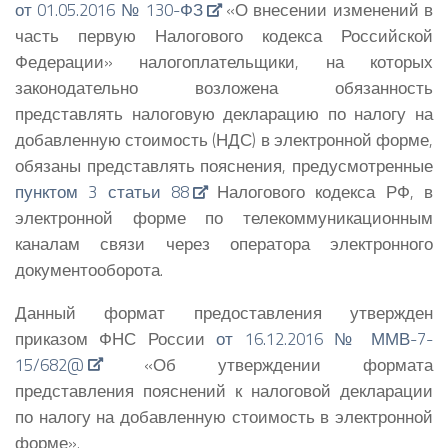
от 01.05.2016 № 130-ФЗ
«О внесении изменений в
часть первую Налогового кодекса Российской
Федерации» налогоплательщики, на которых
законодательно возложена обязанность
представлять налоговую декларацию по налогу на
добавленную стоимость (НДС) в электронной форме,
обязаны представлять пояснения, предусмотренные
пунктом 3 статьи 88
Налогового кодекса РФ, в
электронной форме по телекоммуникационным
каналам связи через оператора электронного
документооборота.
Данный формат предоставления утвержден
приказом ФНС России
от 16.12.2016 № ММВ-7-
15/682@
«Об утверждении формата
представления пояснений к налоговой декларации
по налогу на добавленную стоимость в электронной
форме».