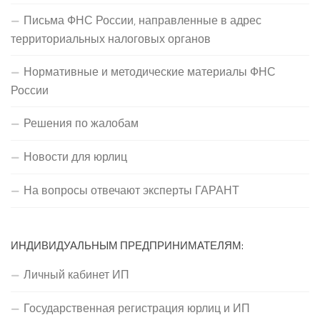
Письма ФНС России, направленные в адрес
территориальных налоговых органов
Нормативные и методические материалы ФНС
России
Решения по жалобам
Новости для юрлиц
На вопросы отвечают эксперты ГАРАНТ
ИНДИВИДУАЛЬНЫМ ПРЕДПРИНИМАТЕЛЯМ:
Личный кабинет ИП
Государственная регистрация юрлиц и ИП