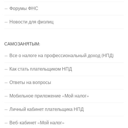
Форумы ФНС
Новости для физлиц
САМОЗАНЯТЫМ:
Все о налоге на профессиональный доход (НПД)
Как стать плательщиком НПД
Ответы на вопросы
Мобильное приложение «Мой налог»
Личный кабинет плательщика НПД
Веб-кабинет «Мой налог»