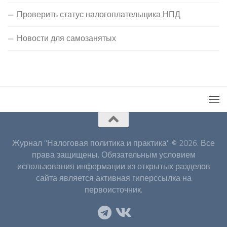
Проверить статус налогоплательщика НПД
Новости для самозанятых
Журнал "Налоговая политика и практика" © 2026. Все
права защищены. Обязательным условием
использования информации из открытых разделов
сайта является активная гиперссылка на
первоисточник.