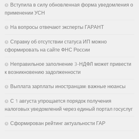
Вступила в силу обновленная форма уведомления о
применении УСН
На вопросы отвечают эксперты ГАРАНТ
Справку об отсутствии статуса ИП можно
сформировать на сайте ФНС России
Неправильное заполнение 3-НДФЛ может привести
к возникновению задолженности
Выплата зарплаты иностранцам: важные нюансы
С 1 августа упрощается порядок получения
налоговых уведомлений через единый портал госуслуг
Сформирован рейтинг актуальности ГАР