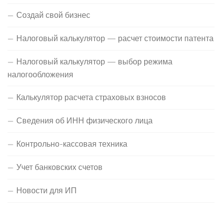
Создай свой бизнес
Налоговый калькулятор — расчет стоимости патента
Налоговый калькулятор — выбор режима
налогообложения
Калькулятор расчета страховых взносов
Сведения об ИНН физического лица
Контрольно-кассовая техника
Учет банковских счетов
Новости для ИП