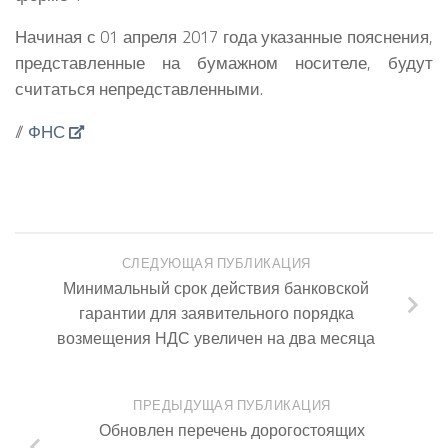
Начиная с 01 апреля 2017 года указанные пояснения,
представленные на бумажном носителе, будут
считаться непредставленными.
//
ФНС
СЛЕДУЮЩАЯ ПУБЛИКАЦИЯ
Минимальный срок действия банковской
гарантии для заявительного порядка
возмещения НДС увеличен на два месяца
ПРЕДЫДУЩАЯ ПУБЛИКАЦИЯ
Обновлен перечень дорогостоящих