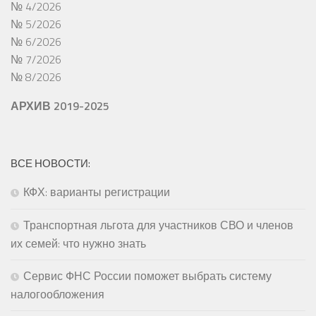
№ 4/2026
№ 5/2026
№ 6/2026
№ 7/2026
№ 8/2026
АРХИВ 2019-2025
ВСЕ НОВОСТИ:
КФХ: варианты регистрации
Транспортная льгота для участников СВО и членов
их семей: что нужно знать
Сервис ФНС России поможет выбрать систему
налогообложения