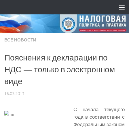
ВСЕ НОВОСТИ
Пояснения к декларации по
НДС — только в электронном
виде
16.03.2017
С начала текущего
года в соответствии с
Федеральным законом