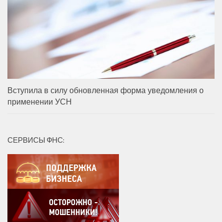
Вступила в силу обновленная форма уведомления о
применении УСН
СЕРВИСЫ ФНС: