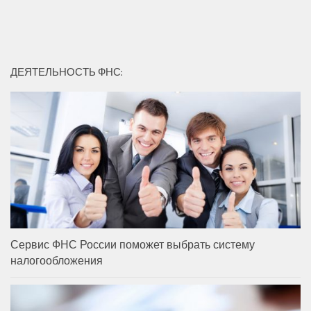
ДЕЯТЕЛЬНОСТЬ ФНС:
Сервис ФНС России поможет выбрать систему
налогообложения