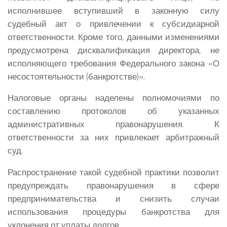
исполнившее вступивший в законную силу
судебный акт о привлечении к субсидиарной
ответственности. Кроме того, данными изменениями
предусмотрена дисквалификация директора, не
исполняющего требования Федерального закона «О
несостоятельности (банкротстве)».
Налоговые органы наделены полномочиями по
составлению протоколов об указанных
административных правонарушения. К
ответственности за них привлекает арбитражный
суд.
Распространение такой судебной практики позволит
предупреждать правонарушения в сфере
предпринимательства и снизить случаи
использования процедуры банкротства для
уклонения от уплаты долгов.