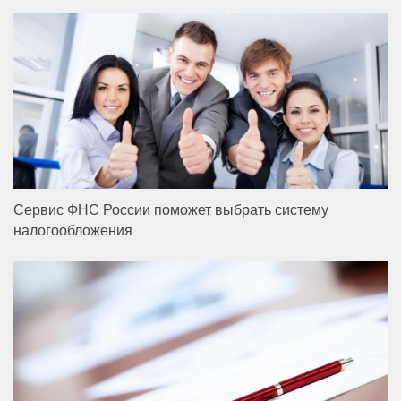
Сервис ФНС России поможет выбрать систему
налогообложения