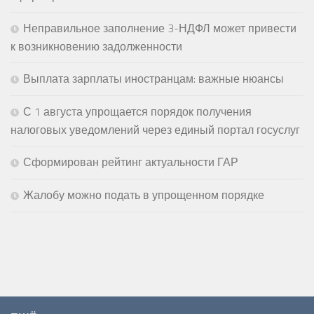
Неправильное заполнение 3-НДФЛ может привести
к возникновению задолженности
Выплата зарплаты иностранцам: важные нюансы
С 1 августа упрощается порядок получения
налоговых уведомлений через единый портал госуслуг
Сформирован рейтинг актуальности ГАР
Жалобу можно подать в упрощенном порядке