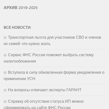
АРХИВ 2019-2025
ВСЕ НОВОСТИ:
Транспортная льгота для участников СВО и членов
их семей: что нужно знать
Сервис ФНС России поможет выбрать систему
налогообложения
Вступила в силу обновленная форма уведомления о
применении УСН
На вопросы отвечают эксперты ГАРАНТ
Справку об отсутствии статуса ИП можно
сформировать на сайте ФНС России