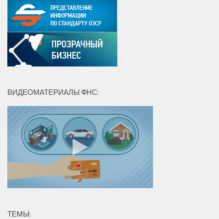
ВИДЕОМАТЕРИАЛЫ ФНС:
ТЕМЫ: