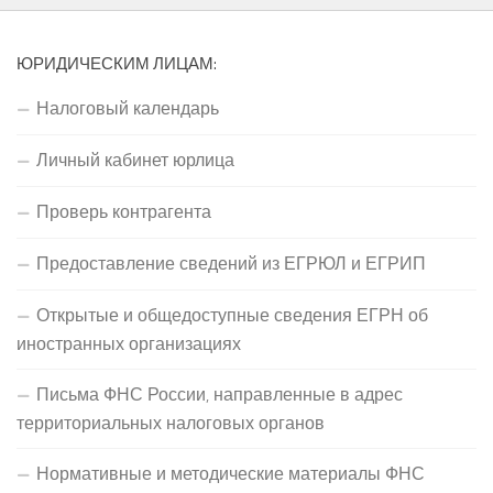
ЮРИДИЧЕСКИМ ЛИЦАМ:
Налоговый календарь
Личный кабинет юрлица
Проверь контрагента
Предоставление сведений из ЕГРЮЛ и ЕГРИП
Открытые и общедоступные сведения ЕГРН об
иностранных организациях
Письма ФНС России, направленные в адрес
территориальных налоговых органов
Нормативные и методические материалы ФНС