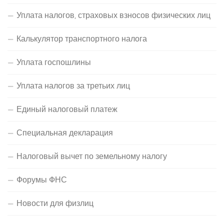
Уплата налогов, страховых взносов физических лиц
Калькулятор транспортного налога
Уплата госпошлины
Уплата налогов за третьих лиц
Единый налоговый платеж
Специальная декларация
Налоговый вычет по земельному налогу
Форумы ФНС
Новости для физлиц