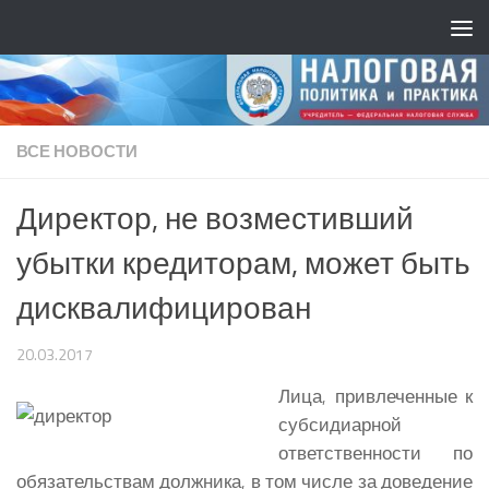
ВСЕ НОВОСТИ
Директор, не возместивший
убытки кредиторам, может быть
дисквалифицирован
20.03.2017
Лица, привлеченные к
субсидиарной
ответственности по
обязательствам должника, в том числе за доведение