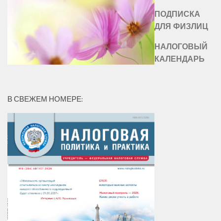
ПОДПИСКА
ДЛЯ ФИЗЛИЦ
НАЛОГОВЫЙ
КАЛЕНДАРЬ
В СВЕЖЕМ НОМЕРЕ: