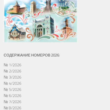
СОДЕРЖАНИЕ НОМЕРОВ 2026:
№ 1/2026
№ 2/2026
№ 3/2026
№ 4/2026
№ 5/2026
№ 6/2026
№ 7/2026
№ 8/2026