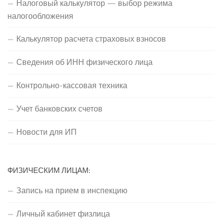
Налоговый калькулятор — выбор режима
налогообложения
Калькулятор расчета страховых взносов
Сведения об ИНН физического лица
Контрольно-кассовая техника
Учет банковских счетов
Новости для ИП
ФИЗИЧЕСКИМ ЛИЦАМ:
Запись на прием в инспекцию
Личный кабинет физлица