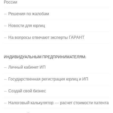
России
Решения по жалобам
Новости для юрлиц
На вопросы отвечают эксперты ГАРАНТ
ИНДИВИДУАЛЬНЫМ ПРЕДПРИНИМАТЕЛЯМ:
Личный кабинет ИП
Государственная регистрация юрлиц и ИП
Создай свой бизнес
Налоговый калькулятор — расчет стоимости патента