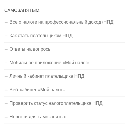
САМОЗАНЯТЫМ:
Все о налоге на профессиональный доход (НПД)
Как стать плательщиком НПД
Ответы на вопросы
Мобильное приложение «Мой налог»
Личный кабинет плательщика НПД
Веб-кабинет «Мой налог»
Проверить статус налогоплательщика НПД
Новости для самозанятых