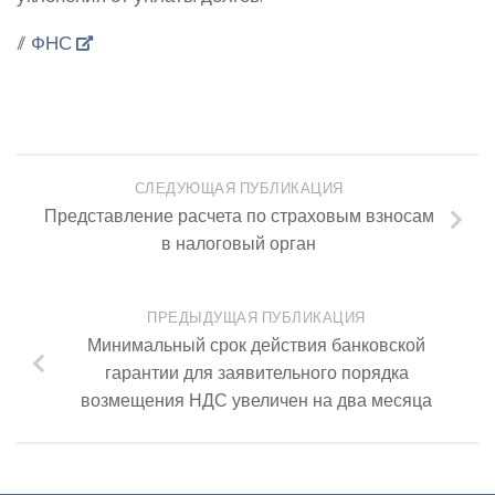
//
ФНС
СЛЕДУЮЩАЯ ПУБЛИКАЦИЯ
Представление расчета по страховым взносам
в налоговый орган
ПРЕДЫДУЩАЯ ПУБЛИКАЦИЯ
Минимальный срок действия банковской
гарантии для заявительного порядка
возмещения НДС увеличен на два месяца