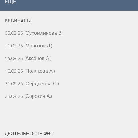
ЕЩЁ
ВЕБИНАРЫ:
05.08.26 (Сухомлинова В.)
11.08.26 (Морозов Д.)
14.08.26 (Аксёнов А.)
10.09.26 (Полякова А.)
21.09.26 (Сердюкова С.)
23.09.26 (Сорокин А.)
ДЕЯТЕЛЬНОСТЬ ФНС: