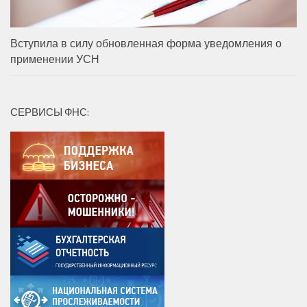
Вступила в силу обновленная форма уведомления о
применении УСН
СЕРВИСЫ ФНС: