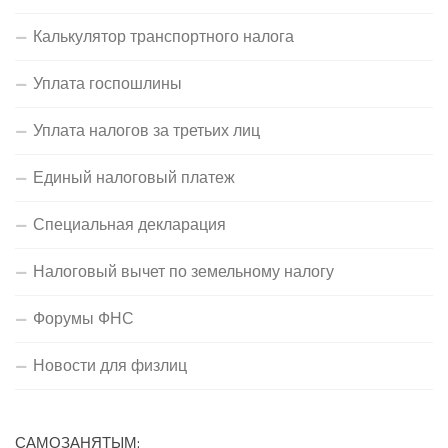
Калькулятор транспортного налога
Уплата госпошлины
Уплата налогов за третьих лиц
Единый налоговый платеж
Специальная декларация
Налоговый вычет по земельному налогу
Форумы ФНС
Новости для физлиц
САМОЗАНЯТЫМ: