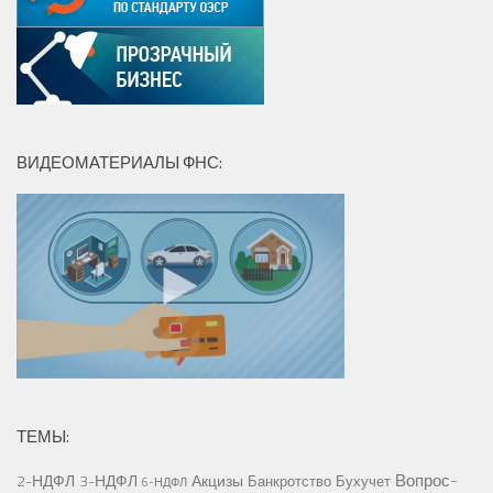
ВИДЕОМАТЕРИАЛЫ ФНС:
ТЕМЫ:
Вопрос-
2-НДФЛ
3-НДФЛ
Акцизы
Банкротство
Бухучет
6-НДФЛ