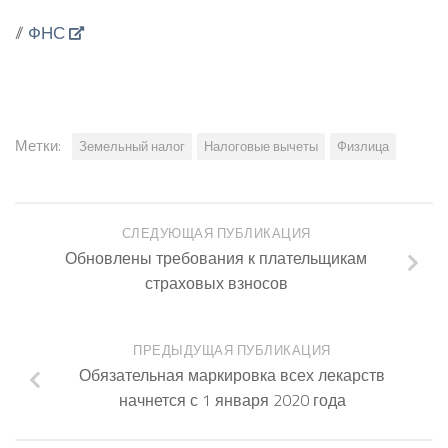
//
ФНС
Метки:
Земельный налог
Налоговые вычеты
Физлица
СЛЕДУЮЩАЯ ПУБЛИКАЦИЯ
Обновлены требования к плательщикам
страховых взносов
ПРЕДЫДУЩАЯ ПУБЛИКАЦИЯ
Обязательная маркировка всех лекарств
начнется с 1 января 2020 года