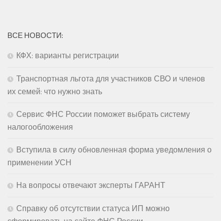
ВСЕ НОВОСТИ:
КФХ: варианты регистрации
Транспортная льгота для участников СВО и членов
их семей: что нужно знать
Сервис ФНС России поможет выбрать систему
налогообложения
Вступила в силу обновленная форма уведомления о
применении УСН
На вопросы отвечают эксперты ГАРАНТ
Справку об отсутствии статуса ИП можно