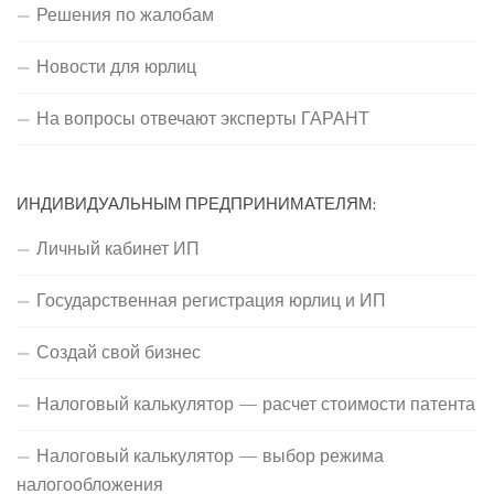
Решения по жалобам
Новости для юрлиц
На вопросы отвечают эксперты ГАРАНТ
ИНДИВИДУАЛЬНЫМ ПРЕДПРИНИМАТЕЛЯМ:
Личный кабинет ИП
Государственная регистрация юрлиц и ИП
Создай свой бизнес
Налоговый калькулятор — расчет стоимости патента
Налоговый калькулятор — выбор режима
налогообложения