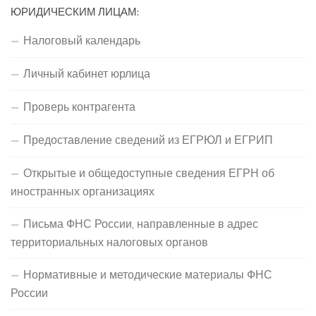
ЮРИДИЧЕСКИМ ЛИЦАМ:
Налоговый календарь
Личный кабинет юрлица
Проверь контрагента
Предоставление сведений из ЕГРЮЛ и ЕГРИП
Открытые и общедоступные сведения ЕГРН об
иностранных организациях
Письма ФНС России, направленные в адрес
территориальных налоговых органов
Нормативные и методические материалы ФНС
России