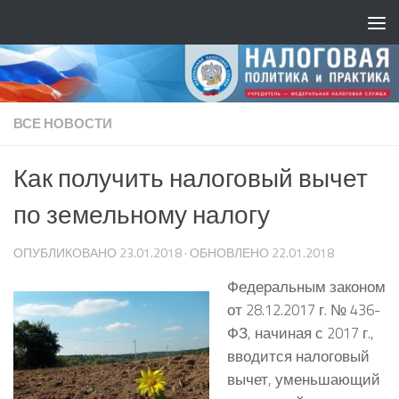
ВСЕ НОВОСТИ
Как получить налоговый вычет
по земельному налогу
ОПУБЛИКОВАНО
23.01.2018
· ОБНОВЛЕНО
22.01.2018
Федеральным законом
от 28.12.2017 г. № 436-
ФЗ, начиная с 2017 г.,
вводится налоговый
вычет, уменьшающий