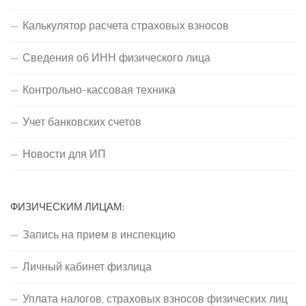
Калькулятор расчета страховых взносов
Сведения об ИНН физического лица
Контрольно-кассовая техника
Учет банковских счетов
Новости для ИП
ФИЗИЧЕСКИМ ЛИЦАМ:
Запись на прием в инспекцию
Личный кабинет физлица
Уплата налогов, страховых взносов физических лиц