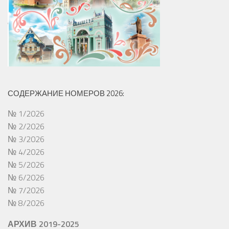
СОДЕРЖАНИЕ НОМЕРОВ 2026:
№ 1/2026
№ 2/2026
№ 3/2026
№ 4/2026
№ 5/2026
№ 6/2026
№ 7/2026
№ 8/2026
АРХИВ 2019-2025