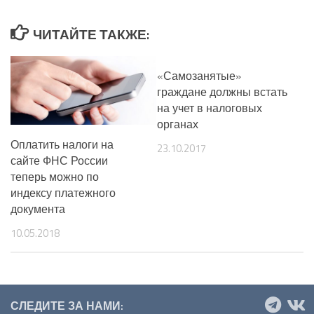
ЧИТАЙТЕ ТАКЖЕ:
«Самозанятые»
граждане должны встать
на учет в налоговых
органах
Оплатить налоги на
23.10.2017
сайте ФНС России
теперь можно по
индексу платежного
документа
10.05.2018
СЛЕДИТЕ ЗА НАМИ: