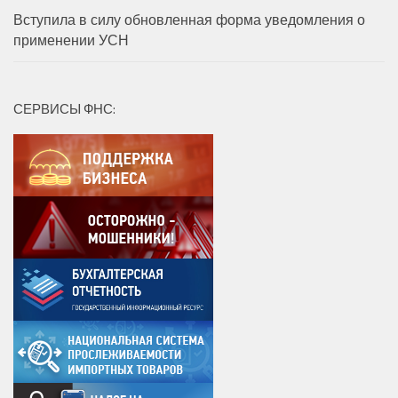
Вступила в силу обновленная форма уведомления о
применении УСН
СЕРВИСЫ ФНС: