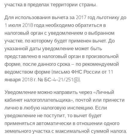
участка в пределах территории страны.
Для использования вычета за 2017 год льготнику до
1 июля 2018 года необходимо обратиться в
налоговый орган с уведомлением о выбранном
участке, по которому будет применен вычет. До
указанной даты уведомление может быть
представлено в налоговый орган в произвольной
форме, после данного срока – по рекомендуемой
ведомством форме (письмо ФНС России от 11
января 2018 г. № БС-4-21/251@).
Уведомление можно направить через «Личный
кабинет налогоплательщика», почтой или принести
лично в любую налоговую инспекцию. Если
уведомление не поступит, то вычет будет
применяться автоматически в отношении одного
земельного участка с максимальной суммой налога.