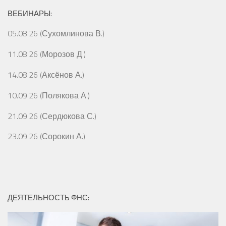
ВЕБИНАРЫ:
05.08.26 (Сухомлинова В.)
11.08.26 (Морозов Д.)
14.08.26 (Аксёнов А.)
10.09.26 (Полякова А.)
21.09.26 (Сердюкова С.)
23.09.26 (Сорокин А.)
ДЕЯТЕЛЬНОСТЬ ФНС: