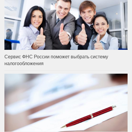
Сервис ФНС России поможет выбрать систему
налогообложения