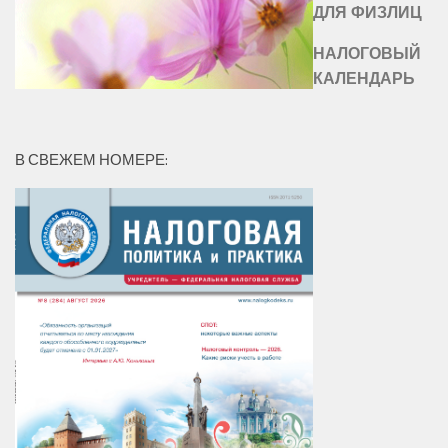
ДЛЯ ФИЗЛИЦ
НАЛОГОВЫЙ
КАЛЕНДАРЬ
В СВЕЖЕМ НОМЕРЕ: