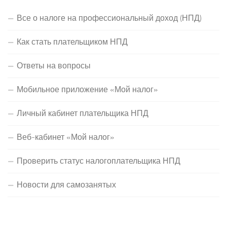
Все о налоге на профессиональный доход (НПД)
Как стать плательщиком НПД
Ответы на вопросы
Мобильное приложение «Мой налог»
Личный кабинет плательщика НПД
Веб-кабинет «Мой налог»
Проверить статус налогоплательщика НПД
Новости для самозанятых