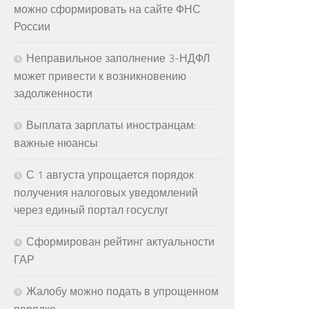
можно сформировать на сайте ФНС
России
Неправильное заполнение 3-НДФЛ
может привести к возникновению
задолженности
Выплата зарплаты иностранцам:
важные нюансы
С 1 августа упрощается порядок
получения налоговых уведомлений
через единый портал госуслуг
Сформирован рейтинг актуальности
ГАР
Жалобу можно подать в упрощенном
порядке