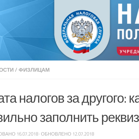
ОСТИ
/
ФИЗЛИЦАМ
та налогов за другого: к
вильно заполнить рекви
ОВАНО
16.07.2018
· ОБНОВЛЕНО
12.07.2018