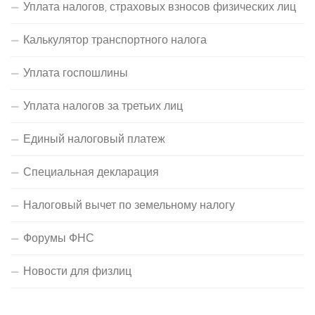
Уплата налогов, страховых взносов физических лиц
Калькулятор транспортного налога
Уплата госпошлины
Уплата налогов за третьих лиц
Единый налоговый платеж
Специальная декларация
Налоговый вычет по земельному налогу
Форумы ФНС
Новости для физлиц