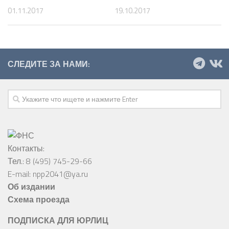
01.11.2017
19.10.2017
СЛЕДИТЕ ЗА НАМИ:
Контакты:
Тел.: 8 (495) 745-29-66
E-mail: npp2041@ya.ru
Об издании
Схема проезда
ПОДПИСКА ДЛЯ ЮРЛИЦ