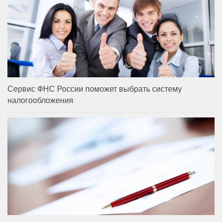
Сервис ФНС России поможет выбрать систему
налогообложения