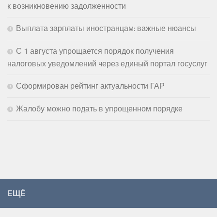
к возникновению задолженности
Выплата зарплаты иностранцам: важные нюансы
С 1 августа упрощается порядок получения
налоговых уведомлений через единый портал госуслуг
Сформирован рейтинг актуальности ГАР
Жалобу можно подать в упрощенном порядке
ЕЩЁ