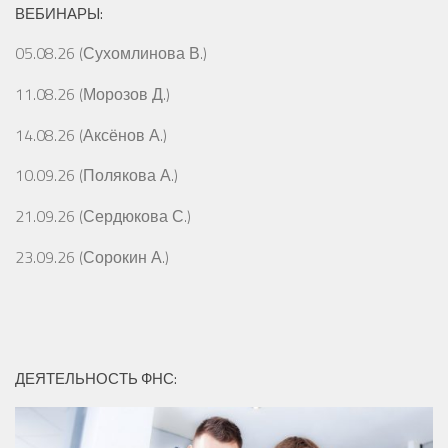
ВЕБИНАРЫ:
05.08.26 (Сухомлинова В.)
11.08.26 (Морозов Д.)
14.08.26 (Аксёнов А.)
10.09.26 (Полякова А.)
21.09.26 (Сердюкова С.)
23.09.26 (Сорокин А.)
ДЕЯТЕЛЬНОСТЬ ФНС: