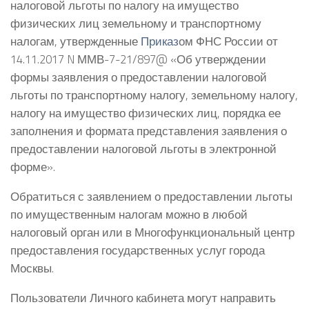
налоговой льготы по налогу на имущество
физических лиц земельному и транспортному
налогам, утвержденные
Приказ
ом ФНС России от
14.11.2017 N ММВ-7-21/897@ «Об утверждении
формы заявления о предоставлении налоговой
льготы по транспортному налогу, земельному налогу,
налогу на имущество физических лиц, порядка ее
заполнения и формата представления заявления о
предоставлении налоговой льготы в электронной
форме».
Обратиться с заявлением о предоставлении льготы
по имущественным налогам можно в любой
налоговый орган или в Многофункциональный центр
предоставления государственных услуг города
Москвы.
Пользователи Личного кабинета могут направить