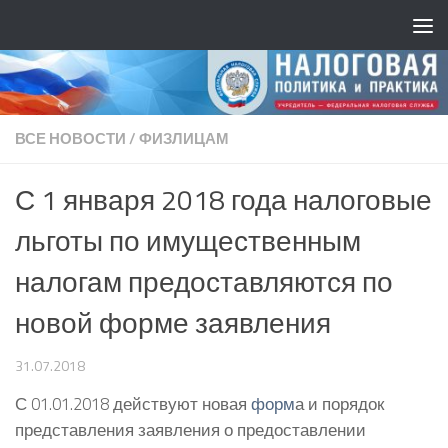
ВСЕ НОВОСТИ
/
ФИЗЛИЦАМ
С 1 января 2018 года налоговые
льготы по имущественным
налогам предоставляются по
новой форме заявления
31.07.2018
С 01.01.2018 действуют новая
форм
а и порядок
представления заявления о предоставлении