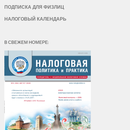
ПОДПИСКА ДЛЯ ФИЗЛИЦ
НАЛОГОВЫЙ КАЛЕНДАРЬ
В СВЕЖЕМ НОМЕРЕ: