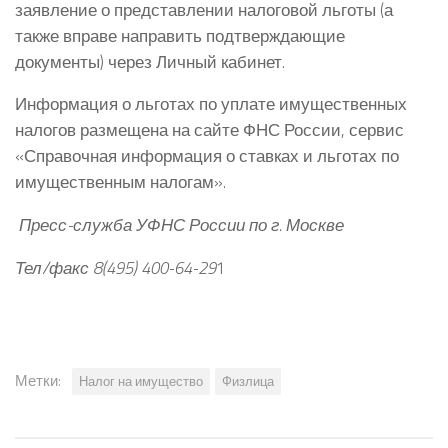
заявление о представлении налоговой льготы (а
также вправе направить подтверждающие
документы) через Личный кабинет.
Информация о льготах по уплате имущественных
налогов размещена на сайте ФНС России, сервис
«Справочная информация о ставках и льготах по
имущественным налогам».
Пресс-служба УФНС России по г. Москве
Тел/факс 8(495) 400-64-29
1
Метки:
Налог на имущество
Физлица