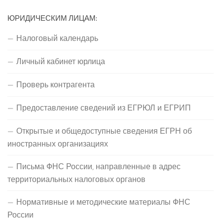
ЮРИДИЧЕСКИМ ЛИЦАМ:
Налоговый календарь
Личный кабинет юрлица
Проверь контрагента
Предоставление сведений из ЕГРЮЛ и ЕГРИП
Открытые и общедоступные сведения ЕГРН об
иностранных организациях
Письма ФНС России, направленные в адрес
территориальных налоговых органов
Нормативные и методические материалы ФНС
России