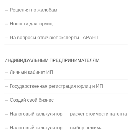
Решения по жалобам
Новости для юрлиц
На вопросы отвечают эксперты ГАРАНТ
ИНДИВИДУАЛЬНЫМ ПРЕДПРИНИМАТЕЛЯМ:
Личный кабинет ИП
Государственная регистрация юрлиц и ИП
Создай свой бизнес
Налоговый калькулятор — расчет стоимости патента
Налоговый калькулятор — выбор режима