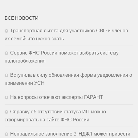
ВСЕ НОВОСТИ:
Транспортная льгота для участников СВО и членов
их семей: что нужно знать
Сервис ФНС России поможет выбрать систему
налогообложения
Вступила в силу обновленная форма уведомления о
применении УСН
На вопросы отвечают эксперты ГАРАНТ
Справку об отсутствии статуса ИП можно
сформировать на сайте ФНС России
Неправильное заполнение 3-НДФЛ может привести