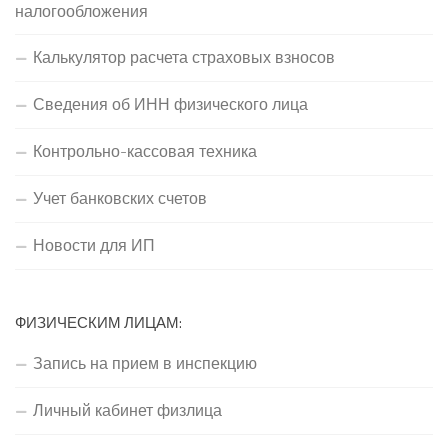
налогообложения
Калькулятор расчета страховых взносов
Сведения об ИНН физического лица
Контрольно-кассовая техника
Учет банковских счетов
Новости для ИП
ФИЗИЧЕСКИМ ЛИЦАМ:
Запись на прием в инспекцию
Личный кабинет физлица