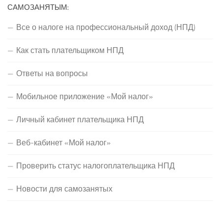
САМОЗАНЯТЫМ:
Все о налоге на профессиональный доход (НПД)
Как стать плательщиком НПД
Ответы на вопросы
Мобильное приложение «Мой налог»
Личный кабинет плательщика НПД
Веб-кабинет «Мой налог»
Проверить статус налогоплательщика НПД
Новости для самозанятых