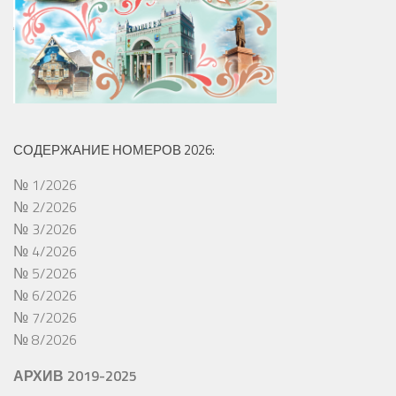
СОДЕРЖАНИЕ НОМЕРОВ 2026:
№ 1/2026
№ 2/2026
№ 3/2026
№ 4/2026
№ 5/2026
№ 6/2026
№ 7/2026
№ 8/2026
АРХИВ 2019-2025