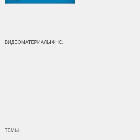
ВИДЕОМАТЕРИАЛЫ ФНС:
ТЕМЫ: