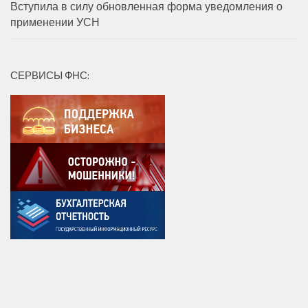
Вступила в силу обновленная форма уведомления о
применении УСН
СЕРВИСЫ ФНС: