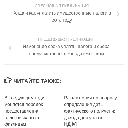
СЛЕДУЮЩАЯ ПУБЛИКАЦИЯ
Когда и как уплатить имущественные налоги в
2018 году
ПРЕДЫДУЩАЯ ПУБЛИКАЦИЯ
Изменение срока уплаты налога и сбора
предусмотрено законодательством
ЧИТАЙТЕ ТАКЖЕ:
В следующем году
Разъяснения по вопросу
меняется порядок
определения даты
предоставления
фактического получения
налоговых льгот
дохода для уплаты
физлицам
НДФЛ