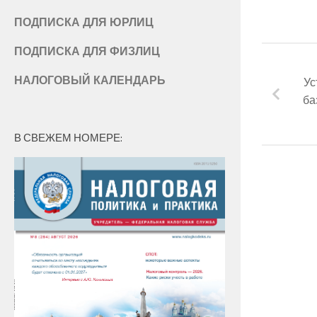
ПОДПИСКА ДЛЯ ЮРЛИЦ
ПОДПИСКА ДЛЯ ФИЗЛИЦ
НАЛОГОВЫЙ КАЛЕНДАРЬ
Ус
ба
В СВЕЖЕМ НОМЕРЕ: