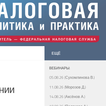
ЕЩЁ
ВЕБИНАРЫ:
05.08.26 (Сухомлинова В.)
нии
11.08.26 (Морозов Д.)
14.08.26 (Аксёнов А.)