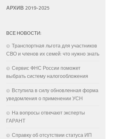
АРХИВ 2019-2025
ВСЕ НОВОСТИ:
Транспортная льгота для участников
СВО и членов их семей: что нужно знать
Сервис ФНС России поможет
выбрать систему налогообложения
Вступила в силу обновленная форма
уведомления о применении УСН
На вопросы отвечают эксперты
ГАРАНТ
Справку об отсутствии статуса ИП