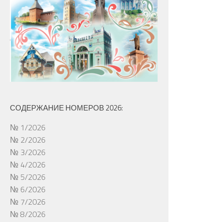
СОДЕРЖАНИЕ НОМЕРОВ 2026:
№ 1/2026
№ 2/2026
№ 3/2026
№ 4/2026
№ 5/2026
№ 6/2026
№ 7/2026
№ 8/2026