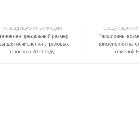
ПРЕДЫДУЩАЯ ПУБЛИКАЦИЯ
СЛЕДУЮЩАЯ ПУ
тановлен предельный размер
Расширены возм
зы для исчисления страховых
применения патен
взносов в 2021 году
отменой 