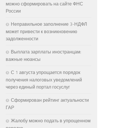
можно сформировать на сайте ФНС
России
Неправильное заполнение 3-НДФЛ
может привести к возникновению
задолженности
Выплата зарплаты иностранцам:
важные нюансы
С 1 августа упрощается порядок
получения налоговых уведомлений
через единый портал госуслуг
Сформирован рейтинг актуальности
ГАР
Жалобу можно подать в упрощенном
порядке