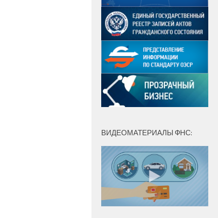
ВИДЕОМАТЕРИАЛЫ ФНС: