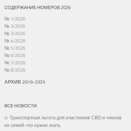
СОДЕРЖАНИЕ НОМЕРОВ 2026:
№ 1/2026
№ 2/2026
№ 3/2026
№ 4/2026
№ 5/2026
№ 6/2026
№ 7/2026
№ 8/2026
АРХИВ 2019-2025
ВСЕ НОВОСТИ:
Транспортная льгота для участников СВО и членов
их семей: что нужно знать