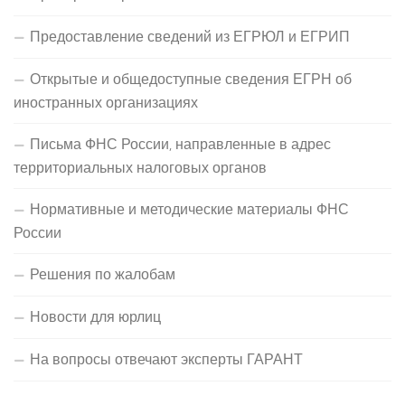
Предоставление сведений из ЕГРЮЛ и ЕГРИП
Открытые и общедоступные сведения ЕГРН об
иностранных организациях
Письма ФНС России, направленные в адрес
территориальных налоговых органов
Нормативные и методические материалы ФНС
России
Решения по жалобам
Новости для юрлиц
На вопросы отвечают эксперты ГАРАНТ