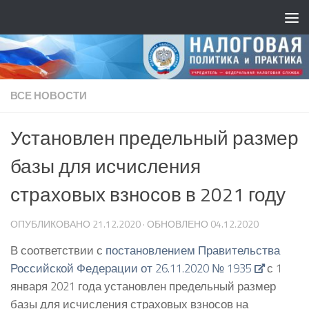
ВСЕ НОВОСТИ
Установлен предельный размер
базы для исчисления
страховых взносов в 2021 году
ОПУБЛИКОВАНО
21.12.2020
· ОБНОВЛЕНО
04.12.2020
В соответствии с
постановлением Правительства
Российской Федерации от 26.11.2020 № 1935
с 1
января 2021 года установлен предельный размер
базы для исчисления страховых взносов на