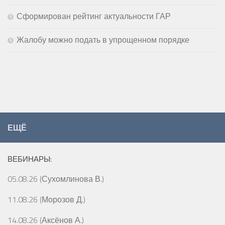
Сформирован рейтинг актуальности ГАР
Жалобу можно подать в упрощенном порядке
ЕЩЁ
ВЕБИНАРЫ:
05.08.26 (Сухомлинова В.)
11.08.26 (Морозов Д.)
14.08.26 (Аксёнов А.)