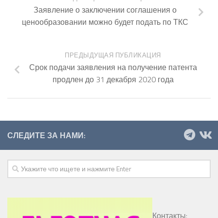
Заявление о заключении соглашения о
ценообразовании можно будет подать по ТКС
ПРЕДЫДУЩАЯ ПУБЛИКАЦИЯ
Срок подачи заявления на получение патента
продлен до 31 декабря 2020 года
СЛЕДИТЕ ЗА НАМИ:
Контакты: