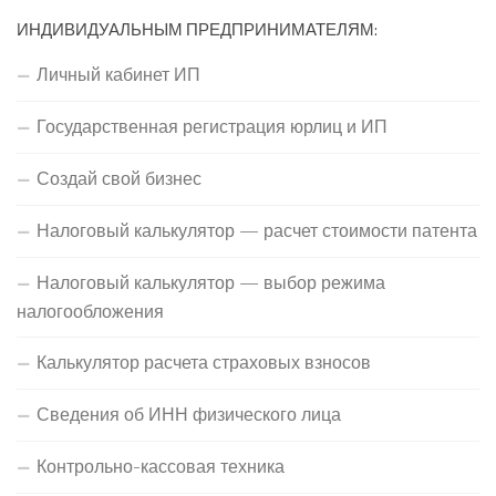
ИНДИВИДУАЛЬНЫМ ПРЕДПРИНИМАТЕЛЯМ:
Личный кабинет ИП
Государственная регистрация юрлиц и ИП
Создай свой бизнес
Налоговый калькулятор — расчет стоимости патента
Налоговый калькулятор — выбор режима
налогообложения
Калькулятор расчета страховых взносов
Сведения об ИНН физического лица
Контрольно-кассовая техника