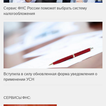
Сервис ФНС России поможет выбрать систему
налогообложения
Вступила в силу обновленная форма уведомления о
применении УСН
СЕРВИСЫ ФНС: