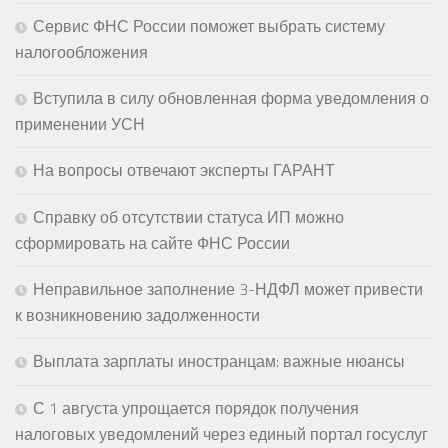
Сервис ФНС России поможет выбрать систему
налогообложения
Вступила в силу обновленная форма уведомления о
применении УСН
На вопросы отвечают эксперты ГАРАНТ
Справку об отсутствии статуса ИП можно
сформировать на сайте ФНС России
Неправильное заполнение 3-НДФЛ может привести
к возникновению задолженности
Выплата зарплаты иностранцам: важные нюансы
С 1 августа упрощается порядок получения
налоговых уведомлений через единый портал госуслуг