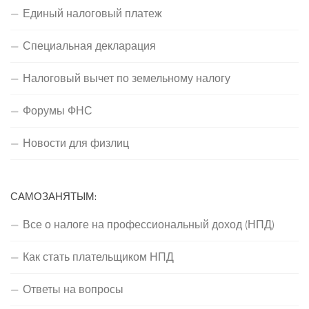
Единый налоговый платеж
Специальная декларация
Налоговый вычет по земельному налогу
Форумы ФНС
Новости для физлиц
САМОЗАНЯТЫМ:
Все о налоге на профессиональный доход (НПД)
Как стать плательщиком НПД
Ответы на вопросы