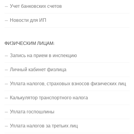
Учет банковских счетов
Новости для ИП
ФИЗИЧЕСКИМ ЛИЦАМ:
Запись на прием в инспекцию
Личный кабинет физлица
Уплата налогов, страховых взносов физических лиц
Калькулятор транспортного налога
Уплата госпошлины
Уплата налогов за третьих лиц