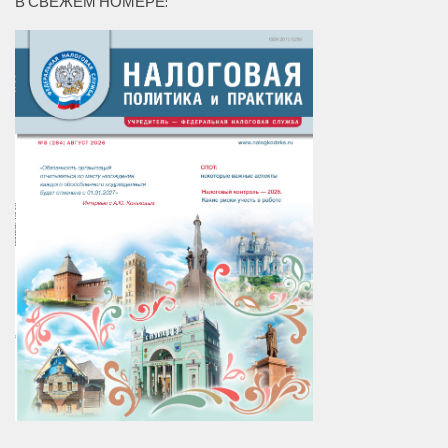
В СВЕЖЕМ НОМЕРЕ: