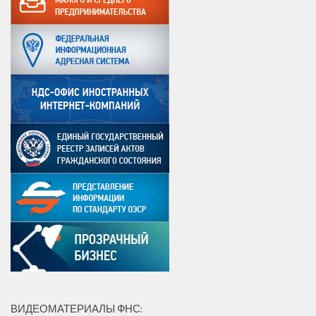
ВИДЕОМАТЕРИАЛЫ ФНС: