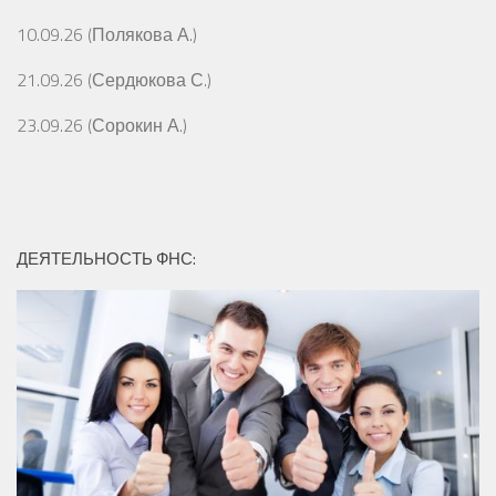
10.09.26 (Полякова А.)
21.09.26 (Сердюкова С.)
23.09.26 (Сорокин А.)
ДЕЯТЕЛЬНОСТЬ ФНС: