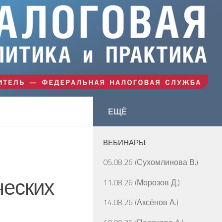
ЕЩЁ
ВЕБИНАРЫ:
05.08.26 (Сухомлинова В.)
ческих
11.08.26 (Морозов Д.)
14.08.26 (Аксёнов А.)