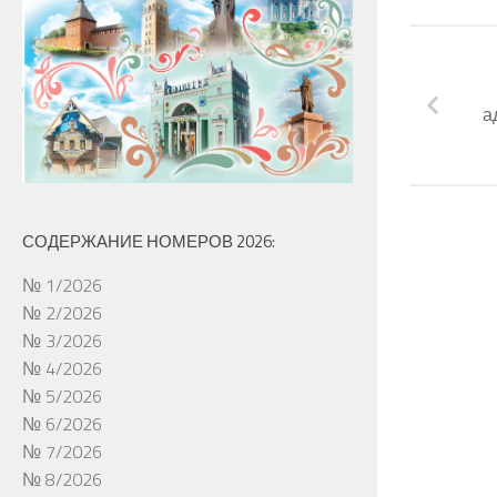
а
СОДЕРЖАНИЕ НОМЕРОВ 2026:
№ 1/2026
№ 2/2026
№ 3/2026
№ 4/2026
№ 5/2026
№ 6/2026
№ 7/2026
№ 8/2026