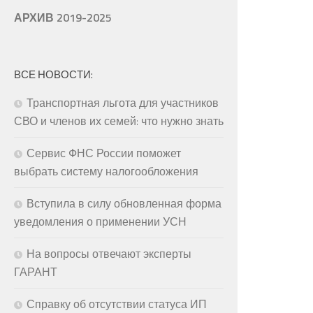
АРХИВ 2019-2025
ВСЕ НОВОСТИ:
Транспортная льгота для участников
СВО и членов их семей: что нужно знать
Сервис ФНС России поможет
выбрать систему налогообложения
Вступила в силу обновленная форма
уведомления о применении УСН
На вопросы отвечают эксперты
ГАРАНТ
Справку об отсутствии статуса ИП