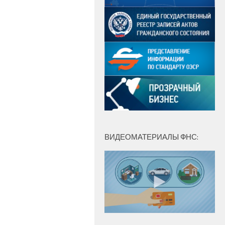
ВИДЕОМАТЕРИАЛЫ ФНС: