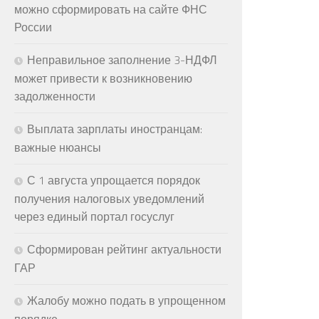
можно сформировать на сайте ФНС
России
Неправильное заполнение 3-НДФЛ
может привести к возникновению
задолженности
Выплата зарплаты иностранцам:
важные нюансы
С 1 августа упрощается порядок
получения налоговых уведомлений
через единый портал госуслуг
Сформирован рейтинг актуальности
ГАР
Жалобу можно подать в упрощенном
порядке