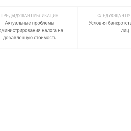
ПРЕДЫДУЩАЯ ПУБЛИКАЦИЯ
СЛЕДУЮЩАЯ ПУ
Актуальные проблемы
Условия банкротст
дминистрирования налога на
лиц
добавленную стоимость