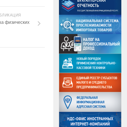
БЛИКАЦИЯ
ва физических