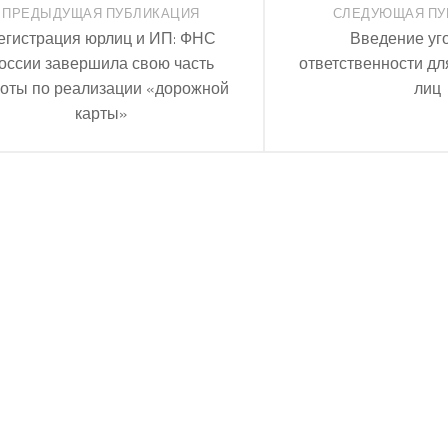
ПРЕДЫДУЩАЯ ПУБЛИКАЦИЯ
СЛЕДУЮЩАЯ ПУ
егистрация юрлиц и ИП: ФНС
Введение уг
оссии завершила свою часть
ответственности дл
оты по реализации «дорожной
лиц
карты»