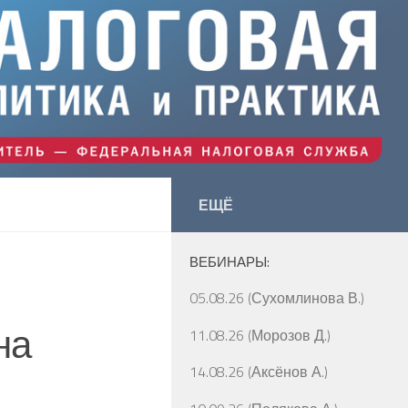
ЕЩЁ
ВЕБИНАРЫ:
05.08.26 (Сухомлинова В.)
на
11.08.26 (Морозов Д.)
14.08.26 (Аксёнов А.)