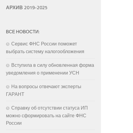
АРХИВ 2019-2025
ВСЕ НОВОСТИ:
Сервис ФНС России поможет
выбрать систему налогообложения
Вступила в силу обновленная форма
уведомления о применении УСН
На вопросы отвечают эксперты
ГАРАНТ
Справку об отсутствии статуса ИП
можно сформировать на сайте ФНС
России