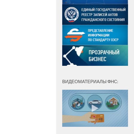
ВИДЕОМАТЕРИАЛЫ ФНС: