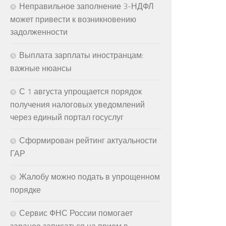
Неправильное заполнение 3-НДФЛ
может привести к возникновению
задолженности
Выплата зарплаты иностранцам:
важные нюансы
С 1 августа упрощается порядок
получения налоговых уведомлений
через единый портал госуслуг
Сформирован рейтинг актуальности
ГАР
Жалобу можно подать в упрощенном
порядке
Сервис ФНС России помогает
заранее записаться на прием в