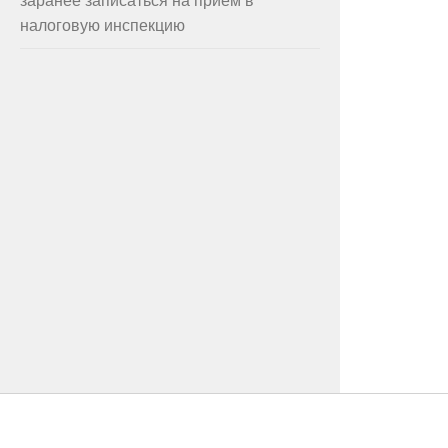
налоговую инспекцию