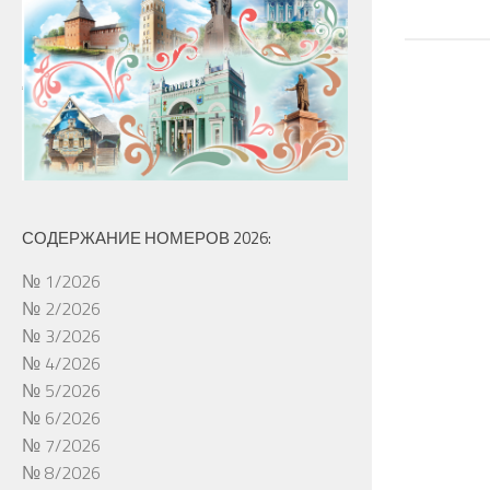
СОДЕРЖАНИЕ НОМЕРОВ 2026:
№ 1/2026
№ 2/2026
№ 3/2026
№ 4/2026
№ 5/2026
№ 6/2026
№ 7/2026
№ 8/2026