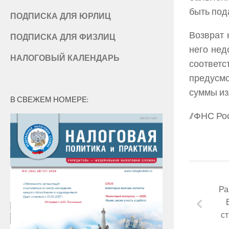
быть под
ПОДПИСКА ДЛЯ ЮРЛИЦ
Возврат 
ПОДПИСКА ДЛЯ ФИЗЛИЦ
него нед
НАЛОГОВЫЙ КАЛЕНДАРЬ
соответс
предусм
суммы из
В СВЕЖЕМ НОМЕРЕ:
//ФНС Ро
Ра
ст