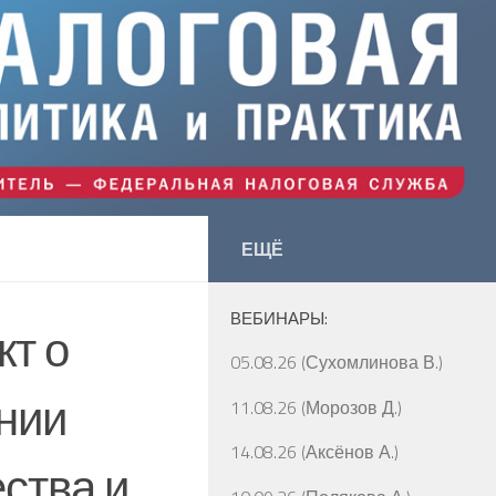
ЕЩЁ
ВЕБИНАРЫ:
кт о
05.08.26 (Сухомлинова В.)
нии
11.08.26 (Морозов Д.)
14.08.26 (Аксёнов А.)
ства и