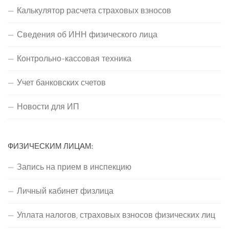
Калькулятор расчета страховых взносов
Сведения об ИНН физического лица
Контрольно-кассовая техника
Учет банковских счетов
Новости для ИП
ФИЗИЧЕСКИМ ЛИЦАМ:
Запись на прием в инспекцию
Личный кабинет физлица
Уплата налогов, страховых взносов физических лиц