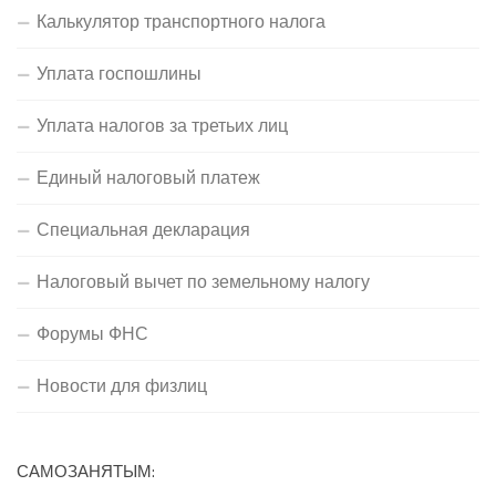
Калькулятор транспортного налога
Уплата госпошлины
Уплата налогов за третьих лиц
Единый налоговый платеж
Специальная декларация
Налоговый вычет по земельному налогу
Форумы ФНС
Новости для физлиц
САМОЗАНЯТЫМ: