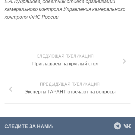
Е.А. Кудряшова, советник отдела организации
камерального контроля Управления камерального
контроля ФНС России
СЛЕДУЮЩАЯ ПУБЛИКАЦИЯ
Приглашаем на круглый стол
ПРЕДЫДУЩАЯ ПУБЛИКАЦИЯ
Эксперты ГАРАНТ отвечают на вопросы
СЛЕДИТЕ ЗА НАМИ: