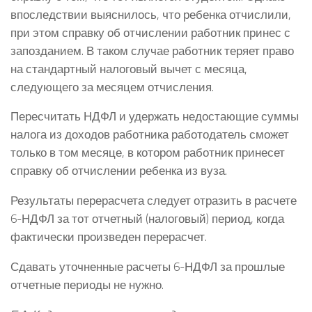
впоследствии выяснилось, что ребенка отчислили,
при этом справку об отчислении работник принес с
запозданием. В таком случае работник теряет право
на стандартный налоговый вычет с месяца,
следующего за месяцем отчисления.
Пересчитать НДФЛ и удержать недостающие суммы
налога из доходов работника работодатель сможет
только в том месяце, в котором работник принесет
справку об отчислении ребенка из вуза.
Результаты перерасчета следует отразить в расчете
6-НДФЛ за тот отчетный (налоговый) период, когда
фактически произведен перерасчет.
Сдавать уточненные расчеты 6-НДФЛ за прошлые
отчетные периоды не нужно.