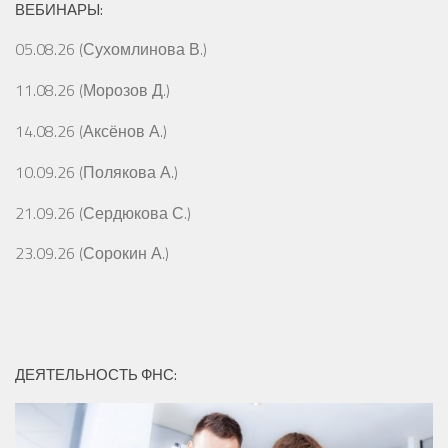
ВЕБИНАРЫ:
05.08.26 (Сухомлинова В.)
11.08.26 (Морозов Д.)
14.08.26 (Аксёнов А.)
10.09.26 (Полякова А.)
21.09.26 (Сердюкова С.)
23.09.26 (Сорокин А.)
ДЕЯТЕЛЬНОСТЬ ФНС: