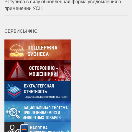
Вступила в силу обновленная форма уведомления о
применении УСН
СЕРВИСЫ ФНС: