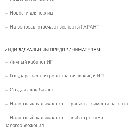
Новости для юрлиц
На вопросы отвечают эксперты ГАРАНТ
ИНДИВИДУАЛЬНЫМ ПРЕДПРИНИМАТЕЛЯМ:
Личный кабинет ИП
Государственная регистрация юрлиц и ИП
Создай свой бизнес
Налоговый калькулятор — расчет стоимости патента
Налоговый калькулятор — выбор режима
налогообложения