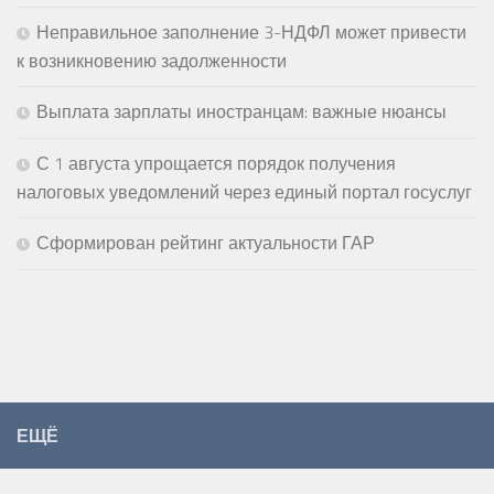
Неправильное заполнение 3-НДФЛ может привести
к возникновению задолженности
Выплата зарплаты иностранцам: важные нюансы
С 1 августа упрощается порядок получения
налоговых уведомлений через единый портал госуслуг
Сформирован рейтинг актуальности ГАР
ЕЩЁ