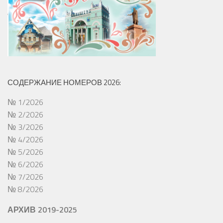
СОДЕРЖАНИЕ НОМЕРОВ 2026:
№ 1/2026
№ 2/2026
№ 3/2026
№ 4/2026
№ 5/2026
№ 6/2026
№ 7/2026
№ 8/2026
АРХИВ 2019-2025