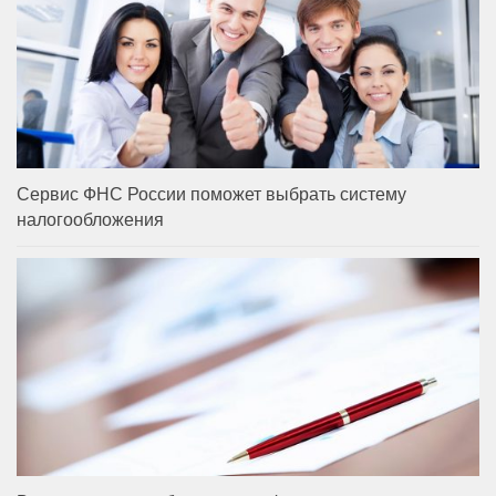
Сервис ФНС России поможет выбрать систему
налогообложения