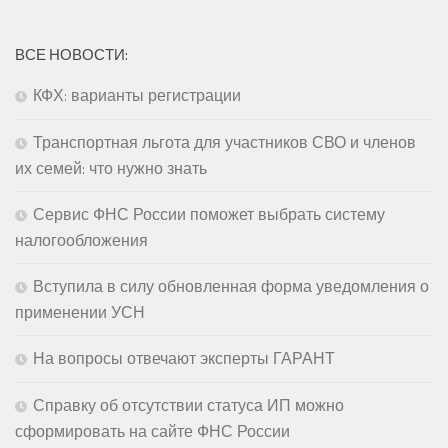
ВСЕ НОВОСТИ:
КФХ: варианты регистрации
Транспортная льгота для участников СВО и членов
их семей: что нужно знать
Сервис ФНС России поможет выбрать систему
налогообложения
Вступила в силу обновленная форма уведомления о
применении УСН
На вопросы отвечают эксперты ГАРАНТ
Справку об отсутствии статуса ИП можно
сформировать на сайте ФНС России