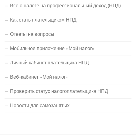
Все о налоге на профессиональный доход (НПД)
Как стать плательщиком НПД
Ответы на вопросы
Мобильное приложение «Мой налог»
Личный кабинет плательщика НПД
Веб-кабинет «Мой налог»
Проверить статус налогоплательщика НПД
Новости для самозанятых