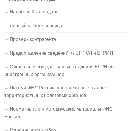
Налоговый календарь
Личный кабинет юрлица
Проверь контрагента
Предоставление сведений из ЕГРЮЛ и ЕГРИП
Открытые и общедоступные сведения ЕГРН об
иностранных организациях
Письма ФНС России, направленные в адрес
территориальных налоговых органов
Нормативные и методические материалы ФНС
России
Решения по жалобам