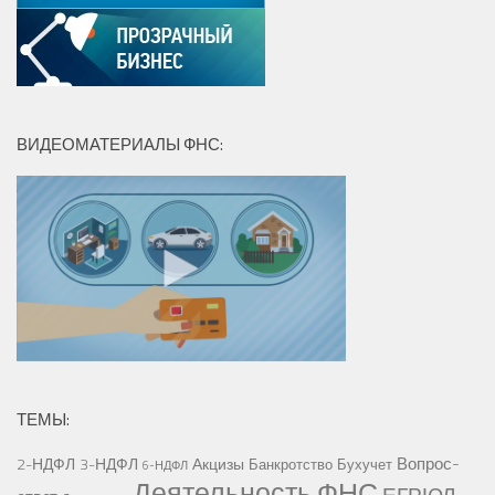
ВИДЕОМАТЕРИАЛЫ ФНС:
ТЕМЫ:
Вопрос-
2-НДФЛ
3-НДФЛ
Акцизы
Банкротство
Бухучет
6-НДФЛ
Деятельность ФНС
ЕГРЮЛ