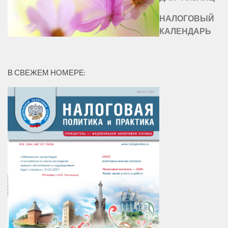
НАЛОГОВЫЙ
КАЛЕНДАРЬ
В СВЕЖЕМ НОМЕРЕ: