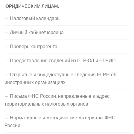
ЮРИДИЧЕСКИМ ЛИЦАМ:
Налоговый календарь
Личный кабинет юрлица
Проверь контрагента
Предоставление сведений из ЕГРЮЛ и ЕГРИП
Открытые и общедоступные сведения ЕГРН об
иностранных организациях
Письма ФНС России, направленные в адрес
территориальных налоговых органов
Нормативные и методические материалы ФНС
России