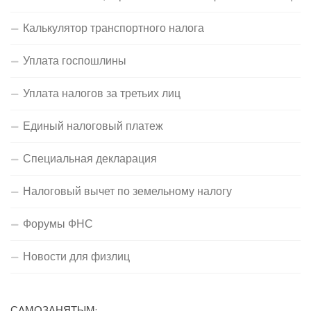
Калькулятор транспортного налога
Уплата госпошлины
Уплата налогов за третьих лиц
Единый налоговый платеж
Специальная декларация
Налоговый вычет по земельному налогу
Форумы ФНС
Новости для физлиц
САМОЗАНЯТЫМ: