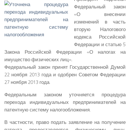
Федеральный закон
«О внесении
изменений в часть
вторую Налогового
кодекса Российской
Федерации и статью 5
Закона Российской Федерации «О налогах на
имущество физических лиц».
Федеральный закон принят Государственной Думой
22 ноября 2013 года и одобрен Советом Федерации
27 ноября 2013 года.
Федеральным законом уточняется процедура
перехода индивидуальных предпринимателей на
патентную систему налогообложения.
В частности, право подать заявление на получение
патента предоставляется физическому лицу,