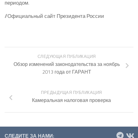
периодом.
//Официальный сайт Президента России
СЛЕДУЮЩАЯ ПУБЛИКАЦИЯ
Обзор изменений законодательства за ноябрь
2013 года от ГАРАНТ
ПРЕДЫДУЩАЯ ПУБЛИКАЦИЯ
Камеральная налоговая проверка
СЛЕДИТЕ ЗА НАМИ: