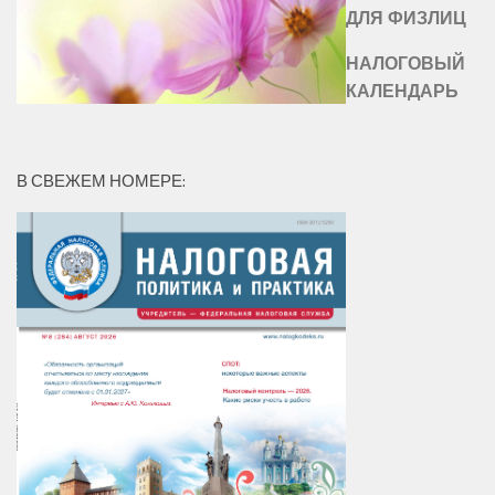
ДЛЯ ФИЗЛИЦ
НАЛОГОВЫЙ
КАЛЕНДАРЬ
В СВЕЖЕМ НОМЕРЕ: