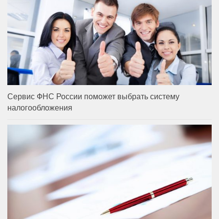
Сервис ФНС России поможет выбрать систему
налогообложения