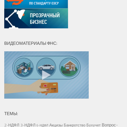
ВИДЕОМАТЕРИАЛЫ ФНС:
ТЕМЫ:
Вопрос-
2-НДФЛ
3-НДФЛ
Акцизы
Банкротство
Бухучет
6-НДФЛ