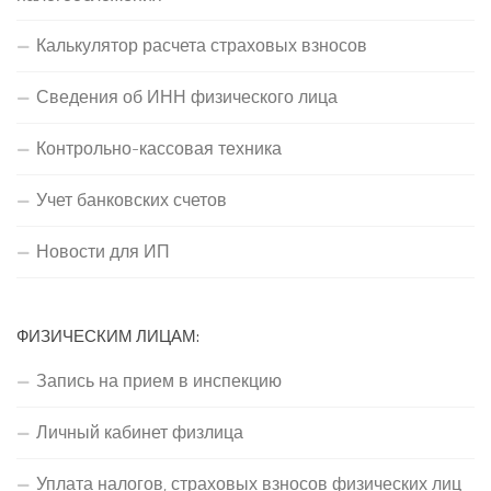
Калькулятор расчета страховых взносов
Сведения об ИНН физического лица
Контрольно-кассовая техника
Учет банковских счетов
Новости для ИП
ФИЗИЧЕСКИМ ЛИЦАМ:
Запись на прием в инспекцию
Личный кабинет физлица
Уплата налогов, страховых взносов физических лиц