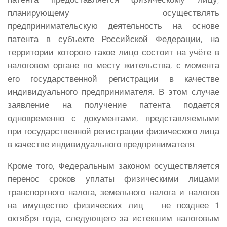
планирующему осуществлять
предпринимательскую деятельность на основе
патента в субъекте Российской Федерации, на
территории которого такое лицо состоит на учёте в
налоговом органе по месту жительства, с момента
его государственной регистрации в качестве
индивидуального предпринимателя. В этом случае
заявление на получение патента подается
одновременно с документами, представляемыми
при государственной регистрации физического лица
в качестве индивидуального предпринимателя.
Кроме того, Федеральным законом осуществляется
перенос сроков уплаты физическими лицами
транспортного налога, земельного налога и налогов
на имущество физических лиц – не позднее 1
октября года, следующего за истекшим налоговым