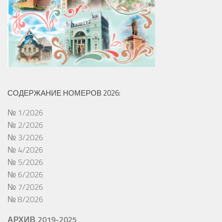
СОДЕРЖАНИЕ НОМЕРОВ 2026:
№ 1/2026
№ 2/2026
№ 3/2026
№ 4/2026
№ 5/2026
№ 6/2026
№ 7/2026
№ 8/2026
АРХИВ 2019-2025