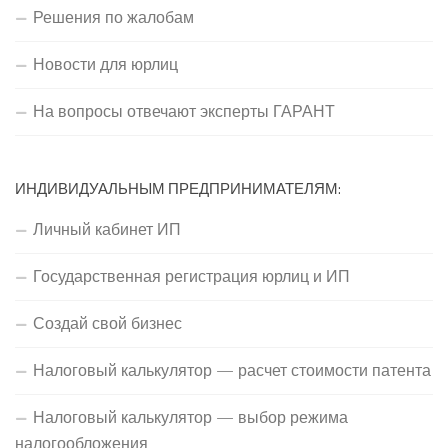
Решения по жалобам
Новости для юрлиц
На вопросы отвечают эксперты ГАРАНТ
ИНДИВИДУАЛЬНЫМ ПРЕДПРИНИМАТЕЛЯМ:
Личный кабинет ИП
Государственная регистрация юрлиц и ИП
Создай свой бизнес
Налоговый калькулятор — расчет стоимости патента
Налоговый калькулятор — выбор режима
налогообложения