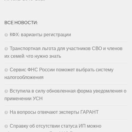
ВСЕ НОВОСТИ:
КФХ: варианты регистрации
Транспортная льгота для участников СВО и членов
их семей: что нужно знать
Сервис ФНС России поможет выбрать систему
налогообложения
Вступила в силу обновленная форма уведомления о
применении УСН
На вопросы отвечают эксперты ГАРАНТ
Справку об отсутствии статуса ИП можно