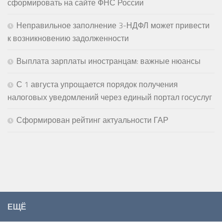
сформировать на сайте ФНС России
Неправильное заполнение 3-НДФЛ может привести
к возникновению задолженности
Выплата зарплаты иностранцам: важные нюансы
С 1 августа упрощается порядок получения
налоговых уведомлений через единый портал госуслуг
Сформирован рейтинг актуальности ГАР
ЕЩЁ