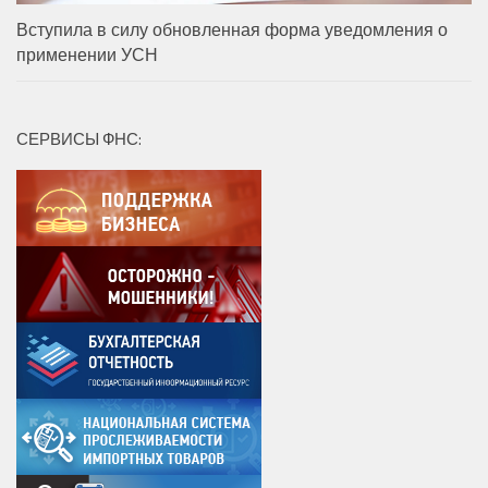
Вступила в силу обновленная форма уведомления о
применении УСН
СЕРВИСЫ ФНС: