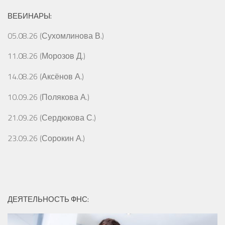
ВЕБИНАРЫ:
05.08.26 (Сухомлинова В.)
11.08.26 (Морозов Д.)
14.08.26 (Аксёнов А.)
10.09.26 (Полякова А.)
21.09.26 (Сердюкова С.)
23.09.26 (Сорокин А.)
ДЕЯТЕЛЬНОСТЬ ФНС: