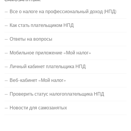
Все о налоге на профессиональный доход (НПД)
Как стать плательщиком НПД
Ответы на вопросы
Мобильное приложение «Мой налог»
Личный кабинет плательщика НПД
Веб-кабинет «Мой налог»
Проверить статус налогоплательщика НПД
Новости для самозанятых