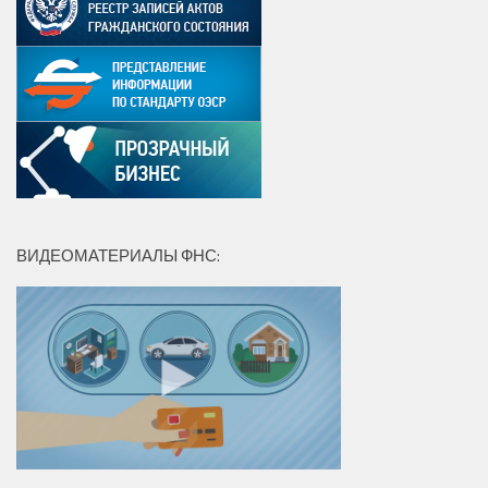
ВИДЕОМАТЕРИАЛЫ ФНС: