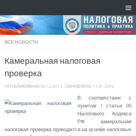
ВСЕ НОВОСТИ
Камеральная налоговая
проверка
ОПУБЛИКОВАНО
04.12.2013
· ОБНОВЛЕНО
17.01.2014
В соответствии с
пунктом 1 статьи 88
Налогового Кодекса
РФ камеральная
налоговая проверка проводится на основе налоговых