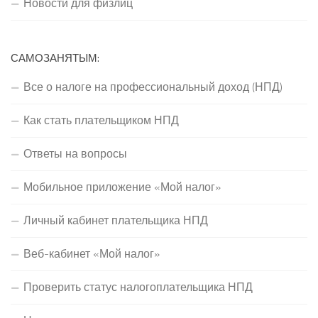
Новости для физлиц
САМОЗАНЯТЫМ:
Все о налоге на профессиональный доход (НПД)
Как стать плательщиком НПД
Ответы на вопросы
Мобильное приложение «Мой налог»
Личный кабинет плательщика НПД
Веб-кабинет «Мой налог»
Проверить статус налогоплательщика НПД