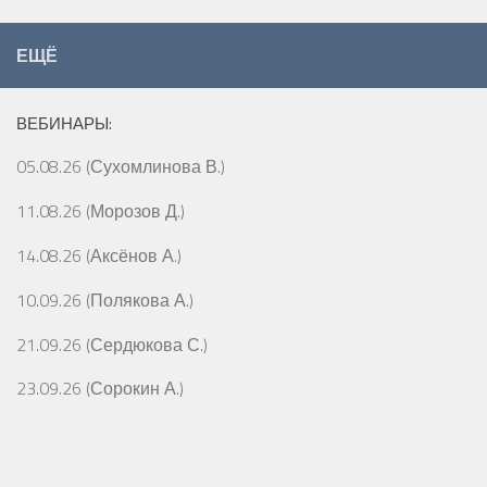
ЕЩЁ
ВЕБИНАРЫ:
05.08.26 (Сухомлинова В.)
11.08.26 (Морозов Д.)
14.08.26 (Аксёнов А.)
10.09.26 (Полякова А.)
21.09.26 (Сердюкова С.)
23.09.26 (Сорокин А.)