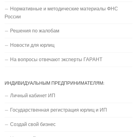
Нормативные и методические материалы ФНС
России
Решения по жалобам
Новости для юрлиц
На вопросы отвечают эксперты ГАРАНТ
ИНДИВИДУАЛЬНЫМ ПРЕДПРИНИМАТЕЛЯМ:
Личный кабинет ИП
Государственная регистрация юрлиц и ИП
Создай свой бизнес