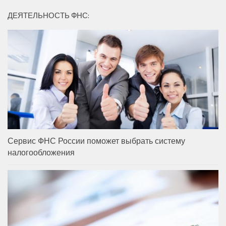
ДЕЯТЕЛЬНОСТЬ ФНС:
Сервис ФНС России поможет выбрать систему
налогообложения