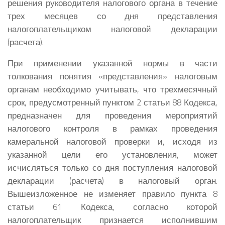
решения руководителя налогового органа в течение
трех месяцев со дня представления
налогоплательщиком налоговой декларации
(расчета).
При применении указанной нормы в части
толкования понятия «представления» налоговым
органам необходимо учитывать, что трехмесячный
срок, предусмотренный пунктом 2 статьи 88 Кодекса,
предназначен для проведения мероприятий
налогового контроля в рамках проведения
камеральной налоговой проверки и, исходя из
указанной цели его установления, может
исчисляться только со дня поступления налоговой
декларации (расчета) в налоговый орган.
Вышеизложенное не изменяет правило пункта 8
статьи 61 Кодекса, согласно которой
налогоплательщик признается исполнившим