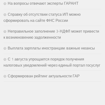
На вопросы отвечают эксперты ГАРАНТ
Справку об отсутствии статуса ИП можно
сформировать на сайте ФНС России
Неправильное заполнение 3-НДФЛ может привести
к возникновению задолженности
Выплата зарплаты иностранцам: важные нюансы
С 1 августа упрощается порядок получения
налоговых уведомлений через единый портал госуслуг
Сформирован рейтинг актуальности ГАР