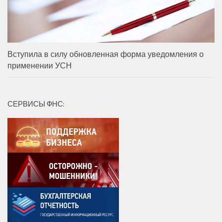
Вступила в силу обновленная форма уведомления о
применении УСН
СЕРВИСЫ ФНС: