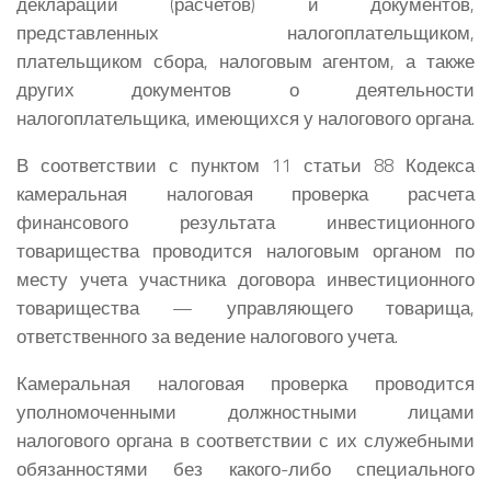
деклараций (расчетов) и документов,
представленных налогоплательщиком
,
плательщиком сбора, налоговым агентом, а также
других документов о деятельности
налогоплательщика, имеющихся у налогового органа.
В соответствии с пунктом 11 статьи 88 Кодекса
камеральная налоговая проверка расчета
финансового результата инвестиционного
товарищества проводится налоговым органом по
месту учета участника договора инвестиционного
товарищества — управляющего товарища,
ответственного за ведение налогового учета.
Камеральная налоговая проверка проводится
уполномоченными должностными лицами
налогового органа в соответствии с их служебными
обязанностями без какого-либо специального