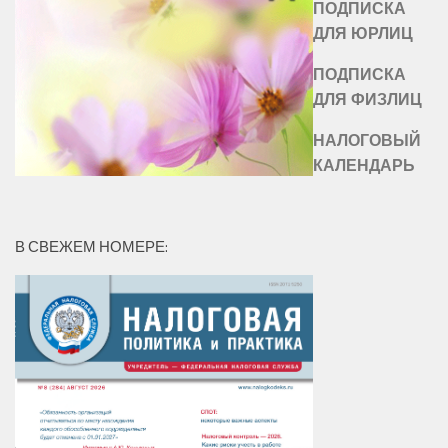
ПОДПИСКА
ДЛЯ ЮРЛИЦ
ПОДПИСКА
ДЛЯ ФИЗЛИЦ
НАЛОГОВЫЙ
КАЛЕНДАРЬ
В СВЕЖЕМ НОМЕРЕ: