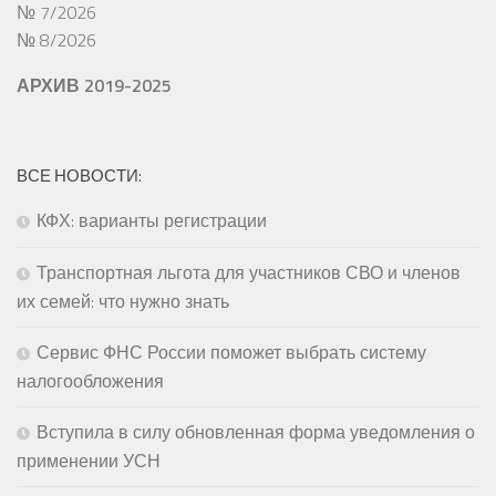
№ 7/2026
№ 8/2026
АРХИВ 2019-2025
ВСЕ НОВОСТИ:
КФХ: варианты регистрации
Транспортная льгота для участников СВО и членов
их семей: что нужно знать
Сервис ФНС России поможет выбрать систему
налогообложения
Вступила в силу обновленная форма уведомления о
применении УСН