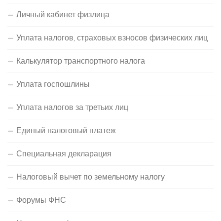
Личный кабинет физлица
Уплата налогов, страховых взносов физических лиц
Калькулятор транспортного налога
Уплата госпошлины
Уплата налогов за третьих лиц
Единый налоговый платеж
Специальная декларация
Налоговый вычет по земельному налогу
Форумы ФНС