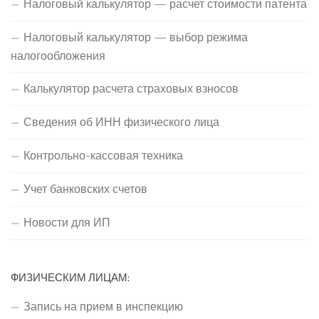
Налоговый калькулятор — расчет стоимости патента
Налоговый калькулятор — выбор режима
налогообложения
Калькулятор расчета страховых взносов
Сведения об ИНН физического лица
Контрольно-кассовая техника
Учет банковских счетов
Новости для ИП
ФИЗИЧЕСКИМ ЛИЦАМ:
Запись на прием в инспекцию