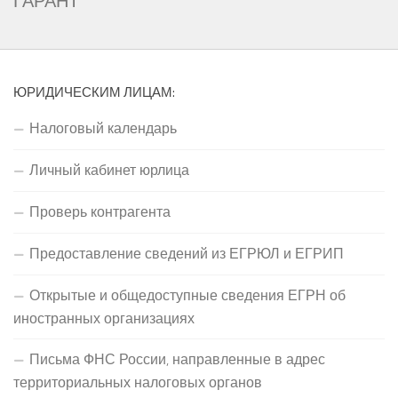
ГАРАНТ
ЮРИДИЧЕСКИМ ЛИЦАМ:
Налоговый календарь
Личный кабинет юрлица
Проверь контрагента
Предоставление сведений из ЕГРЮЛ и ЕГРИП
Открытые и общедоступные сведения ЕГРН об
иностранных организациях
Письма ФНС России, направленные в адрес
территориальных налоговых органов