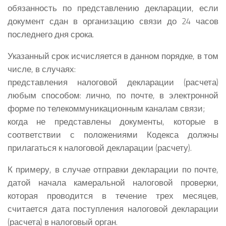
обязанность по представлению декларации, если
документ сдан в организацию связи до 24 часов
последнего дня срока.
Указанный срок исчисляется в данном порядке, в том
числе, в случаях:
представления налоговой декларации (расчета)
любым способом: лично, по почте, в электронной
форме по телекоммуникационным каналам связи;
когда не представлены документы, которые в
соответствии с положениями Кодекса должны
прилагаться к налоговой декларации (расчету).
К примеру, в случае отправки декларации по почте,
датой начала камеральной налоговой проверки,
которая проводится в течение трех месяцев,
считается дата поступления налоговой декларации
(расчета) в налоговый орган.