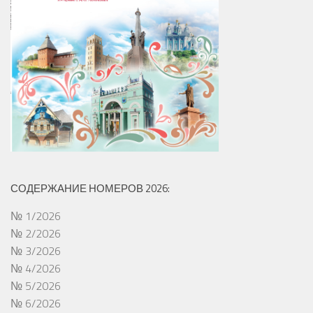
СОДЕРЖАНИЕ НОМЕРОВ 2026:
№ 1/2026
№ 2/2026
№ 3/2026
№ 4/2026
№ 5/2026
№ 6/2026