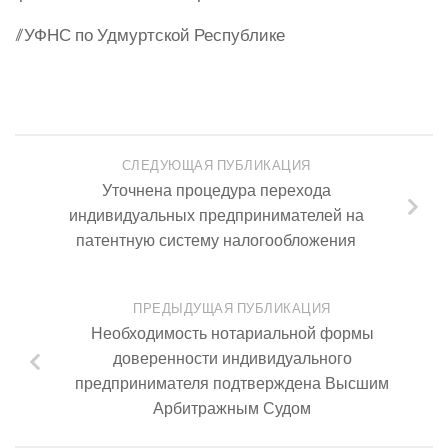
//УФНС по Удмуртской Республике
СЛЕДУЮЩАЯ ПУБЛИКАЦИЯ
Уточнена процедура перехода
индивидуальных предпринимателей на
патентную систему налогообложения
ПРЕДЫДУЩАЯ ПУБЛИКАЦИЯ
Необходимость нотариальной формы
доверенности индивидуального
предпринимателя подтверждена Высшим
Арбитражным Судом