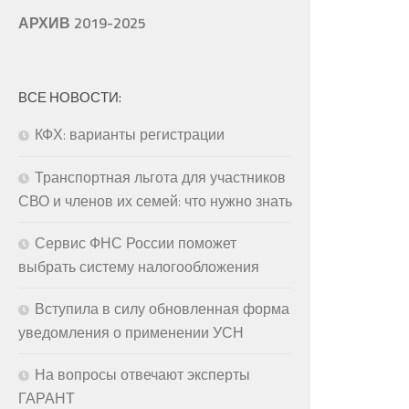
АРХИВ 2019-2025
ВСЕ НОВОСТИ:
КФХ: варианты регистрации
Транспортная льгота для участников
СВО и членов их семей: что нужно знать
Сервис ФНС России поможет
выбрать систему налогообложения
Вступила в силу обновленная форма
уведомления о применении УСН
На вопросы отвечают эксперты
ГАРАНТ