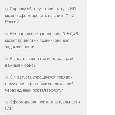
Справку об отсутствии статуса ИП
можно сформировать на сайте ФНС
России
Неправильное заполнение 3-НДФЛ
может привести к возникновению
задолженности
Выплата зарплаты иностранцам:
важные нюансы
С 1 августа упрощается порядок
получения налоговых уведомлений
через единый портал госуслуг
Сформирован рейтинг актуальности
ГАР