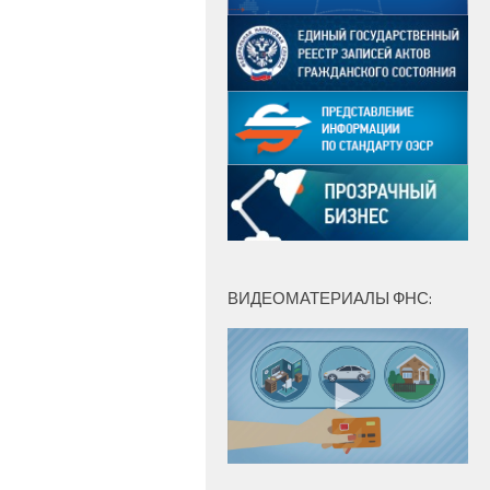
ВИДЕОМАТЕРИАЛЫ ФНС: