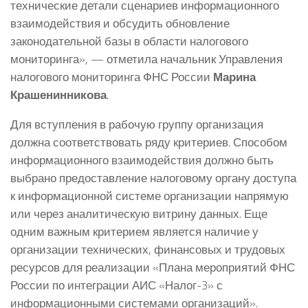
технические детали сценариев информационного
взаимодействия и обсудить обновление
законодательной базы в области налогового
мониторинга», — отметила начальник Управления
налогового мониторинга ФНС России
Марина
Крашенинникова
.
Для вступления в рабочую группу организация
должна соответствовать ряду критериев. Способом
информационного взаимодействия должно быть
выбрано предоставление налоговому органу доступа
к информационной системе организации напрямую
или через аналитическую витрину данных. Еще
одним важным критерием является наличие у
организации технических, финансовых и трудовых
ресурсов для реализации «Плана мероприятий ФНС
России по интеграции АИС «Налог-3» с
информационными системами организаций».