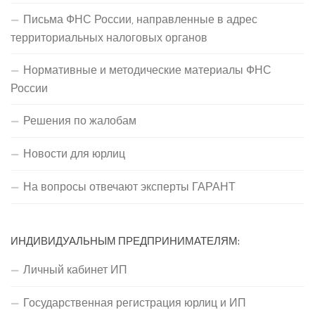
Письма ФНС России, направленные в адрес
территориальных налоговых органов
Нормативные и методические материалы ФНС
России
Решения по жалобам
Новости для юрлиц
На вопросы отвечают эксперты ГАРАНТ
ИНДИВИДУАЛЬНЫМ ПРЕДПРИНИМАТЕЛЯМ:
Личный кабинет ИП
Государственная регистрация юрлиц и ИП