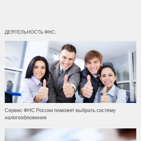
ДЕЯТЕЛЬНОСТЬ ФНС:
Сервис ФНС России поможет выбрать систему
налогообложения