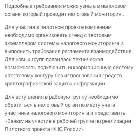
Подробные требования можно узнать в налоговом
органе, который проводит налоговый мониторинг.
Для участия в пилотном проекте компаниям
необходимо организовать стенд с тестовым
экземпляром системы налогового мониторинга и
выполнить требования регламента взаимодействия.
Для новых групп появилась техническая
возможность подключить информационную систему
к тестовому контуру без использования средств
криптографической защиты информации.
Для вступления в рабочую группу необходимо
обратиться в налоговый орган по месту учета
участника налогового мониторинга и представить
«Заявку на участие в рабочей группе по реализации
Пилотного проекта ФНС России».