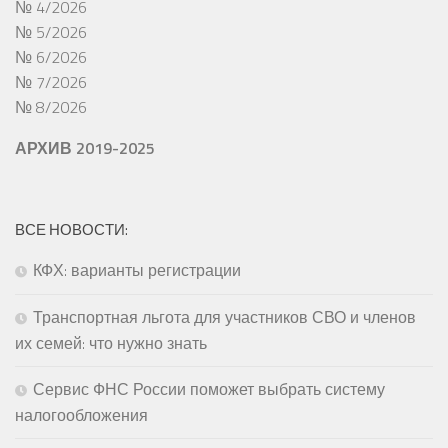
№ 4/2026
№ 5/2026
№ 6/2026
№ 7/2026
№ 8/2026
АРХИВ 2019-2025
ВСЕ НОВОСТИ:
КФХ: варианты регистрации
Транспортная льгота для участников СВО и членов
их семей: что нужно знать
Сервис ФНС России поможет выбрать систему
налогообложения