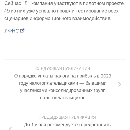
Сейчас 151 компания участвуют в пилотном проекте,
49 из них уже успешно прошли тестирование всех
сценариев информационного взаимодействия.
//
ФНС
СЛЕДУЮЩАЯ ПУБЛИКАЦИЯ
О порядке уплаты налога на прибыль в 2023
году налогоплательщиками — бывшими
участниками консолидированных групп
налогоплательщиков
ПРЕДЫДУЩАЯ ПУБЛИКАЦИЯ
До 1 июля рекомендуется предоставить