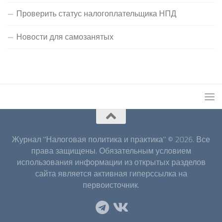
Проверить статус налогоплательщика НПД
Новости для самозанятых
Журнал "Налоговая политика и практика" © 2026. Все
права защищены. Обязательным условием
использования информации из открытых разделов
сайта является активная гиперссылка на
первоисточник.