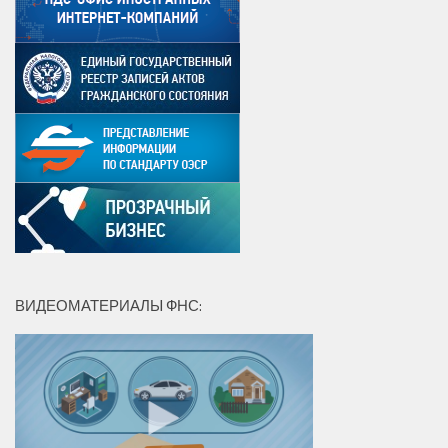
ВИДЕОМАТЕРИАЛЫ ФНС: