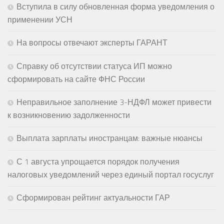
Вступила в силу обновленная форма уведомления о
применении УСН
На вопросы отвечают эксперты ГАРАНТ
Справку об отсутствии статуса ИП можно
сформировать на сайте ФНС России
Неправильное заполнение 3-НДФЛ может привести
к возникновению задолженности
Выплата зарплаты иностранцам: важные нюансы
С 1 августа упрощается порядок получения
налоговых уведомлений через единый портал госуслуг
Сформирован рейтинг актуальности ГАР