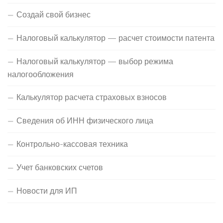
Создай свой бизнес
Налоговый калькулятор — расчет стоимости патента
Налоговый калькулятор — выбор режима
налогообложения
Калькулятор расчета страховых взносов
Сведения об ИНН физического лица
Контрольно-кассовая техника
Учет банковских счетов
Новости для ИП