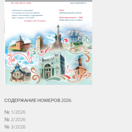
СОДЕРЖАНИЕ НОМЕРОВ 2026:
№ 1/2026
№ 2/2026
№ 3/2026