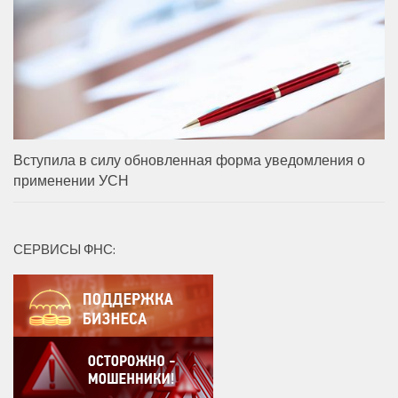
Вступила в силу обновленная форма уведомления о
применении УСН
СЕРВИСЫ ФНС: