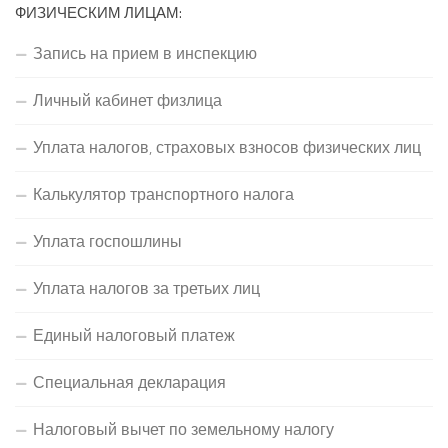
ФИЗИЧЕСКИМ ЛИЦАМ:
Запись на прием в инспекцию
Личный кабинет физлица
Уплата налогов, страховых взносов физических лиц
Калькулятор транспортного налога
Уплата госпошлины
Уплата налогов за третьих лиц
Единый налоговый платеж
Специальная декларация
Налоговый вычет по земельному налогу