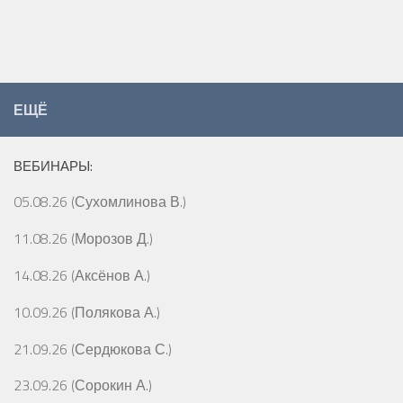
ЕЩЁ
ВЕБИНАРЫ:
05.08.26 (Сухомлинова В.)
11.08.26 (Морозов Д.)
14.08.26 (Аксёнов А.)
10.09.26 (Полякова А.)
21.09.26 (Сердюкова С.)
23.09.26 (Сорокин А.)