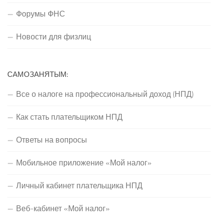
Форумы ФНС
Новости для физлиц
САМОЗАНЯТЫМ:
Все о налоге на профессиональный доход (НПД)
Как стать плательщиком НПД
Ответы на вопросы
Мобильное приложение «Мой налог»
Личный кабинет плательщика НПД
Веб-кабинет «Мой налог»