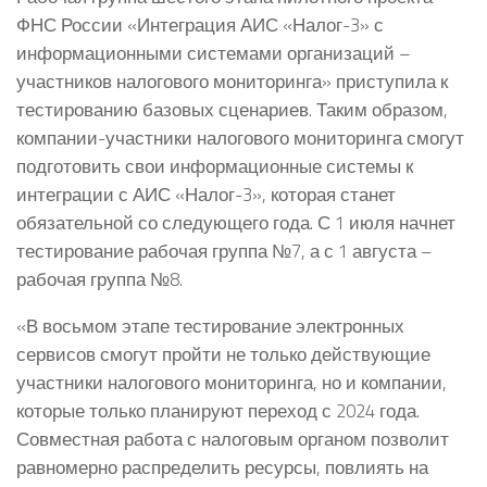
ФНС России «Интеграция АИС «Налог-3» с
информационными системами организаций –
участников налогового мониторинга» приступила к
тестированию базовых сценариев. Таким образом,
компании-участники налогового мониторинга смогут
подготовить свои информационные системы к
интеграции с АИС «Налог-3», которая станет
обязательной со следующего года. С 1 июля начнет
тестирование рабочая группа №7, а с 1 августа –
рабочая группа №8.
«В восьмом этапе тестирование электронных
сервисов смогут пройти не только действующие
участники налогового мониторинга, но и компании,
которые только планируют переход с 2024 года.
Совместная работа с налоговым органом позволит
равномерно распределить ресурсы, повлиять на